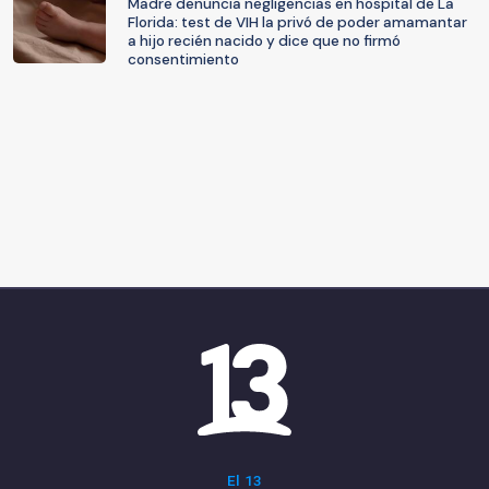
Madre denuncia negligencias en hospital de La
Florida: test de VIH la privó de poder amamantar
a hijo recién nacido y dice que no firmó
consentimiento
El 13