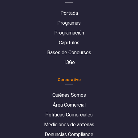
Portada
Programas
Programación
Capítulos
Bases de Concursos
13Go
Corporativo
Quiénes Somos
Área Comercial
Políticas Comerciales
Mediciones de antenas
Denuncias Compliance