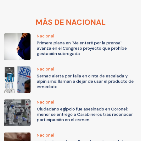
MÁS DE NACIONAL
Nacional
Primera plana en 'Me enteré por la prensa':
avanza en el Congreso proyecto que prohíbe
gestación subrogada
Nacional
Sernac alerta por falla en cinta de escalada y
alpinismo: llaman a dejar de usar el producto de
inmediato
Nacional
Ciudadano egipcio fue asesinado en Coronel:
menor se entregó a Carabineros tras reconocer
participación en el crimen
Nacional