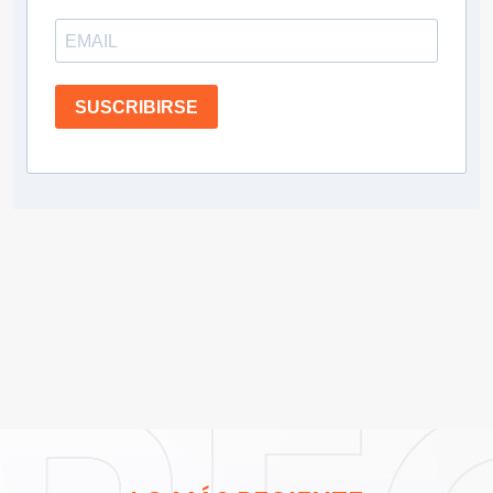
SUSCRIBIRSE