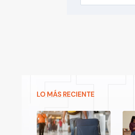
LO MÁS RECIENTE