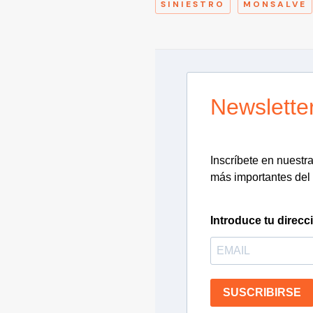
SINIESTRO
MONSALVE
Newslette
Inscríbete en nuestra 
más importantes del 
Introduce tu direcc
SUSCRIBIRSE