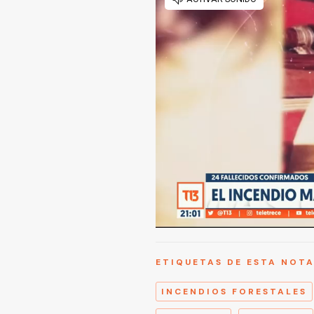
ETIQUETAS DE ESTA NOT
INCENDIOS FORESTALES