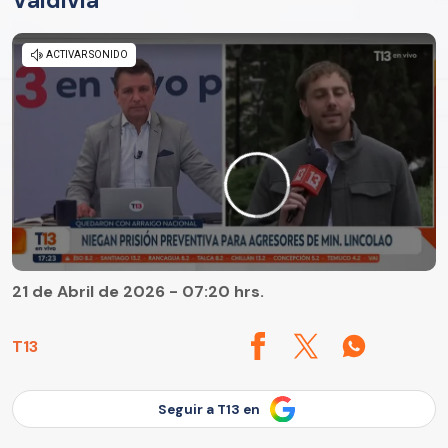
Valdivia
21 de Abril de 2026 - 07:20 hrs.
T13
Seguir a T13 en