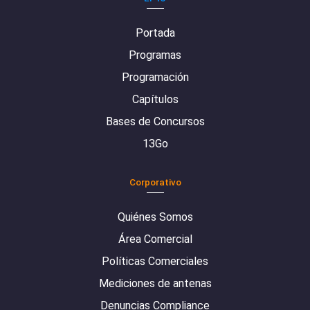
Portada
Programas
Programación
Capítulos
Bases de Concursos
13Go
Corporativo
Quiénes Somos
Área Comercial
Políticas Comerciales
Mediciones de antenas
Denuncias Compliance