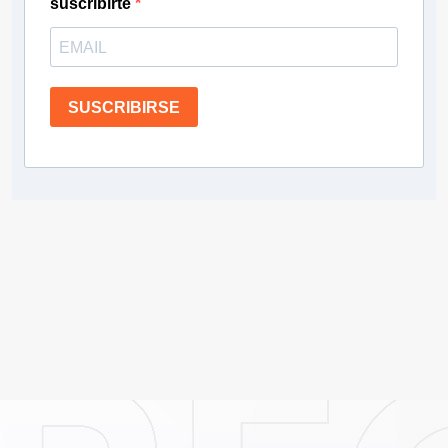
suscribirte
SUSCRIBIRSE