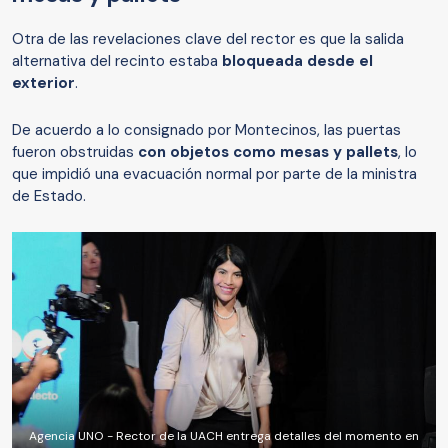
Otra de las revelaciones clave del rector es que la salida
alternativa del recinto estaba
bloqueada desde el
exterior
.
De acuerdo a lo consignado por Montecinos, las puertas
fueron obstruidas
con objetos como mesas y pallets
, lo
que impidió una evacuación normal por parte de la ministra
de Estado.
Agencia UNO - Rector de la UACH entrega detalles del momento en