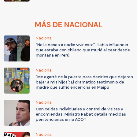
MÁS DE NACIONAL
Nacional
"No le deseo a nadie vivir esto": Habla influencer
que estaba con chileno que murió al caer desde
montaña en Perú
Nacional
"Me agarré de la puerta para decirles que dejaran
bajar a mis hijos": El dramático testimonio de
madre que sufrió encerrona en Maipú
Nacional
Con celdas individuales y control de visitas y
encomiendas: Ministro Rabat detalla medidas
penitenciarias en la ACOT
Nacional