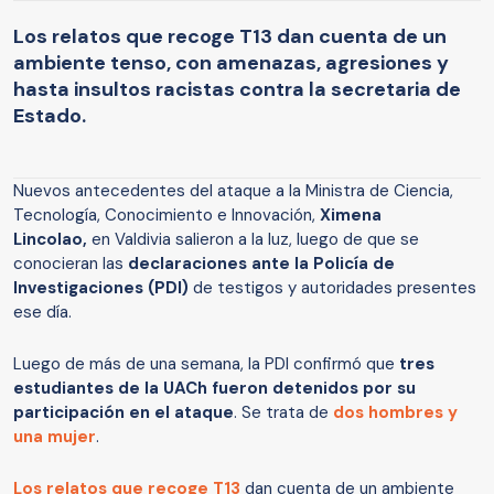
Los relatos que recoge T13 dan cuenta de un
ambiente tenso, con amenazas, agresiones y
hasta insultos racistas contra la secretaria de
Estado.
Nuevos antecedentes del ataque a la Ministra de Ciencia,
Tecnología, Conocimiento e Innovación,
Ximena
Lincolao,
en Valdivia salieron a la luz, luego de que se
conocieran las
declaraciones ante la Policía de
Investigaciones (PDI)
de testigos y autoridades presentes
ese día.
Luego de más de una semana, la PDI confirmó que
tres
estudiantes de la UACh fueron detenidos por su
participación en el ataque
. Se trata de
dos hombres y
una mujer
.
Los relatos que recoge T13
dan cuenta de un ambiente