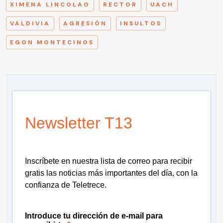
XIMENA LINCOLAO
RECTOR
UACH
VALDIVIA
AGRESIÓN
INSULTOS
EGON MONTECINOS
Newsletter T13
Inscríbete en nuestra lista de correo para recibir
gratis las noticias más importantes del día, con la
confianza de Teletrece.
Introduce tu dirección de e-mail para