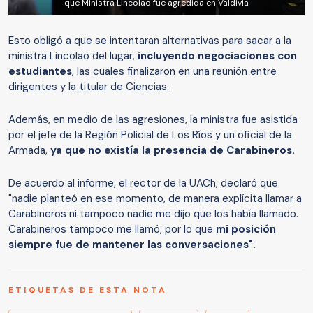
que Ministra Lincolao fue agredida en Valdivia
Esto obligó a que se intentaran alternativas para sacar a la
ministra Lincolao del lugar,
incluyendo negociaciones con
estudiantes
, las cuales finalizaron en una reunión entre
dirigentes y la titular de Ciencias.
Además, en medio de las agresiones, la ministra fue asistida
por el jefe de la Región Policial de Los Ríos y un oficial de la
Armada,
ya que no existía la presencia de Carabineros.
De acuerdo al informe, el rector de la UACh, declaró que
"nadie planteó en ese momento, de manera explícita llamar a
Carabineros ni tampoco nadie me dijo que los había llamado.
Carabineros tampoco me llamó, por lo que
mi posición
siempre fue de mantener las conversaciones".
ETIQUETAS DE ESTA NOTA