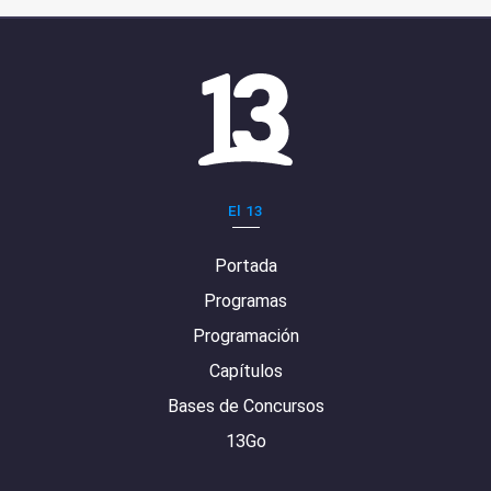
El 13
Portada
Programas
Programación
Capítulos
Bases de Concursos
13Go