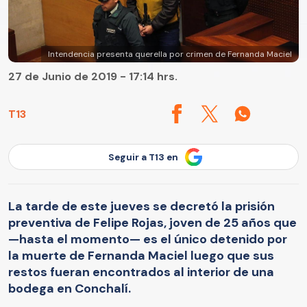
Intendencia presenta querella por crimen de Fernanda Maciel
27 de Junio de 2019 - 17:14 hrs.
T13
Seguir a T13 en
La tarde de este jueves se decretó la prisión
preventiva de Felipe Rojas, joven de 25 años que
—hasta el momento— es el único detenido por
la muerte de Fernanda Maciel luego que sus
restos fueran encontrados al interior de una
bodega en Conchalí.