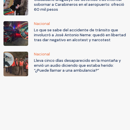
sobornar a Carabineros en el aeropuerto: ofreció
60 mil pesos
Nacional
Lo que se sabe del accidente de tránsito que
involucró a José Antonio Neme: quedó en libertad
tras dar negativo en alcotest y narcotest
Nacional
Lleva cinco días desaparecido en la montaña y
envió un audio diciendo que estaba herido:
“¿Puede llamar a una ambulancia?”