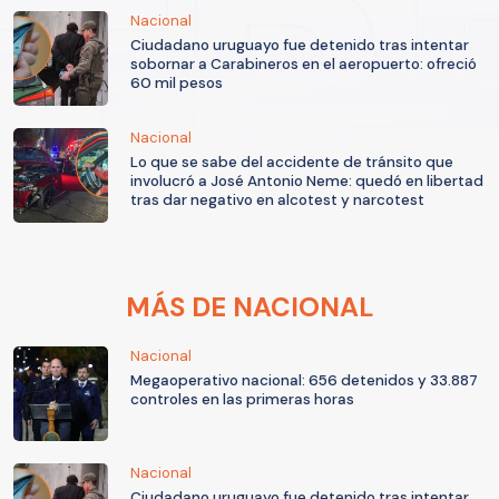
Nacional
Ciudadano uruguayo fue detenido tras intentar
sobornar a Carabineros en el aeropuerto: ofreció
60 mil pesos
Nacional
Lo que se sabe del accidente de tránsito que
involucró a José Antonio Neme: quedó en libertad
tras dar negativo en alcotest y narcotest
MÁS DE NACIONAL
Nacional
Megaoperativo nacional: 656 detenidos y 33.887
controles en las primeras horas
Nacional
Ciudadano uruguayo fue detenido tras intentar