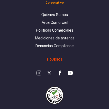
Corporativo
Quiénes Somos
Área Comercial
Políticas Comerciales
Mediciones de antenas
Denuncias Compliance
SÍGUENOS