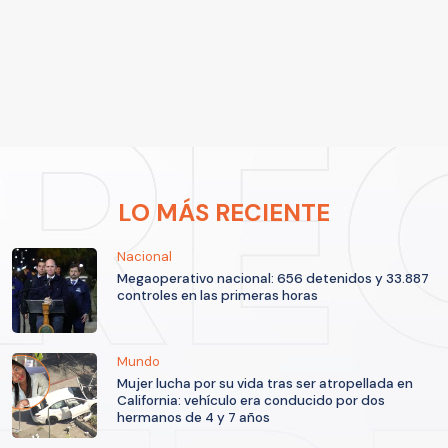
LO MÁS RECIENTE
Nacional
Megaoperativo nacional: 656 detenidos y 33.887
controles en las primeras horas
Mundo
Mujer lucha por su vida tras ser atropellada en
California: vehículo era conducido por dos
hermanos de 4 y 7 años