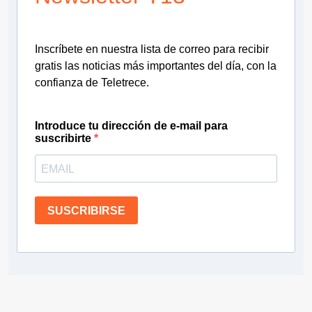
Inscríbete en nuestra lista de correo para recibir
gratis las noticias más importantes del día, con la
confianza de Teletrece.
Introduce tu dirección de e-mail para
suscribirte
SUSCRIBIRSE