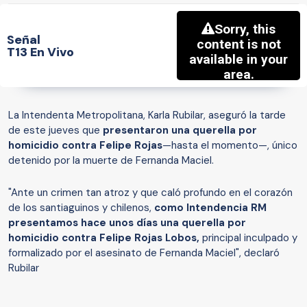
Señal
T13 En Vivo
La Intendenta Metropolitana, Karla Rubilar, aseguró la tarde
de este jueves que
presentaron una querella por
homicidio contra Felipe Rojas
—hasta el momento—,
único
detenido por la muerte de Fernanda Maciel.
"Ante un crimen tan atroz y que caló profundo en el corazón
de los santiaguinos y chilenos,
como Intendencia RM
presentamos hace unos días una querella por
homicidio contra Felipe Rojas Lobos,
principal inculpado y
formalizado por el asesinato de Fernanda Maciel", declaró
Rubilar