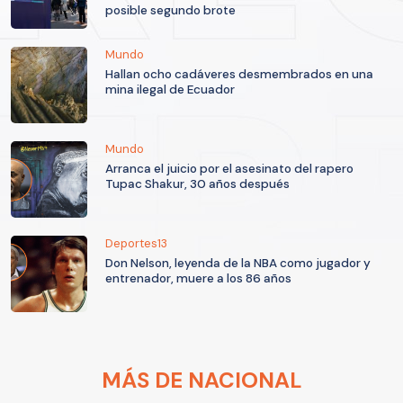
posible segundo brote
Mundo
Hallan ocho cadáveres desmembrados en una
mina ilegal de Ecuador
Mundo
Arranca el juicio por el asesinato del rapero
Tupac Shakur, 30 años después
Deportes13
Don Nelson, leyenda de la NBA como jugador y
entrenador, muere a los 86 años
MÁS DE NACIONAL