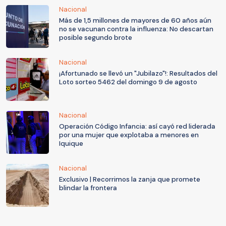
Nacional
Más de 1,5 millones de mayores de 60 años aún
no se vacunan contra la influenza: No descartan
posible segundo brote
Nacional
¡Afortunado se llevó un "Jubilazo"!: Resultados del
Loto sorteo 5462 del domingo 9 de agosto
Nacional
Operación Código Infancia: así cayó red liderada
por una mujer que explotaba a menores en
Iquique
Nacional
Exclusivo | Recorrimos la zanja que promete
blindar la frontera