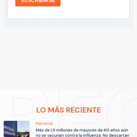
SUSCRIBIRSE
LO MÁS RECIENTE
Nacional
Más de 1,5 millones de mayores de 60 años aún
no se vacunan contra la influenza: No descartan