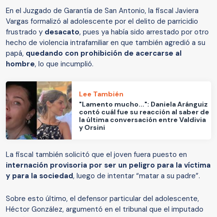
En el Juzgado de Garantía de San Antonio, la fiscal Javiera
Vargas formalizó al adolescente por el delito de parricidio
frustrado y
desacato
, pues ya había sido arrestado por otro
hecho de violencia intrafamiliar en que también agredió a su
papá,
quedando con prohibición de acercarse al
hombre
, lo que incumplió.
Lee También
"Lamento mucho...": Daniela Aránguiz
contó cuál fue su reacción al saber de
la última conversación entre Valdivia
y Orsini
La fiscal también solicitó que el joven fuera puesto en
internación provisoria por ser un peligro para la víctima
y para la sociedad
, luego de intentar “matar a su padre”.
Sobre esto último, el defensor particular del adolescente,
Héctor González, argumentó en el tribunal que el imputado