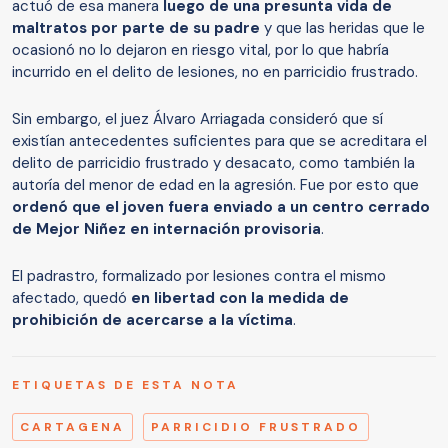
actuó de esa manera
luego de una presunta vida de
maltratos por parte de su padre
y que las heridas que le
ocasionó no lo dejaron en riesgo vital, por lo que habría
incurrido en el delito de lesiones, no en parricidio frustrado.
Sin embargo, el juez Álvaro Arriagada consideró que sí
existían antecedentes suficientes para que se acreditara el
delito de parricidio frustrado y desacato, como también la
autoría del menor de edad en la agresión. Fue por esto que
ordenó que el joven fuera enviado a un centro cerrado
de Mejor Niñez en internación provisoria
.
El padrastro, formalizado por lesiones contra el mismo
afectado, quedó
en libertad con la medida de
prohibición de acercarse a la víctima
.
ETIQUETAS DE ESTA NOTA
CARTAGENA
PARRICIDIO FRUSTRADO