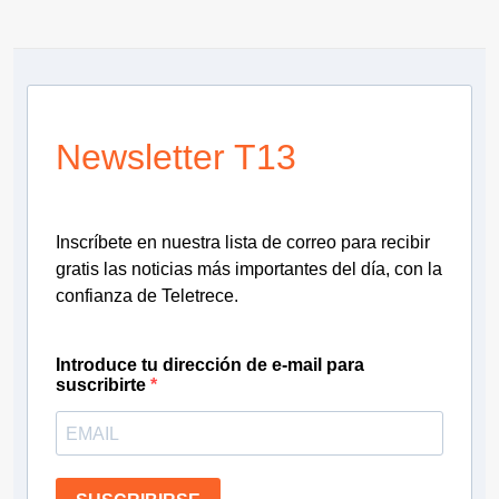
Newsletter T13
Inscríbete en nuestra lista de correo para recibir
gratis las noticias más importantes del día, con la
confianza de Teletrece.
Introduce tu dirección de e-mail para
suscribirte