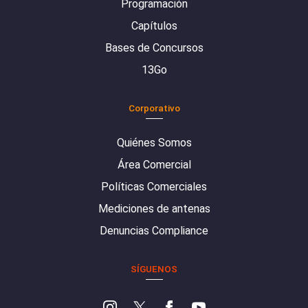
Programación
Capítulos
Bases de Concursos
13Go
Corporativo
Quiénes Somos
Área Comercial
Políticas Comerciales
Mediciones de antenas
Denuncias Compliance
SÍGUENOS