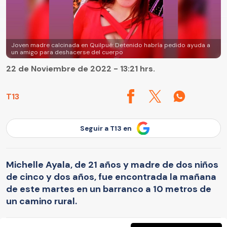
Joven madre calcinada en Quilpué: Detenido habría pedido ayuda a
un amigo para deshacerse del cuerpo
22 de Noviembre de 2022 - 13:21 hrs.
T13
Seguir a T13 en
Michelle Ayala, de 21 años y madre de dos niños
de cinco y dos años, fue encontrada la mañana
de este martes en un barranco a 10 metros de
un camino rural.