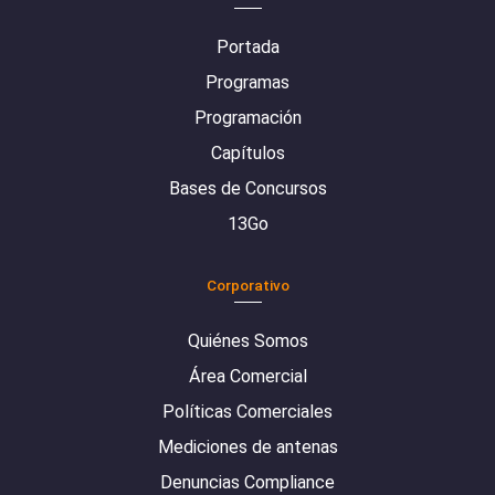
Portada
Programas
Programación
Capítulos
Bases de Concursos
13Go
Corporativo
Quiénes Somos
Área Comercial
Políticas Comerciales
Mediciones de antenas
Denuncias Compliance