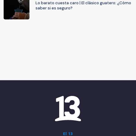
Lo barato cuesta caro | El clásico guatero: ¿Cómo
saber si es seguro?
El 13