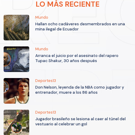
LO MÁS RECIENTE
Mundo
Hallan ocho cadáveres desmembrados en una
mina ilegal de Ecuador
Mundo
Arranca el juicio por el asesinato del rapero
Tupac Shakur, 30 años después
Deportes13
Don Nelson, leyenda de la NBA como jugador y
entrenador, muere a los 86 años
Deportes13
Jugador brasileño se lesiona al caer al túnel del
vestuario al celebrar un gol