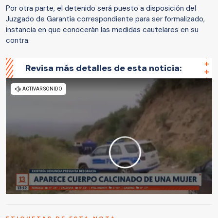
Por otra parte, el detenido será puesto a disposición del
Juzgado de Garantía correspondiente para ser formalizado,
instancia en que conocerán las medidas cautelares en su
contra.
Revisa más detalles de esta noticia: