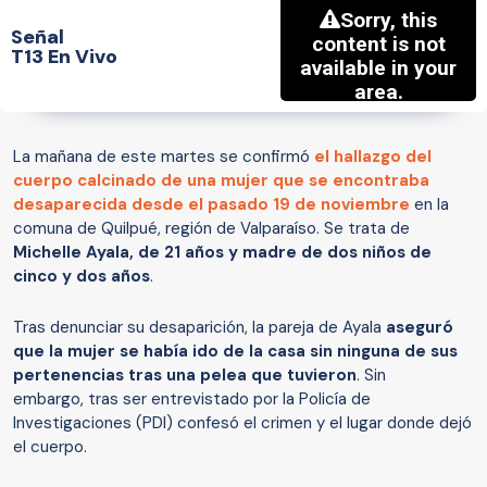
Señal
T13 En Vivo
La mañana de este martes se confirmó
el hallazgo del
cuerpo calcinado de una mujer que se encontraba
desaparecida desde el pasado 19 de noviembre
en la
comuna de Quilpué, región de Valparaíso. Se trata de
Michelle Ayala, de 21 años y madre de dos niños de
cinco y dos años
.
Tras denunciar su desaparición, la pareja de Ayala
aseguró
que la mujer se había ido de la casa sin ninguna de sus
pertenencias tras una pelea que tuvieron
. Sin
embargo, tras ser entrevistado por la Policía de
Investigaciones (PDI) confesó el crimen y el lugar donde dejó
el cuerpo.