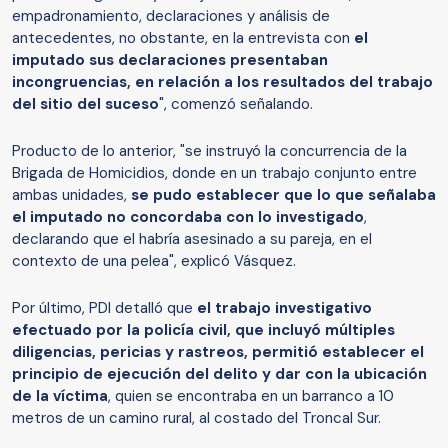
empadronamiento, declaraciones y análisis de
antecedentes, no obstante, en la entrevista con
el
imputado sus declaraciones presentaban
incongruencias, en relación a los resultados del trabajo
del sitio del suceso
", comenzó señalando.
Producto de lo anterior, "se instruyó la concurrencia de la
Brigada de Homicidios, donde en un trabajo conjunto entre
ambas unidades,
se pudo establecer que lo que señalaba
el imputado no concordaba con lo investigado
,
declarando que el habría asesinado a su pareja, en el
contexto de una pelea", explicó Vásquez.
Por último, PDI detalló que
el trabajo investigativo
efectuado por la policía civil, que incluyó múltiples
diligencias, pericias y rastreos, permitió establecer el
principio de ejecución del delito y dar con la ubicación
de la víctima
, quien se encontraba en un barranco a 10
metros de un camino rural, al costado del Troncal Sur.