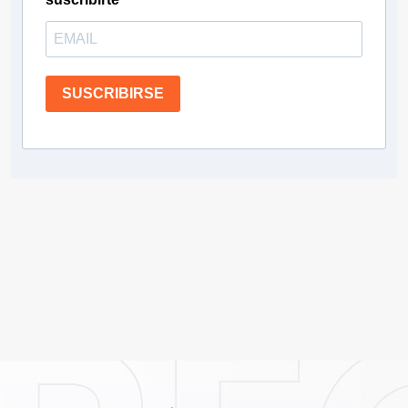
SUSCRIBIRSE