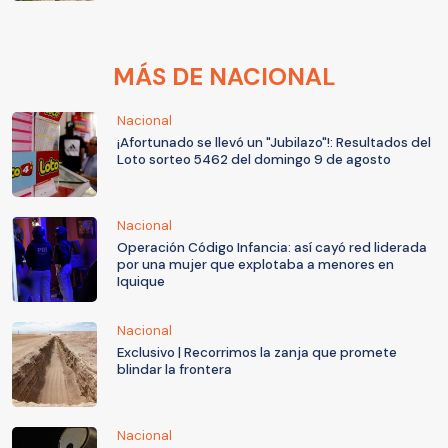
MÁS DE NACIONAL
Nacional
¡Afortunado se llevó un "Jubilazo"!: Resultados del
Loto sorteo 5462 del domingo 9 de agosto
Nacional
Operación Código Infancia: así cayó red liderada
por una mujer que explotaba a menores en
Iquique
Nacional
Exclusivo | Recorrimos la zanja que promete
blindar la frontera
Nacional