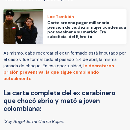
Lee También
Corte ordena pagar millonaria
pensión de viudez a mujer condenada
por asesinar a su marido: Era
suboficial del Ejército
Asimismo, cabe recordar el ex uniformado está imputado por
el caso y fue formalizado el pasado 24 de abril, la misma
jornada de choque. En esa oportunidad,
le decretaron
prisión preventiva, la que sigue cumpliendo
actualmente
.
La carta completa del ex carabinero
que chocó ebrio y mató a joven
colombiana:
"Soy Ángel Jermi Cerna Rojas.