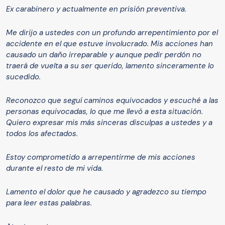
Ex carabinero y actualmente en prisión preventiva.
Me dirijo a ustedes con un profundo arrepentimiento por el
accidente en el que estuve involucrado. Mis acciones han
causado un daño irreparable y aunque pedir perdón no
traerá de vuelta a su ser querido, lamento sinceramente lo
sucedido.
Reconozco que seguí caminos equivocados y escuché a las
personas equivocadas, lo que me llevó a esta situación.
Quiero expresar mis más sinceras disculpas a ustedes y a
todos los afectados.
Estoy comprometido a arrepentirme de mis acciones
durante el resto de mi vida.
Lamento el dolor que he causado y agradezco su tiempo
para leer estas palabras.