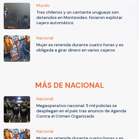
Mundo
Tres chilenos y un cantante uruguayo son
detenidos en Montevideo: hicieron explotar
cajero automático
Nacional
Mujer es retenida durante cuatro horas y es
obligada a girar dinero en varios cajeros
MÁS DE NACIONAL
Nacional
Megaoperativo nacional: 5 mil policías se
despliegan en el país tras anuncio de Agenda
Contra el Crimen Organizado
Nacional
Mujer es retenida durante cuatro horas y es