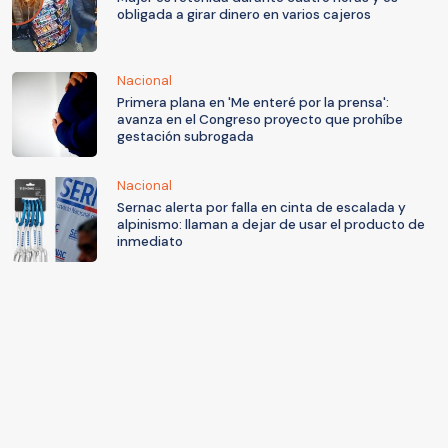
obligada a girar dinero en varios cajeros
Nacional
Primera plana en 'Me enteré por la prensa':
avanza en el Congreso proyecto que prohíbe
gestación subrogada
Nacional
Sernac alerta por falla en cinta de escalada y
alpinismo: llaman a dejar de usar el producto de
inmediato