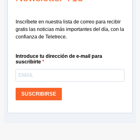
Inscríbete en nuestra lista de correo para recibir
gratis las noticias más importantes del día, con la
confianza de Teletrece.
Introduce tu dirección de e-mail para
suscribirte
SUSCRIBIRSE