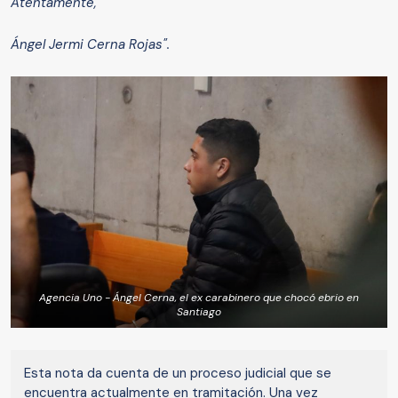
Atentamente,
Ángel Jermi Cerna Rojas".
Agencia Uno - Ángel Cerna, el ex carabinero que chocó ebrio en
Santiago
Esta nota da cuenta de un proceso judicial que se
encuentra actualmente en tramitación. Una vez