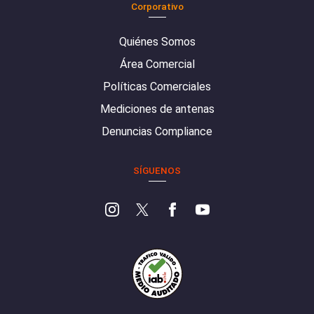
Corporativo
Quiénes Somos
Área Comercial
Políticas Comerciales
Mediciones de antenas
Denuncias Compliance
SÍGUENOS