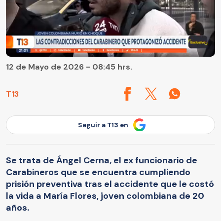
12 de Mayo de 2026 - 08:45 hrs.
T13
Seguir a T13 en
Se trata de Ángel Cerna, el ex funcionario de
Carabineros que se encuentra cumpliendo
prisión preventiva tras el accidente que le costó
la vida a María Flores, joven colombiana de 20
años.