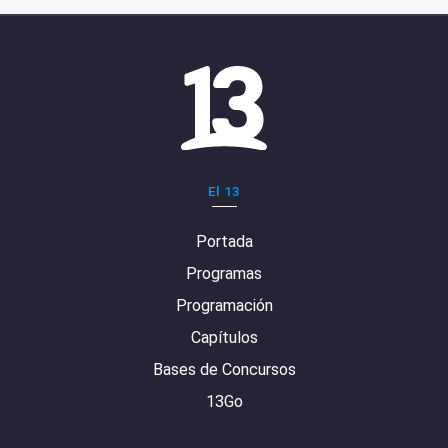
El 13
Portada
Programas
Programación
Capítulos
Bases de Concursos
13Go