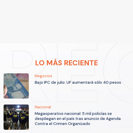
LO MÁS RECIENTE
Negocios
Bajo IPC de julio: UF aumentará sólo 40 pesos
Nacional
Megaoperativo nacional: 5 mil policías se
despliegan en el país tras anuncio de Agenda
Contra el Crimen Organizado