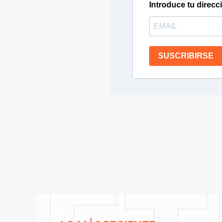
Introduce tu direcc
SUSCRIBIRSE