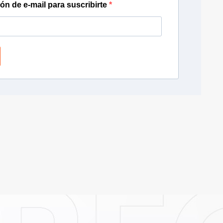
ión de e-mail para suscribirte