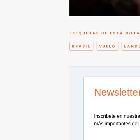
ETIQUETAS DE ESTA NOT
BRASIL
VUELO
LAND
Newslette
Inscríbete en nuestra 
más importantes del 