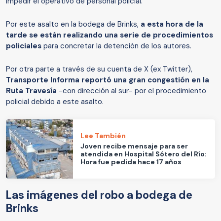
impedir el operativo de personal policial.
Por este asalto en la bodega de Brinks,
a esta hora de la
tarde se están realizando una serie de procedimientos
policiales
para concretar la detención de los autores.
Por otra parte a través de su cuenta de X (ex Twitter),
Transporte Informa reportó una gran congestión en la
Ruta Travesía
-con dirección al sur- por el procedimiento
policial debido a este asalto.
Lee También
Joven recibe mensaje para ser
atendida en Hospital Sótero del Río:
Hora fue pedida hace 17 años
Las imágenes del robo a bodega de
Brinks