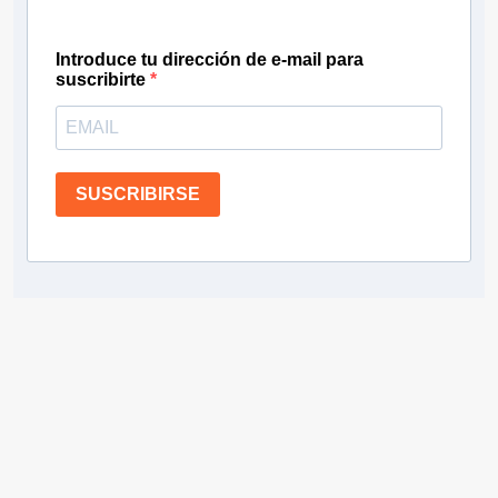
Introduce tu dirección de e-mail para
suscribirte
SUSCRIBIRSE