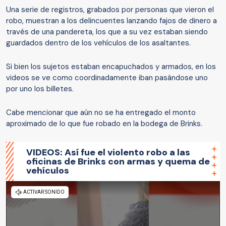
Una serie de registros, grabados por personas que vieron el
robo, muestran a los delincuentes lanzando fajos de dinero a
través de una pandereta, los que a su vez estaban siendo
guardados dentro de los vehículos de los asaltantes.
Si bien los sujetos estaban encapuchados y armados, en los
videos se ve como coordinadamente iban pasándose uno
por uno los billetes.
Cabe mencionar que aún no se ha entregado el monto
aproximado de lo que fue robado en la bodega de Brinks.
VIDEOS: Así fue el violento robo a las
oficinas de Brinks con armas y quema de
vehículos