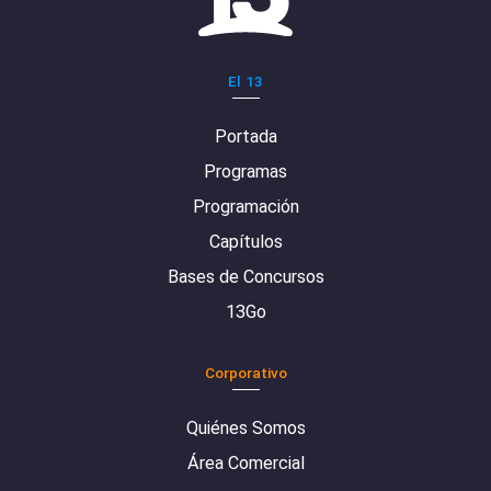
El 13
Portada
Programas
Programación
Capítulos
Bases de Concursos
13Go
Corporativo
Quiénes Somos
Área Comercial