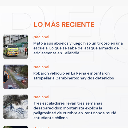
LO MÁS RECIENTE
Nacional
Mató a sus abuelos y luego hizo un tiroteo en una
escuela: Lo que se sabe del ataque armado de
adolescente en Tailandia
Nacional
Robaron vehículo en La Reina e intentaron
atropellar a Carabineros: hay dos detenidos
Nacional
Tres escaladores llevan tres semanas
desaparecidos: montañista explica la
peligrosidad de cumbre en Perú donde murió
estudiante chileno