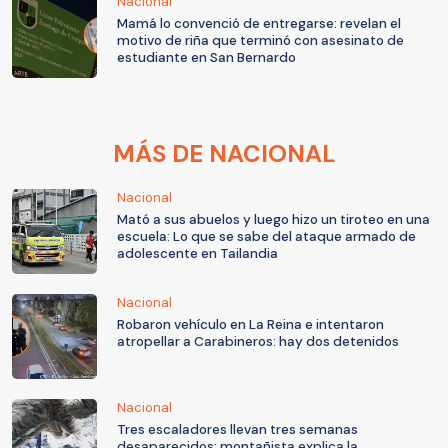
Nacional
Mamá lo convenció de entregarse: revelan el
motivo de riña que terminó con asesinato de
estudiante en San Bernardo
MÁS DE NACIONAL
Nacional
Mató a sus abuelos y luego hizo un tiroteo en una
escuela: Lo que se sabe del ataque armado de
adolescente en Tailandia
Nacional
Robaron vehículo en La Reina e intentaron
atropellar a Carabineros: hay dos detenidos
Nacional
Tres escaladores llevan tres semanas
desaparecidos: montañista explica la