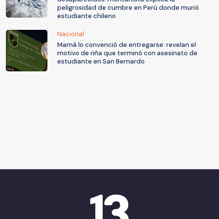
peligrosidad de cumbre en Perú donde murió
estudiante chileno
Nacional
Mamá lo convenció de entregarse: revelan el
motivo de riña que terminó con asesinato de
estudiante en San Bernardo