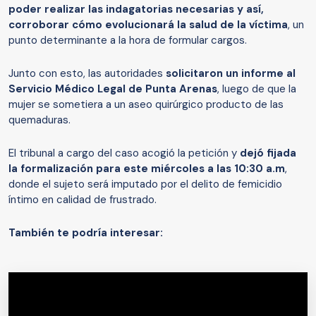
poder realizar las indagatorias necesarias y así,
corroborar cómo evolucionará la salud de la víctima
, un
punto determinante a la hora de formular cargos.
Junto con esto, las autoridades
solicitaron un informe al
Servicio Médico Legal de Punta Arenas
, luego de que la
mujer se sometiera a un aseo quirúrgico producto de las
quemaduras.
El tribunal a cargo del caso acogió la petición y
dejó fijada
la formalización para este miércoles a las 10:30 a.m
,
donde el sujeto será imputado por el delito de femicidio
íntimo en calidad de frustrado.
También te podría interesar: