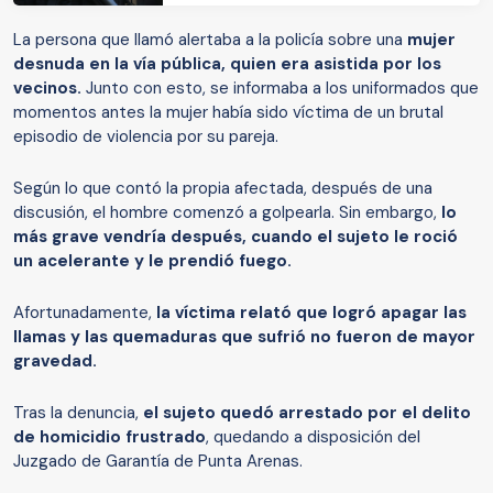
La persona que llamó alertaba a la policía sobre una
mujer
desnuda en la vía pública, quien era asistida por los
vecinos.
Junto con esto, se informaba a los uniformados que
momentos antes la mujer había sido víctima de un brutal
episodio de violencia por su pareja.
Según lo que contó la propia afectada, después de una
discusión, el hombre comenzó a golpearla. Sin embargo,
lo
más grave vendría después, cuando el sujeto le roció
un acelerante y le prendió fuego.
Afortunadamente,
la víctima relató que logró apagar las
llamas y las quemaduras que sufrió no fueron de mayor
gravedad.
Tras la denuncia,
el sujeto quedó arrestado por el delito
de homicidio frustrado
, quedando a disposición del
Juzgado de Garantía de Punta Arenas.