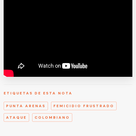
ETIQUETAS DE ESTA NOTA
PUNTA ARENAS
FEMICIDIO FRUSTRADO
ATAQUE
COLOMBIANO