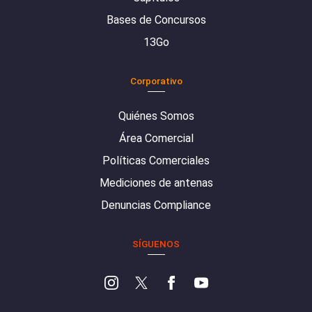
Bases de Concursos
13Go
Corporativo
Quiénes Somos
Área Comercial
Políticas Comerciales
Mediciones de antenas
Denuncias Compliance
SÍGUENOS