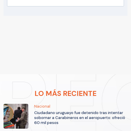
LO MÁS RECIENTE
Nacional
Ciudadano uruguayo fue detenido tras intentar
sobornar a Carabineros en el aeropuerto: ofreció
60 mil pesos