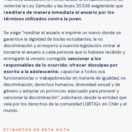
violentar la Ley Zamudio y las leyes 20.536 exigiéndole que
reeditara de manera inmediata el anuario por los
términos utilizados contra la joven.
Se exige “reeditar el anuario e imprimir un nuevo donde se
garantice la dignidad de los/as estudiantes, la no
discriminación y el respeto a nuestra legislación; retirar al
instante el anuario a cada persona que lo hubiese recibido y
entregarle la versión corregida;
sancionar a los
responsables de lo ocurrido; ofrecer disculpas por
escrito a la adolescente;
capacitar a todos sus
funcionarios/as o trabajadores/as en materia de igualdad, no
discriminación, derechos humanos, diversidad sexual y de
género y adoptar un protocolo adecuado para prevenir y
sancionar la discriminación”, solicitaron desde la entidad que
vela por los derechos de la comunidad LGBTIQ+ en Chile y el
mundo.
ETIQUETAS DE ESTA NOTA