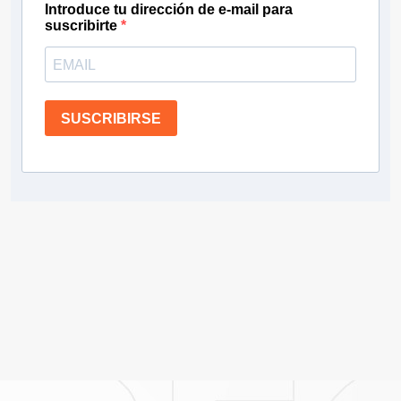
Introduce tu dirección de e-mail para
suscribirte
SUSCRIBIRSE