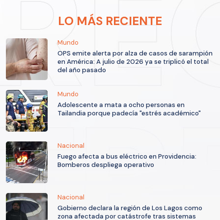
LO MÁS RECIENTE
Mundo
OPS emite alerta por alza de casos de sarampión
en América: A julio de 2026 ya se triplicó el total
del año pasado
Mundo
Adolescente a mata a ocho personas en
Tailandia porque padecía "estrés académico"
Nacional
Fuego afecta a bus eléctrico en Providencia:
Bomberos despliega operativo
Nacional
Gobierno declara la región de Los Lagos como
zona afectada por catástrofe tras sistemas