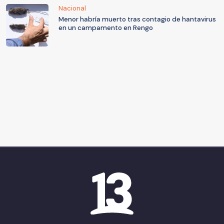
Nacional
Menor habría muerto tras contagio de hantavirus
en un campamento en Rengo