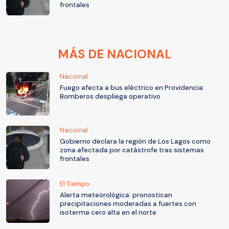
frontales
MÁS DE NACIONAL
Nacional
Fuego afecta a bus eléctrico en Providencia:
Bomberos despliega operativo
Nacional
Gobierno declara la región de Los Lagos como
zona afectada por catástrofe tras sistemas
frontales
El Tiempo
Alerta meteorológica: pronostican
precipitaciones moderadas a fuertes con
isoterma cero alta en el norte