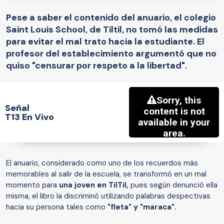
Pese a saber el contenido del anuario, el colegio
Saint Louis School, de Tiltil, no tomó las medidas
para evitar el mal trato hacia la estudiante. El
profesor del establecimiento argumentó que no
quiso "censurar por respeto a la libertad".
Señal
T13 En Vivo
El anuario, considerado como uno de los recuerdos más
memorables al salir de la escuela, se transformó en un mal
momento para
una joven en TilTil,
pues según denunció ella
misma, el libro la discriminó utilizando palabras despectivas
hacia su persona tales como
"fleta" y "maraca".