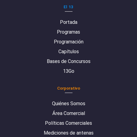
El 13
Portada
Programas
Programación
Capítulos
Bases de Concursos
13Go
Corporativo
Quiénes Somos
Área Comercial
Políticas Comerciales
Mediciones de antenas