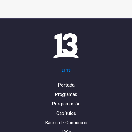
El 13
Portada
Programas
Programación
Capítulos
Bases de Concursos