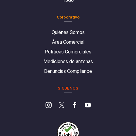
13Go
Corporativo
Quiénes Somos
Área Comercial
Políticas Comerciales
Mediciones de antenas
Denuncias Compliance
SÍGUENOS