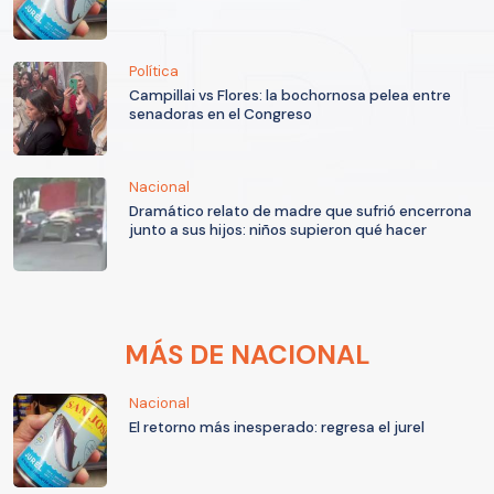
Política
Campillai vs Flores: la bochornosa pelea entre
senadoras en el Congreso
Nacional
Dramático relato de madre que sufrió encerrona
junto a sus hijos: niños supieron qué hacer
MÁS DE NACIONAL
Nacional
El retorno más inesperado: regresa el jurel