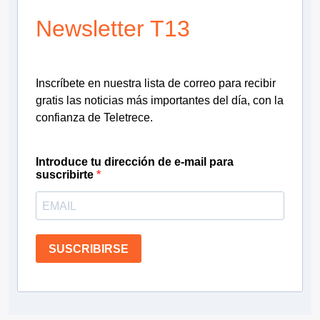
Newsletter T13
Inscríbete en nuestra lista de correo para recibir
gratis las noticias más importantes del día, con la
confianza de Teletrece.
Introduce tu dirección de e-mail para
suscribirte
SUSCRIBIRSE