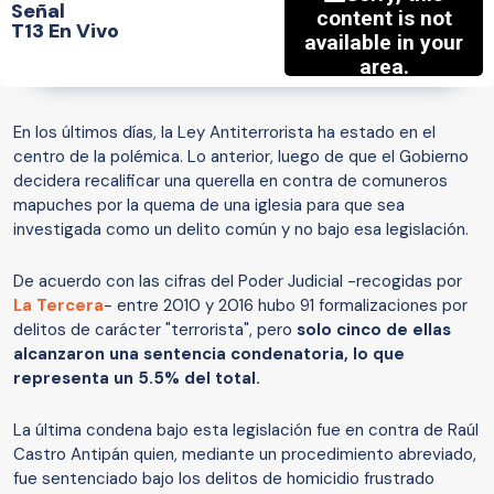
Señal
T13 En Vivo
En los últimos días, la Ley Antiterrorista ha estado en el
centro de la polémica. Lo anterior, luego de que el Gobierno
decidera recalificar una querella en contra de comuneros
mapuches por la quema de una iglesia para que sea
investigada como un delito común y no bajo esa legislación.
De acuerdo con las cifras del Poder Judicial -recogidas por
La Tercera
- entre 2010 y 2016 hubo 91 formalizaciones por
delitos de carácter "terrorista", pero
solo cinco de ellas
alcanzaron una sentencia condenatoria, lo que
representa un 5.5% del total.
La última condena bajo esta legislación fue en contra de Raúl
Castro Antipán quien, mediante un procedimiento abreviado,
fue sentenciado bajo los delitos de homicidio frustrado