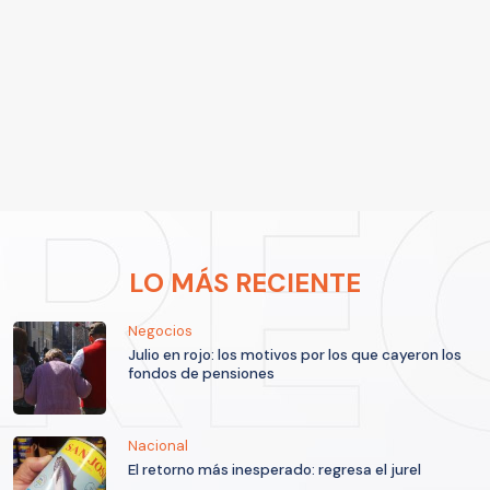
LO MÁS RECIENTE
Negocios
Julio en rojo: los motivos por los que cayeron los
fondos de pensiones
Nacional
El retorno más inesperado: regresa el jurel