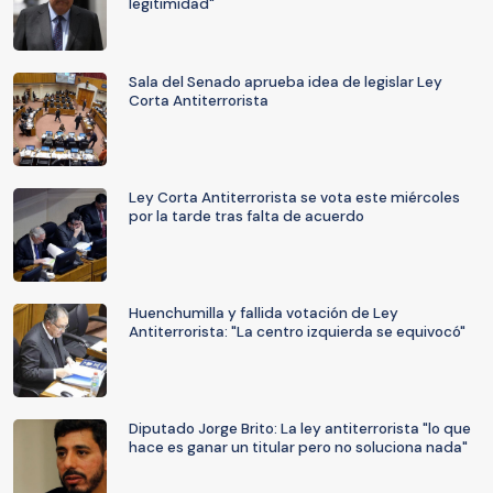
legitimidad"
Sala del Senado aprueba idea de legislar Ley
Corta Antiterrorista
Ley Corta Antiterrorista se vota este miércoles
por la tarde tras falta de acuerdo
Huenchumilla y fallida votación de Ley
Antiterrorista: "La centro izquierda se equivocó"
Diputado Jorge Brito: La ley antiterrorista "lo que
hace es ganar un titular pero no soluciona nada"