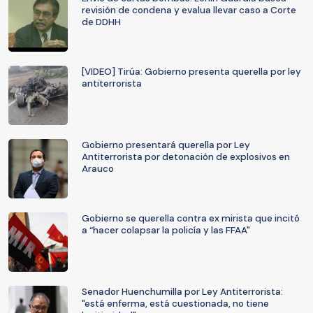
revisión de condena y evalua llevar caso a Corte
de DDHH
[VIDEO] Tirúa: Gobierno presenta querella por ley
antiterrorista
Gobierno presentará querella por Ley
Antiterrorista por detonación de explosivos en
Arauco
Gobierno se querella contra ex mirista que incitó
a “hacer colapsar la policía y las FFAA"
Senador Huenchumilla por Ley Antiterrorista:
"está enferma, está cuestionada, no tiene