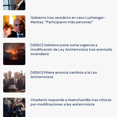
Gobierno tras veredicto en caso Luchsinger-
Mackay: "Participaron más personas"
[VIDEO] Gobierno pone suma urgencia a
modificación de Ley Antiterrorista tras atentado
incendiario
[VIDEO] Piñera anuncia cambios a la Ley
Antiterrorista
Chadwick responde a Huenchumilla tras críticas
por modificaciones a ley aniterrrorista