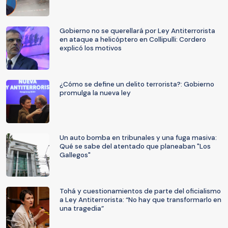
Gobierno no se querellará por Ley Antiterrorista
en ataque a helicóptero en Collipulli: Cordero
explicó los motivos
¿Cómo se define un delito terrorista?: Gobierno
promulga la nueva ley
Un auto bomba en tribunales y una fuga masiva:
Qué se sabe del atentado que planeaban "Los
Gallegos"
Tohá y cuestionamientos de parte del oficialismo
a Ley Antiterrorista: “No hay que transformarlo en
una tragedia”