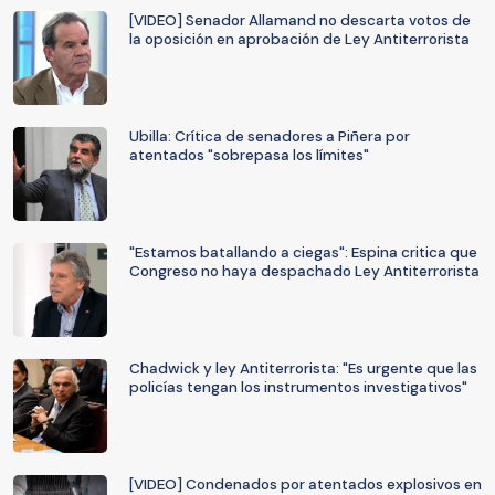
[VIDEO] Senador Allamand no descarta votos de
la oposición en aprobación de Ley Antiterrorista
Ubilla: Crítica de senadores a Piñera por
atentados "sobrepasa los límites"
"Estamos batallando a ciegas": Espina critica que
Congreso no haya despachado Ley Antiterrorista
Chadwick y ley Antiterrorista: "Es urgente que las
policías tengan los instrumentos investigativos"
[VIDEO] Condenados por atentados explosivos en