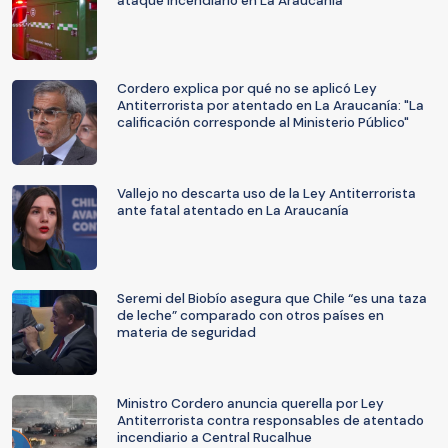
ataque incendiario en La Araucanía
Cordero explica por qué no se aplicó Ley
Antiterrorista por atentado en La Araucanía: "La
calificación corresponde al Ministerio Público"
Vallejo no descarta uso de la Ley Antiterrorista
ante fatal atentado en La Araucanía
Seremi del Biobío asegura que Chile “es una taza
de leche” comparado con otros países en
materia de seguridad
Ministro Cordero anuncia querella por Ley
Antiterrorista contra responsables de atentado
incendiario a Central Rucalhue