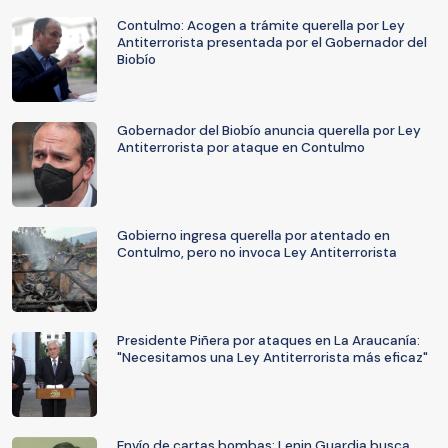
Contulmo: Acogen a trámite querella por Ley
Antiterrorista presentada por el Gobernador del
Biobío
Gobernador del Biobío anuncia querella por Ley
Antiterrorista por ataque en Contulmo
Gobierno ingresa querella por atentado en
Contulmo, pero no invoca Ley Antiterrorista
Presidente Piñera por ataques en La Araucanía:
"Necesitamos una Ley Antiterrorista más eficaz"
Envío de cartas bombas: Lenin Guardia busca