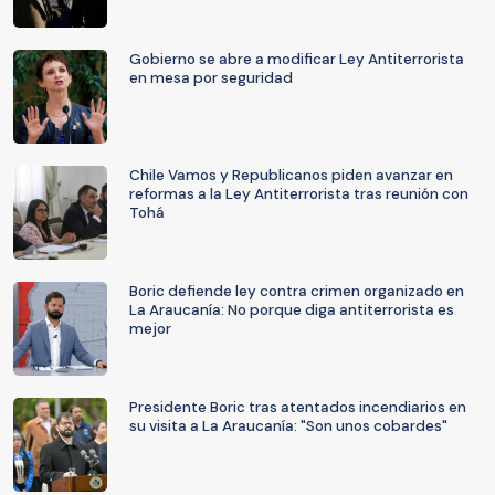
Gobierno se abre a modificar Ley Antiterrorista
en mesa por seguridad
Chile Vamos y Republicanos piden avanzar en
reformas a la Ley Antiterrorista tras reunión con
Tohá
Boric defiende ley contra crimen organizado en
La Araucanía: No porque diga antiterrorista es
mejor
Presidente Boric tras atentados incendiarios en
su visita a La Araucanía: "Son unos cobardes"