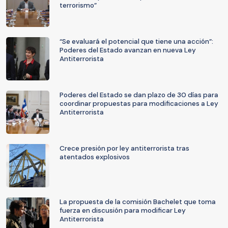
terrorismo”
“Se evaluará el potencial que tiene una acción”:
Poderes del Estado avanzan en nueva Ley
Antiterrorista
Poderes del Estado se dan plazo de 30 días para
coordinar propuestas para modificaciones a Ley
Antiterrorista
Crece presión por ley antiterrorista tras
atentados explosivos
La propuesta de la comisión Bachelet que toma
fuerza en discusión para modificar Ley
Antiterrorista