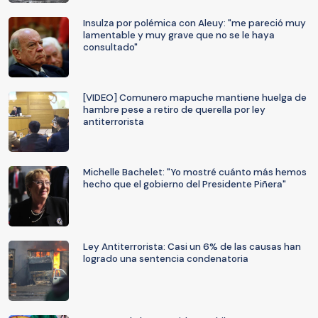
Insulza por polémica con Aleuy: "me pareció muy
lamentable y muy grave que no se le haya
consultado"
[VIDEO] Comunero mapuche mantiene huelga de
hambre pese a retiro de querella por ley
antiterrorista
Michelle Bachelet: "Yo mostré cuánto más hemos
hecho que el gobierno del Presidente Piñera"
Ley Antiterrorista: Casi un 6% de las causas han
logrado una sentencia condenatoria