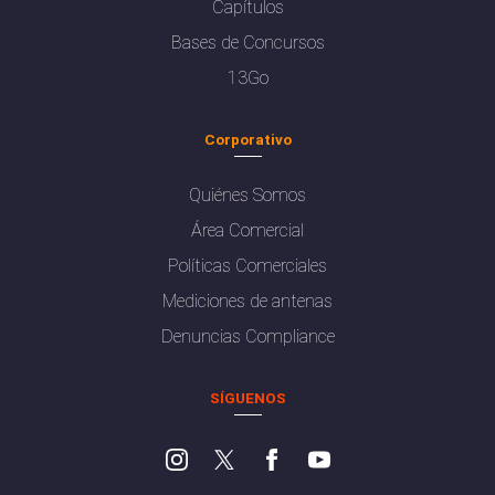
Capítulos
Bases de Concursos
13Go
Corporativo
Quiénes Somos
Área Comercial
Políticas Comerciales
Mediciones de antenas
Denuncias Compliance
SÍGUENOS