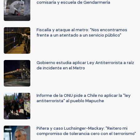
comisaría y escuela de Gendarmería
Fiscalía y ataque al metro: "Nos encontramos
frente a un atentado a un servicio público"
Gobierno estudia aplicar Ley Antiterrorista a raíz
de incidente en el Metro
Informe de la ONU pide a Chile no aplicar la "ley
antiterrorista" al pueblo Mapuche
Piñera y caso Luchsinger-Mackay: "Reitero mi
compromiso de tolerancia cero con el terrorismo"