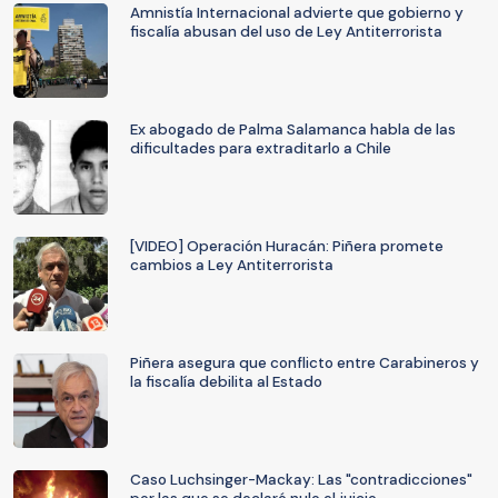
Amnistía Internacional advierte que gobierno y
fiscalía abusan del uso de Ley Antiterrorista
Ex abogado de Palma Salamanca habla de las
dificultades para extraditarlo a Chile
[VIDEO] Operación Huracán: Piñera promete
cambios a Ley Antiterrorista
Piñera asegura que conflicto entre Carabineros y
la fiscalía debilita al Estado
Caso Luchsinger-Mackay: Las "contradicciones"