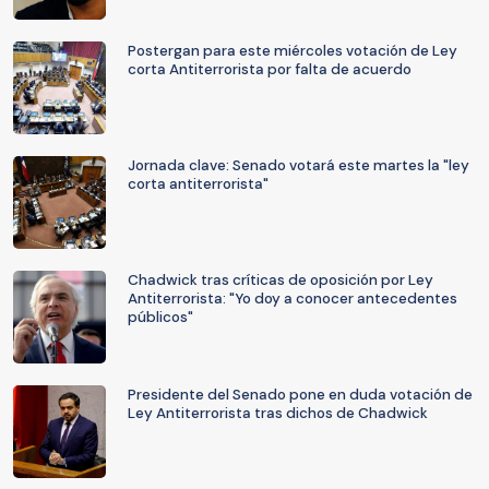
Postergan para este miércoles votación de Ley
corta Antiterrorista por falta de acuerdo
Jornada clave: Senado votará este martes la "ley
corta antiterrorista"
Chadwick tras críticas de oposición por Ley
Antiterrorista: "Yo doy a conocer antecedentes
públicos"
Presidente del Senado pone en duda votación de
Ley Antiterrorista tras dichos de Chadwick