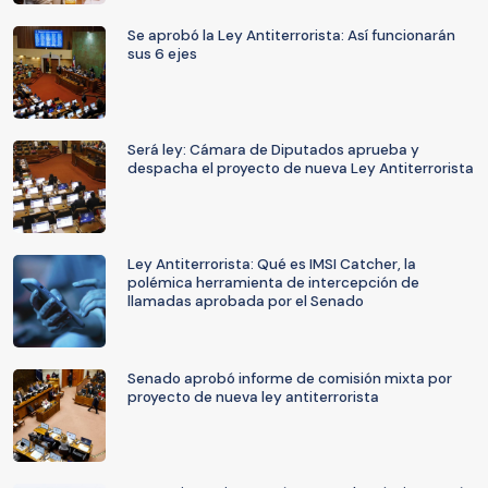
Se aprobó la Ley Antiterrorista: Así funcionarán
sus 6 ejes
Será ley: Cámara de Diputados aprueba y
despacha el proyecto de nueva Ley Antiterrorista
Ley Antiterrorista: Qué es IMSI Catcher, la
polémica herramienta de intercepción de
llamadas aprobada por el Senado
Senado aprobó informe de comisión mixta por
proyecto de nueva ley antiterrorista