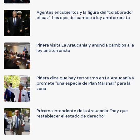
Agentes encubiertos y la figura del "colaborador
eficaz": Los ejes del cambio a ley antiterrorista
Piñera visita La Araucanía y anuncia cambios a la
ley antiterrorista
Piñera dice que hay terrorismo en La Araucanía y
promete "una especie de Plan Marshall" para la
zona
Próximo intendente de la Araucanía: “hay que
restablecer el estado de derecho”