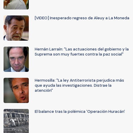
[VIDEO] Inesperado regreso de Aleuy a La Moneda
Hernán Larraín: "Las actuaciones del gobierno y la
Suprema son muy fuertes contra la paz social"
Hermosilla: "La ley Antiterrorista perjudica más
que ayuda las investigaciones. Distrae la
atención"
El balance tras la polémica 'Operación Huracán'