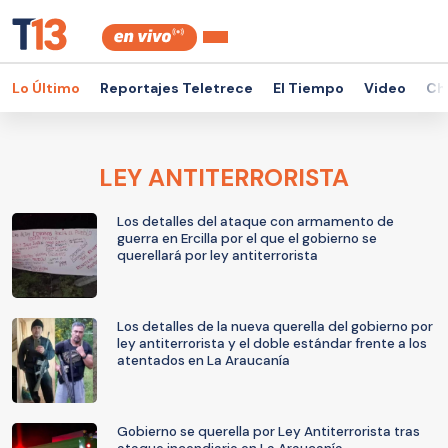
Lo Último
Reportajes Teletrece
El Tiempo
Video
Ch
LEY ANTITERRORISTA
Los detalles del ataque con armamento de
guerra en Ercilla por el que el gobierno se
querellará por ley antiterrorista
Los detalles de la nueva querella del gobierno por
ley antiterrorista y el doble estándar frente a los
atentados en La Araucanía
Gobierno se querella por Ley Antiterrorista tras