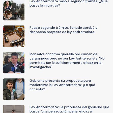
Ley Antiterrorista pasó a segundo trámite: ¿Qué
busca la iniciativa?
Pasa a segundo trámite: Senado aprobó y
despachó proyecto de ley antiterrorista
Monsalve confirma querella por crimen de
carabineros pero no por Ley Antiterrorista: "No
permitiría ser lo suficientemente eficaz en la
investigación"
Gobierno presenta su propuesta para
modernizar la Ley Antiterrorista: ¿En qué
consiste?
Ley Antiterrorista: La propuesta del gobierno que
busca “una persecución penal eficaz al