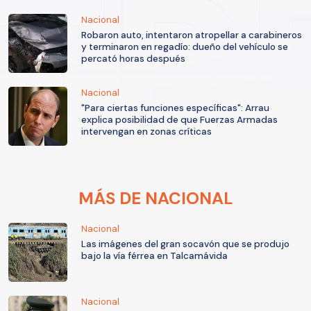
Nacional
Robaron auto, intentaron atropellar a carabineros
y terminaron en regadío: dueño del vehículo se
percató horas después
Nacional
"Para ciertas funciones específicas": Arrau
explica posibilidad de que Fuerzas Armadas
intervengan en zonas críticas
MÁS DE NACIONAL
Nacional
Las imágenes del gran socavón que se produjo
bajo la vía férrea en Talcamávida
Nacional