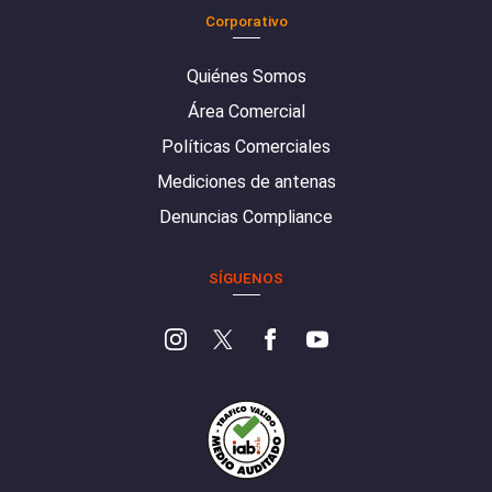
Corporativo
Quiénes Somos
Área Comercial
Políticas Comerciales
Mediciones de antenas
Denuncias Compliance
SÍGUENOS