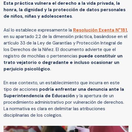
Esta práctica vulnera el derecho a la vida privada, la
honra, la dignidad y la protección de datos personales
de niños, niñas y adolescentes
.
Así lo establece expresamente la
Resolución Exenta N°181
,
en su apartado 2.2 de la dimensión práctica, basándose en el
artículo 33 de la Ley de Garantías y Protección Integral de
los Derechos de la Niñez. El documento advierte que el
registro de mochilas o pertenencias
puede constituir un
trato vejatorio o degradante e incluso ocasionar un
perjuicio psicológico
.
En ese contexto, un establecimiento que incurra en este
tipo de acciones
podría enfrentar una denuncia ante la
Superintendencia de Educación
y la apertura de un
procedimiento administrativo por vulneración de derechos.
La normativa es clara en delimitar las atribuciones
disciplinarias de los colegios.