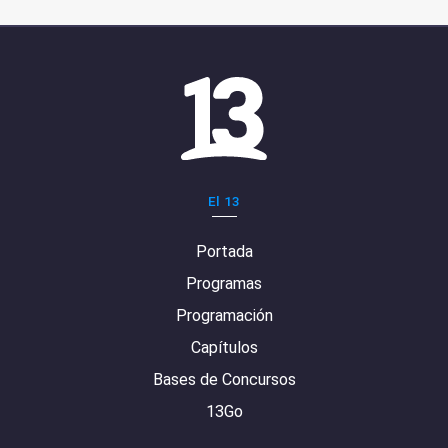
El 13
Portada
Programas
Programación
Capítulos
Bases de Concursos
13Go