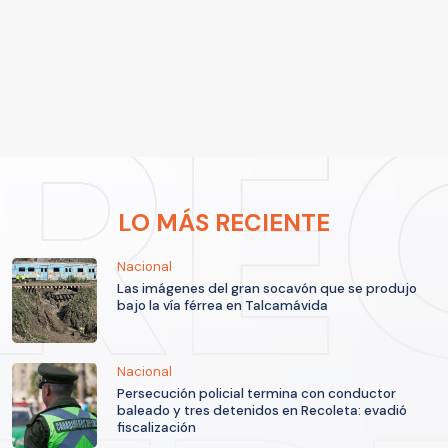
LO MÁS RECIENTE
Nacional
Las imágenes del gran socavón que se produjo
bajo la vía férrea en Talcamávida
Nacional
Persecución policial termina con conductor
baleado y tres detenidos en Recoleta: evadió
fiscalización