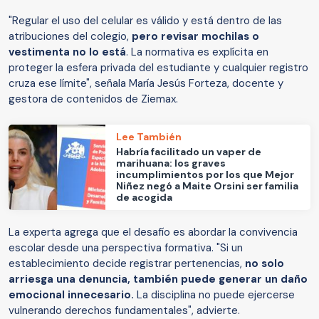
"Regular el uso del celular es válido y está dentro de las
atribuciones del colegio,
pero revisar mochilas o
vestimenta no lo está
. La normativa es explícita en
proteger la esfera privada del estudiante y cualquier registro
cruza ese límite", señala María Jesús Forteza, docente y
gestora de contenidos de Ziemax.
Lee También
Habría facilitado un vaper de
marihuana: los graves
incumplimientos por los que Mejor
Niñez negó a Maite Orsini ser familia
de acogida
La experta agrega que el desafío es abordar la convivencia
escolar desde una perspectiva formativa. "Si un
establecimiento decide registrar pertenencias,
no solo
arriesga una denuncia, también puede generar un daño
emocional innecesario.
La disciplina no puede ejercerse
vulnerando derechos fundamentales", advierte.