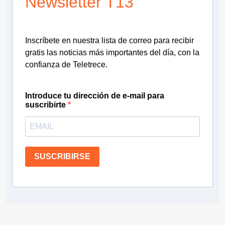
Newsletter T13
Inscríbete en nuestra lista de correo para recibir
gratis las noticias más importantes del día, con la
confianza de Teletrece.
Introduce tu dirección de e-mail para
suscribirte
SUSCRIBIRSE