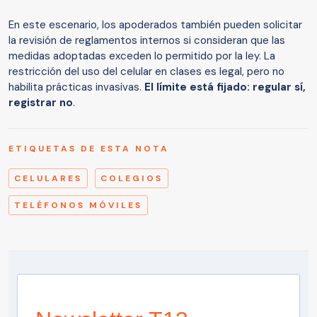
En este escenario, los apoderados también pueden solicitar
la revisión de reglamentos internos si consideran que las
medidas adoptadas exceden lo permitido por la ley. La
restricción del uso del celular en clases es legal, pero no
habilita prácticas invasivas.
El límite está fijado: regular sí,
registrar no
.
ETIQUETAS DE ESTA NOTA
CELULARES
COLEGIOS
TELÉFONOS MÓVILES