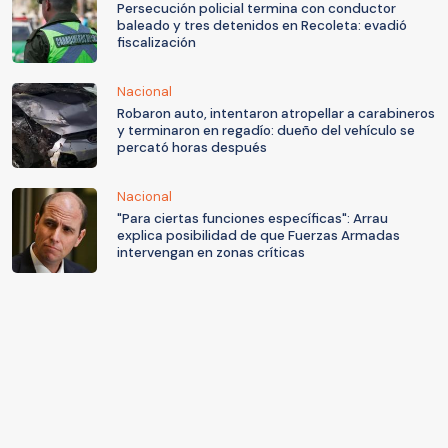
Persecución policial termina con conductor
baleado y tres detenidos en Recoleta: evadió
fiscalización
Nacional
Robaron auto, intentaron atropellar a carabineros
y terminaron en regadío: dueño del vehículo se
percató horas después
Nacional
"Para ciertas funciones específicas": Arrau
explica posibilidad de que Fuerzas Armadas
intervengan en zonas críticas