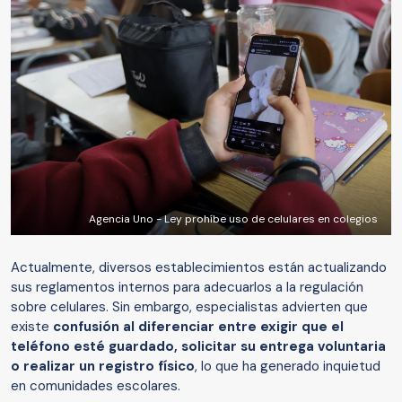
Agencia Uno - Ley prohíbe uso de celulares en colegios
Actualmente, diversos establecimientos están actualizando
sus reglamentos internos para adecuarlos a la regulación
sobre celulares. Sin embargo, especialistas advierten que
existe
confusión al diferenciar entre exigir que el
teléfono esté guardado, solicitar su entrega voluntaria
o realizar un registro físico
, lo que ha generado inquietud
en comunidades escolares.