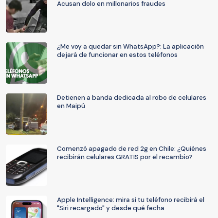
Acusan dolo en millonarios fraudes
¿Me voy a quedar sin WhatsApp?: La aplicación
dejará de funcionar en estos teléfonos
Detienen a banda dedicada al robo de celulares
en Maipú
Comenzó apagado de red 2g en Chile: ¿Quiénes
recibirán celulares GRATIS por el recambio?
Apple Intelligence: mira si tu teléfono recibirá el
"Siri recargado" y desde qué fecha