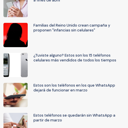
a fines de abril
Familias del Reino Unido crean campaña y
proponen "infancias sin celulares"
¿Tuviste alguno? Estos son los 15 teléfonos
celulares más vendidos de todos los tiempos
Estos son los teléfonos en los que WhatsApp
dejará de funcionar en marzo
Estos teléfonos se quedarán sin WhatsApp a
partir de marzo