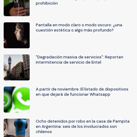
prohibición
Pantalla en modo claro o modo oscuro: ¿una
cuestión estética o algo más profundo?
"Degradación masiva de servicios": Reportan
intermitencia de servicio de Entel
A partir de noviembre: El listado de dispositivos
en que dejará de funcionar Whatsapp
Ocho detenidos por robo en la casa de Pampita
en Argentina: seis de los involucrados son
chilenos