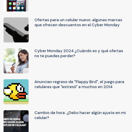
Ofertas para un celular nuevo: algunas marcas
que ofrecen descuentos en el Cyber Monday
Cyber Monday 2024 ¿Cuándo es y qué ofertas
no te puedes perder?
Anuncian regreso de "Flappy Bird", el juego para
celulares que "estresó" a muchos en 2014
Cambio de hora: ¿Debo hacer algún ajuste en mi
celular?