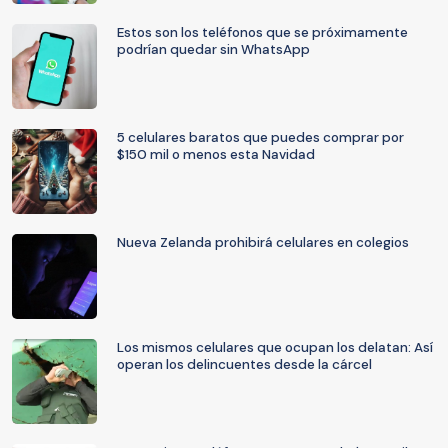
Estos son los teléfonos que se próximamente
podrían quedar sin WhatsApp
5 celulares baratos que puedes comprar por
$150 mil o menos esta Navidad
Nueva Zelanda prohibirá celulares en colegios
Los mismos celulares que ocupan los delatan: Así
operan los delincuentes desde la cárcel