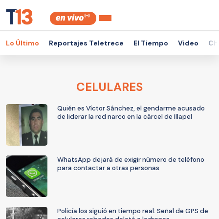
Lo Último
Reportajes Teletrece
El Tiempo
Video
Ch
CELULARES
Quién es Víctor Sánchez, el gendarme acusado
de liderar la red narco en la cárcel de Illapel
WhatsApp dejará de exigir número de teléfono
para contactar a otras personas
Policía los siguió en tiempo real: Señal de GPS de