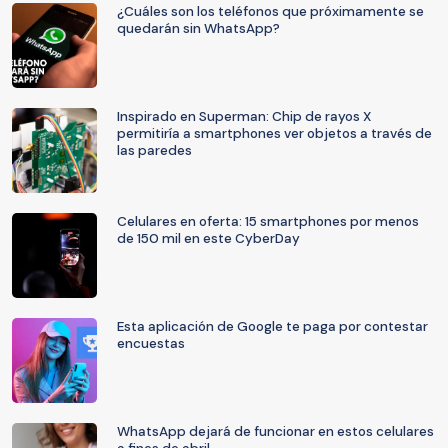
¿Cuáles son los teléfonos que próximamente se
quedarán sin WhatsApp?
Inspirado en Superman: Chip de rayos X
permitiría a smartphones ver objetos a través de
las paredes
Celulares en oferta: 15 smartphones por menos
de 150 mil en este CyberDay
Esta aplicación de Google te paga por contestar
encuestas
WhatsApp dejará de funcionar en estos celulares