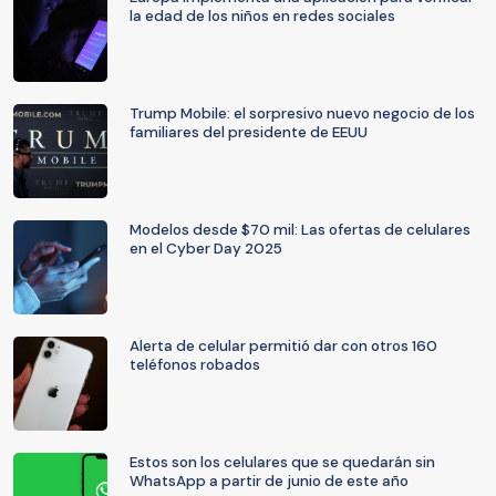
la edad de los niños en redes sociales
Trump Mobile: el sorpresivo nuevo negocio de los
familiares del presidente de EEUU
Modelos desde $70 mil: Las ofertas de celulares
en el Cyber Day 2025
Alerta de celular permitió dar con otros 160
teléfonos robados
Estos son los celulares que se quedarán sin
WhatsApp a partir de junio de este año