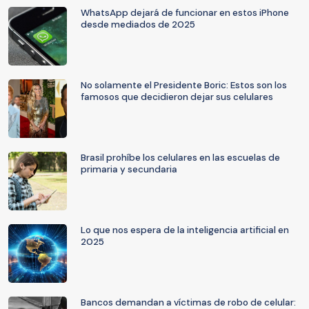
WhatsApp dejará de funcionar en estos iPhone
desde mediados de 2025
No solamente el Presidente Boric: Estos son los
famosos que decidieron dejar sus celulares
Brasil prohíbe los celulares en las escuelas de
primaria y secundaria
Lo que nos espera de la inteligencia artificial en
2025
Bancos demandan a víctimas de robo de celular: