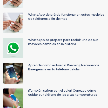
WhatsApp dejará de funcionar en estos modelos
de teléfonos a fin de mes
WhatsApp se prepara para recibir uno de sus
mayores cambios en la historia
Aprenda cómo activar el Roaming Nacional de
Emergencia en tu teléfono celular
¡También sufren con el calor! Conozca cómo
cuidar su teléfono de las altas temperaturas