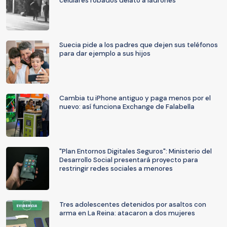
celulares robados delató a ladrones
Suecia pide a los padres que dejen sus teléfonos
para dar ejemplo a sus hijos
Cambia tu iPhone antiguo y paga menos por el
nuevo: así funciona Exchange de Falabella
"Plan Entornos Digitales Seguros": Ministerio del
Desarrollo Social presentará proyecto para
restringir redes sociales a menores
Tres adolescentes detenidos por asaltos con
arma en La Reina: atacaron a dos mujeres