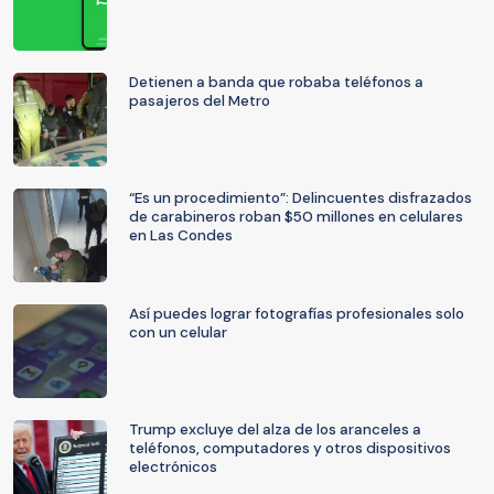
Detienen a banda que robaba teléfonos a
pasajeros del Metro
“Es un procedimiento”: Delincuentes disfrazados
de carabineros roban $50 millones en celulares
en Las Condes
Así puedes lograr fotografías profesionales solo
con un celular
Trump excluye del alza de los aranceles a
teléfonos, computadores y otros dispositivos
electrónicos