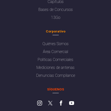
Capítulos
Bases de Concursos
13Go
Corporativo
Quiénes Somos
Área Comercial
Políticas Comerciales
Mediciones de antenas
Denuncias Compliance
SÍGUENOS