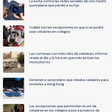
La lucha contra las redes sociales de una madre
australiana que perdió a su hijo
Cuáles son las excepciones en que sí se podrá
usar celulares en colegios
Las comunas con más robo de celulares: informe
revela el día y la hora en que más actúan los
motochorros
Detienen a venezolano que robaba celulares para
enviarlos a Hong Kong
Las excepciones que permitirían el uso de
celulares en los colegios pese a proyecto de