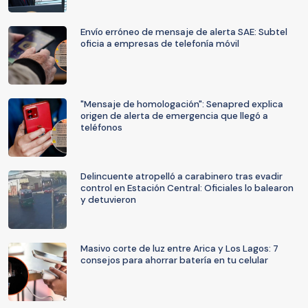
Envío erróneo de mensaje de alerta SAE: Subtel
oficia a empresas de telefonía móvil
"Mensaje de homologación": Senapred explica
origen de alerta de emergencia que llegó a
teléfonos
Delincuente atropelló a carabinero tras evadir
control en Estación Central: Oficiales lo balearon
y detuvieron
Masivo corte de luz entre Arica y Los Lagos: 7
consejos para ahorrar batería en tu celular