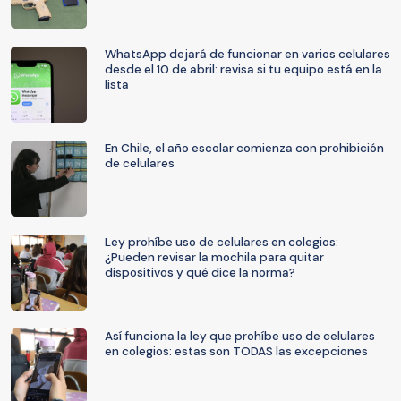
WhatsApp dejará de funcionar en varios celulares
desde el 10 de abril: revisa si tu equipo está en la
lista
En Chile, el año escolar comienza con prohibición
de celulares
Ley prohíbe uso de celulares en colegios:
¿Pueden revisar la mochila para quitar
dispositivos y qué dice la norma?
Así funciona la ley que prohíbe uso de celulares
en colegios: estas son TODAS las excepciones