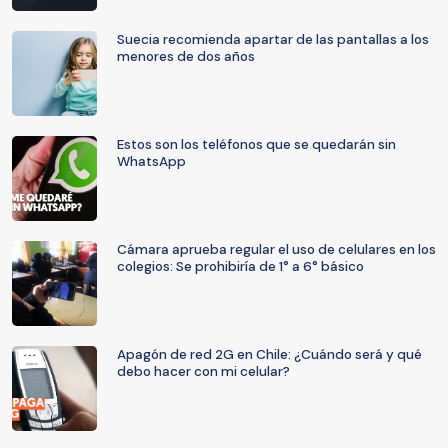
Suecia recomienda apartar de las pantallas a los
menores de dos años
Estos son los teléfonos que se quedarán sin
WhatsApp
Cámara aprueba regular el uso de celulares en los
colegios: Se prohibiría de 1° a 6° básico
Apagón de red 2G en Chile: ¿Cuándo será y qué
debo hacer con mi celular?