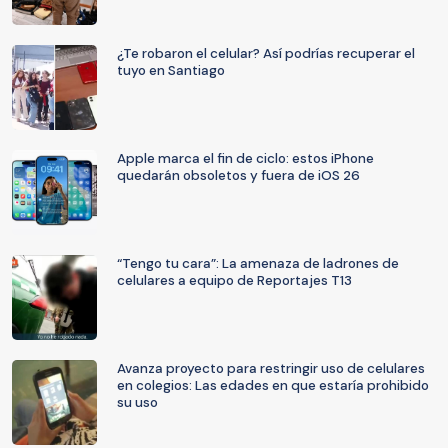
¿Te robaron el celular? Así podrías recuperar el
tuyo en Santiago
Apple marca el fin de ciclo: estos iPhone
quedarán obsoletos y fuera de iOS 26
“Tengo tu cara”: La amenaza de ladrones de
celulares a equipo de Reportajes T13
Avanza proyecto para restringir uso de celulares
en colegios: Las edades en que estaría prohibido
su uso