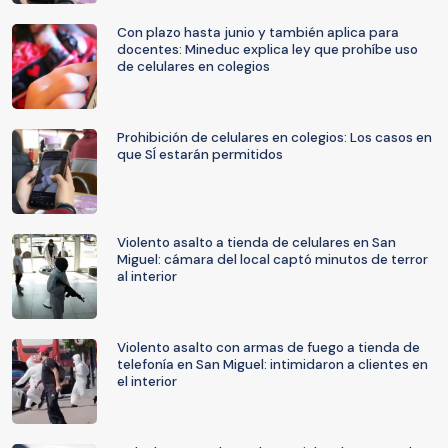
Con plazo hasta junio y también aplica para
docentes: Mineduc explica ley que prohíbe uso
de celulares en colegios
Prohibición de celulares en colegios: Los casos en
que SÍ estarán permitidos
Violento asalto a tienda de celulares en San
Miguel: cámara del local captó minutos de terror
al interior
Violento asalto con armas de fuego a tienda de
telefonía en San Miguel: intimidaron a clientes en
el interior