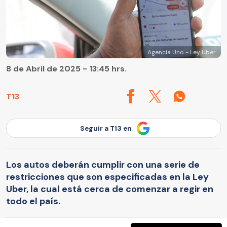
Agencia Uno - Ley Uber
8 de Abril de 2025 - 13:45 hrs.
T13
Seguir a T13 en
Los autos deberán cumplir con una serie de
restricciones que son especificadas en la Ley
Uber, la cual está cerca de comenzar a regir en
todo el país.