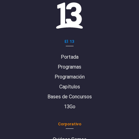
El 13
Portada
Programas
Programación
Capítulos
Bases de Concursos
13Go
Corporativo