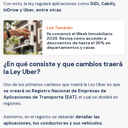
Con esto, la ley regulará aplicaciones como
DiDi, Cabify,
InDrive y Uber, entre otras
.
Lee También
Ya comenzó el Week Inmobiliario
2025: Revisa cómo acceder a
descuentos de hasta el 35% en
departamentos y casas
¿En qué consiste y que cambios traerá
la Ley Uber?
Uno de los primeros cambios que traerá la Ley Uber es que
se creará un Registro Nacional de Empresas de
Aplicaciones de Transporte (EAT)
, el cual se dividirá en
regiones.
Asimismo, en el registro se deberán
detallar las
aplicaciones, los conductores y sus vehículos.