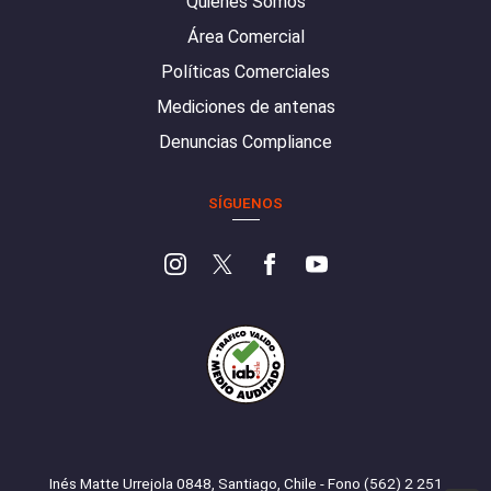
Quiénes Somos
Área Comercial
Políticas Comerciales
Mediciones de antenas
Denuncias Compliance
SÍGUENOS
Inés Matte Urrejola 0848, Santiago, Chile - Fono (562) 2 251