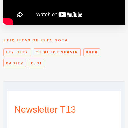
ETIQUETAS DE ESTA NOTA
LEY UBER
TE PUEDE SERVIR
UBER
CABIFY
DIDI
Newsletter T13