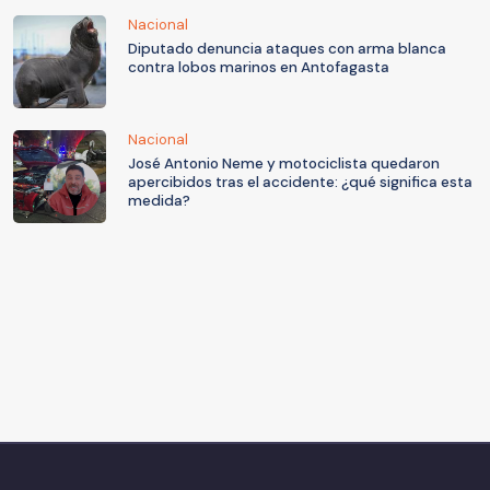
Nacional
Diputado denuncia ataques con arma blanca
contra lobos marinos en Antofagasta
Nacional
José Antonio Neme y motociclista quedaron
apercibidos tras el accidente: ¿qué significa esta
medida?