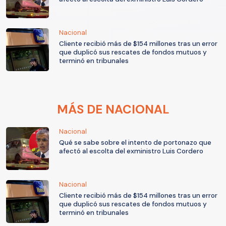
Nacional
Cliente recibió más de $154 millones tras un error
que duplicó sus rescates de fondos mutuos y
terminó en tribunales
MÁS DE NACIONAL
Nacional
Qué se sabe sobre el intento de portonazo que
afectó al escolta del exministro Luis Cordero
Nacional
Cliente recibió más de $154 millones tras un error
que duplicó sus rescates de fondos mutuos y
terminó en tribunales