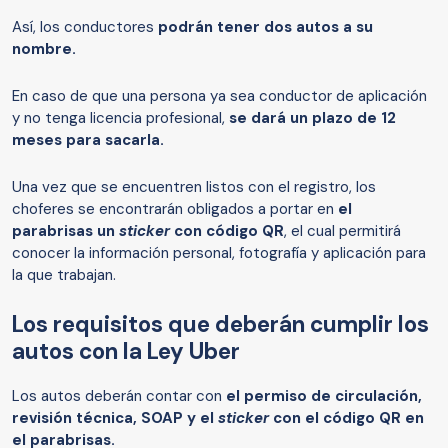
Así, los conductores
podrán tener dos autos a su
nombre.
En caso de que una persona ya sea conductor de aplicación
y no tenga licencia profesional,
se dará un plazo de 12
meses para sacarla.
Una vez que se encuentren listos con el registro, los
choferes se encontrarán obligados a portar en
el
parabrisas un
sticker
con código QR
, el cual permitirá
conocer la información personal, fotografía y aplicación para
la que trabajan.
Los requisitos que deberán cumplir los
autos con la Ley Uber
Los autos deberán contar con
el permiso de circulación,
revisión técnica, SOAP y el
sticker
con el código QR en
el parabrisas.