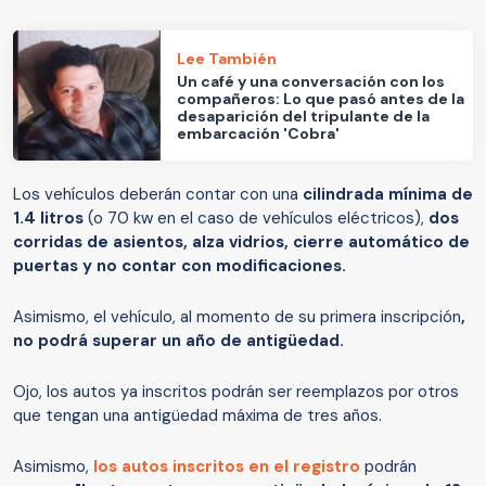
Lee También
Un café y una conversación con los
compañeros: Lo que pasó antes de la
desaparición del tripulante de la
embarcación 'Cobra'
Los vehículos deberán contar con una
cilindrada mínima de
1.4 litros
(o 70 kw en el caso de vehículos eléctricos),
dos
corridas de asientos, alza vidrios, cierre automático de
puertas y no contar con modificaciones.
Asimismo, el vehículo, al momento de su primera inscripción
,
no podrá superar un año de antigüedad.
Ojo, los autos ya inscritos podrán ser reemplazos por otros
que tengan una antigüedad máxima de tres años.
Asimismo,
los autos inscritos en el registro
podrán