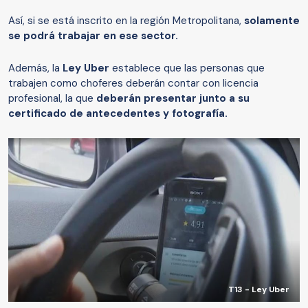
Así, si se está inscrito en la región Metropolitana,
solamente
se podrá trabajar en ese sector.
Además, la
Ley Uber
establece que las personas que
trabajen como choferes deberán contar con licencia
profesional, la que
deberán presentar junto a su
certificado de antecedentes y fotografía.
T13 - Ley Uber