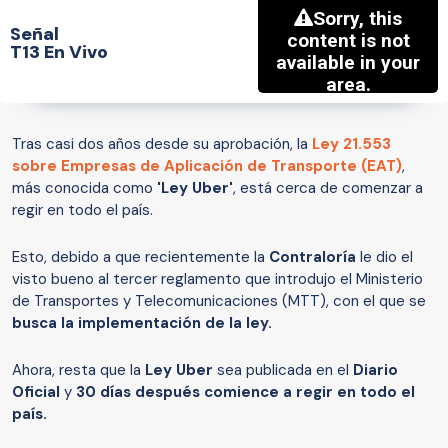
Señal
T13 En Vivo
Tras casi dos años desde su aprobación, la
Ley 21.553
sobre Empresas de Aplicación de Transporte (EAT)
,
más conocida como
'Ley Uber'
, está cerca de comenzar a
regir en todo el país.
Esto, debido a que recientemente la
Contraloría
le dio el
visto bueno al tercer reglamento que introdujo el Ministerio
de Transportes y Telecomunicaciones (MTT), con el que se
busca la implementación de la ley.
Ahora, resta que la
Ley Uber
sea publicada en el
Diario
Oficial
y
30 días después comience a regir en todo el
país.