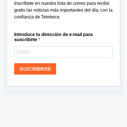
Inscríbete en nuestra lista de correo para recibir
gratis las noticias más importantes del día, con la
confianza de Teletrece.
Introduce tu dirección de e-mail para
suscribirte
SUSCRIBIRSE