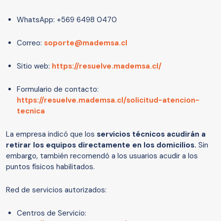
WhatsApp: +569 6498 0470
Correo:
soporte@mademsa.cl
Sitio web:
https://resuelve.mademsa.cl/
Formulario de contacto:
https://resuelve.mademsa.cl/solicitud-atencion-
tecnica
La empresa indicó que los
servicios técnicos acudirán a
retirar los equipos directamente en los domicilios.
Sin
embargo, también recomendó a los usuarios acudir a los
puntos físicos habilitados.
Red de servicios autorizados:
Centros de Servicio: