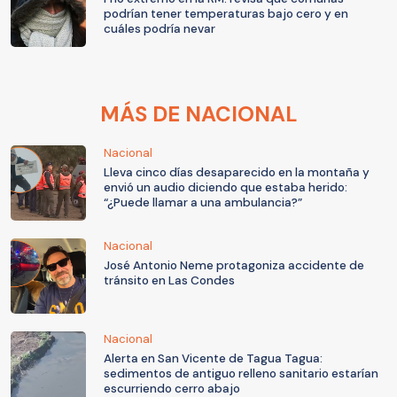
podrían tener temperaturas bajo cero y en
cuáles podría nevar
MÁS DE NACIONAL
Nacional
Lleva cinco días desaparecido en la montaña y
envió un audio diciendo que estaba herido:
“¿Puede llamar a una ambulancia?”
Nacional
José Antonio Neme protagoniza accidente de
tránsito en Las Condes
Nacional
Alerta en San Vicente de Tagua Tagua:
sedimentos de antiguo relleno sanitario estarían
escurriendo cerro abajo