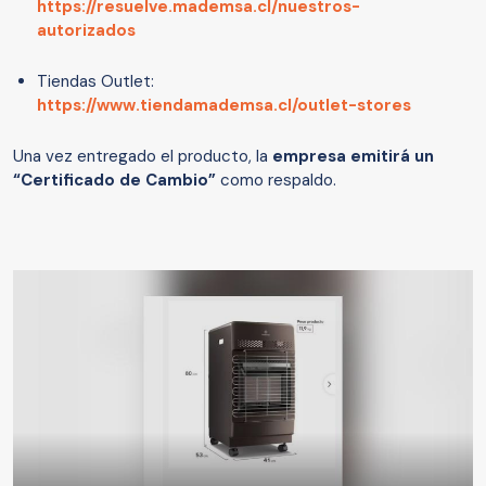
https://resuelve.mademsa.cl/nuestros-
autorizados
Tiendas Outlet:
https://www.tiendamademsa.cl/outlet-stores
Una vez entregado el producto, la
empresa emitirá un
“Certificado de Cambio”
como respaldo.