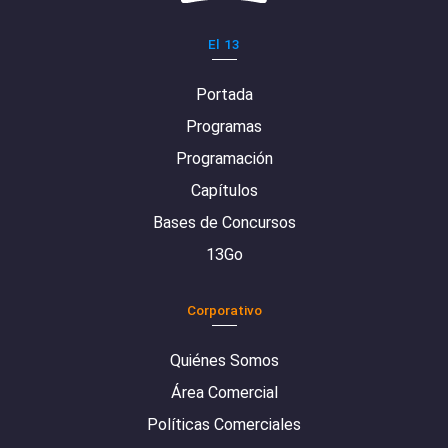
El 13
Portada
Programas
Programación
Capítulos
Bases de Concursos
13Go
Corporativo
Quiénes Somos
Área Comercial
Políticas Comerciales