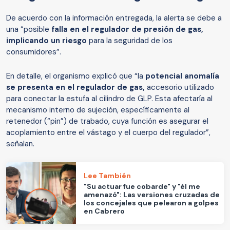
De acuerdo con la información entregada, la alerta se debe a
una “posible
falla en el
regulador de presión de gas,
implicando un riesgo
para la seguridad de los
consumidores”.
En detalle, el organismo explicó que “la
potencial anomalía
se presenta en el regulador de gas,
accesorio utilizado
para conectar la estufa al cilindro de GLP. Esta afectaría al
mecanismo interno de sujeción, específicamente al
retenedor (“pin”) de trabado, cuya función es asegurar el
acoplamiento entre el vástago y el cuerpo del regulador”,
señalan.
Lee También
"Su actuar fue cobarde" y "él me
amenazó": Las versiones cruzadas de
los concejales que pelearon a golpes
en Cabrero