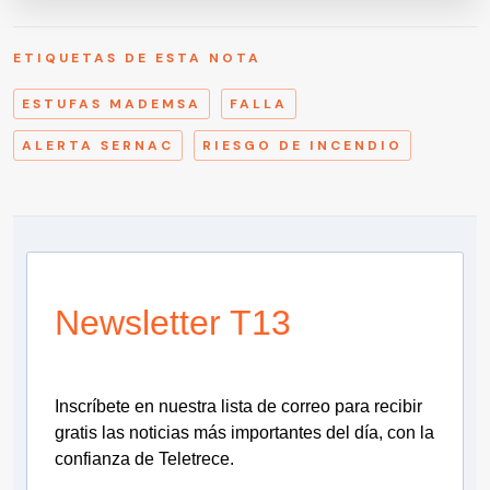
ETIQUETAS DE ESTA NOTA
ESTUFAS MADEMSA
FALLA
ALERTA SERNAC
RIESGO DE INCENDIO
Newsletter T13
Inscríbete en nuestra lista de correo para recibir
gratis las noticias más importantes del día, con la
confianza de Teletrece.