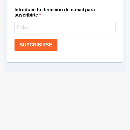
Introduce tu dirección de e-mail para
suscribirte
SUSCRIBIRSE