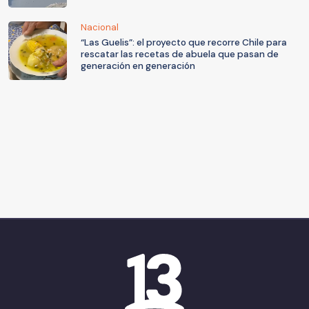
Nacional
“Las Guelis”: el proyecto que recorre Chile para
rescatar las recetas de abuela que pasan de
generación en generación