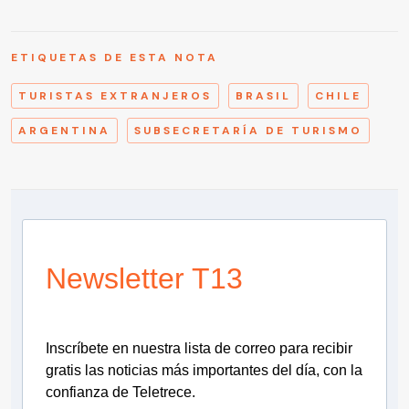
ETIQUETAS DE ESTA NOTA
TURISTAS EXTRANJEROS
BRASIL
CHILE
ARGENTINA
SUBSECRETARÍA DE TURISMO
Newsletter T13
Inscríbete en nuestra lista de correo para recibir
gratis las noticias más importantes del día, con la
confianza de Teletrece.