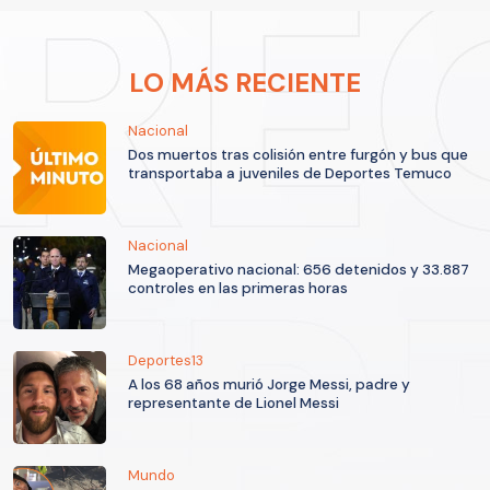
LO MÁS RECIENTE
Nacional
Dos muertos tras colisión entre furgón y bus que
transportaba a juveniles de Deportes Temuco
Nacional
Megaoperativo nacional: 656 detenidos y 33.887
controles en las primeras horas
Deportes13
A los 68 años murió Jorge Messi, padre y
representante de Lionel Messi
Mundo