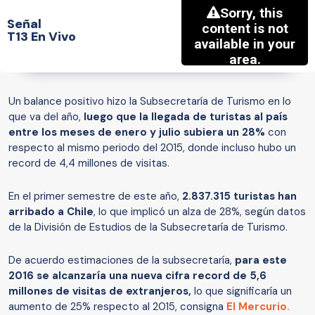
Señal
T13 En Vivo
Un balance positivo hizo la Subsecretaría de Turismo en lo
que va del año,
luego que la llegada de turistas al país
entre los meses de enero y julio subiera un 28%
con
respecto al mismo periodo del 2015, donde incluso hubo un
record de 4,4 millones de visitas.
En el primer semestre de este año,
2.837.315 turistas han
arribado a Chile
, lo que implicó un alza de 28%, según datos
de la División de Estudios de la Subsecretaría de Turismo.
De acuerdo estimaciones de la subsecretaría,
para este
2016 se alcanzaría una nueva cifra record de 5,6
millones de visitas de extranjeros,
lo que significaría un
aumento de 25% respecto al 2015, consigna
El Mercurio.