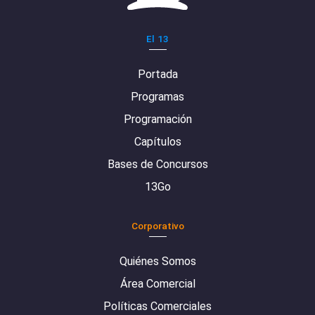
El 13
Portada
Programas
Programación
Capítulos
Bases de Concursos
13Go
Corporativo
Quiénes Somos
Área Comercial
Políticas Comerciales