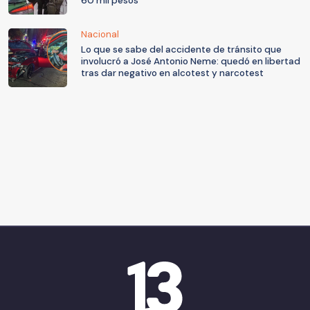
60 mil pesos
Nacional
Lo que se sabe del accidente de tránsito que
involucró a José Antonio Neme: quedó en libertad
tras dar negativo en alcotest y narcotest