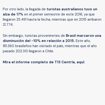
Por otro lado, la llegada de
turistas australianos tuvo un
alza de 17%
en el primer semestre de este 2016, ya que
llegaron 25.491 hasta la fecha, mientras que en 2015 arribaron
21.774.
Sin embargo, turistas proveninetes de
Brasil marcaron una
disminución del -10% en relación a 2015.
Este año,
181.360 brasileños han visitado el país, mientras que el año
pasado 202.313 llegaron a Chile.
Mira el informe completo de T13 Centrla, aquí: