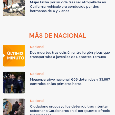
Mujer lucha por su vida tras ser atropellada en
California: vehículo era conducido por dos
hermanos de 4 y 7 años
MÁS DE NACIONAL
Nacional
Dos muertos tras colisión entre furgón y bus que
transportaba a juveniles de Deportes Temuco
Nacional
Megaoperativo nacional: 656 detenidos y 33.887
controles en las primeras horas
Nacional
Ciudadano uruguayo fue detenido tras intentar
sobornar a Carabineros en el aeropuerto: ofreció