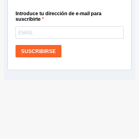
Introduce tu dirección de e-mail para
suscribirte
SUSCRIBIRSE