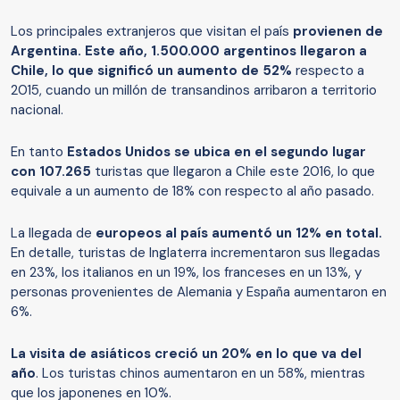
Los principales extranjeros que visitan el país
provienen de
Argentina. Este año, 1.500.000 argentinos llegaron a
Chile, lo que significó un aumento de 52%
respecto a
2015, cuando un millón de transandinos arribaron a territorio
nacional.
En tanto
Estados Unidos se ubica en el segundo lugar
con 107.265
turistas que llegaron a Chile este 2016, lo que
equivale a un aumento de 18% con respecto al año pasado.
La llegada de
europeos al país aumentó un 12% en total.
En detalle, turistas de Inglaterra incrementaron sus llegadas
en 23%, los italianos en un 19%, los franceses en un 13%, y
personas provenientes de Alemania y España aumentaron en
6%.
La visita de asiáticos creció un 20% en lo que va del
año
. Los turistas chinos aumentaron en un 58%, mientras
que los japonenes en 10%.