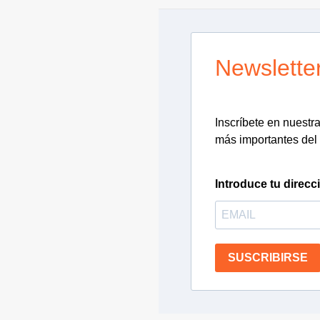
Newslette
Inscríbete en nuestra 
más importantes del 
Introduce tu direcc
SUSCRIBIRSE