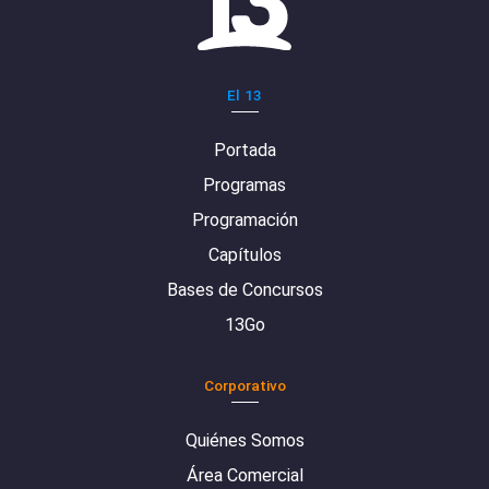
El 13
Portada
Programas
Programación
Capítulos
Bases de Concursos
13Go
Corporativo
Quiénes Somos
Área Comercial