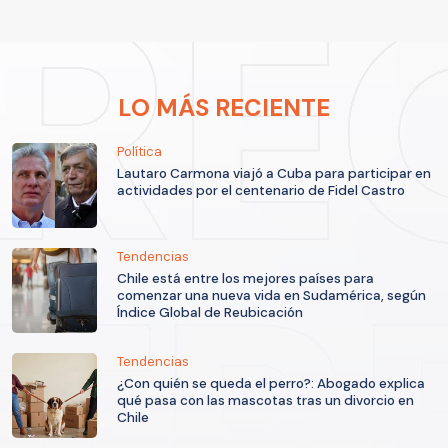
LO MÁS RECIENTE
Política
Lautaro Carmona viajó a Cuba para participar en
actividades por el centenario de Fidel Castro
Tendencias
Chile está entre los mejores países para
comenzar una nueva vida en Sudamérica, según
Índice Global de Reubicación
Tendencias
¿Con quién se queda el perro?: Abogado explica
qué pasa con las mascotas tras un divorcio en
Chile