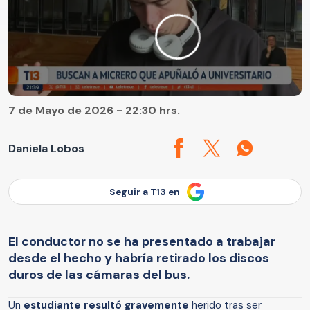
7 de Mayo de 2026 - 22:30 hrs.
Daniela Lobos
Seguir a T13 en
El conductor no se ha presentado a trabajar
desde el hecho y habría retirado los discos
duros de las cámaras del bus.
Un
estudiante resultó gravemente
herido tras ser