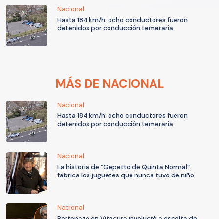
Nacional
Hasta 184 km/h: ocho conductores fueron
detenidos por conducción temeraria
MÁS DE NACIONAL
Nacional
Hasta 184 km/h: ocho conductores fueron
detenidos por conducción temeraria
Nacional
La historia de “Gepetto de Quinta Normal”:
fabrica los juguetes que nunca tuvo de niño
Nacional
Portonazo en Vitacura involucró a escolta de