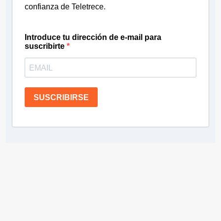
confianza de Teletrece.
Introduce tu dirección de e-mail para
suscribirte
SUSCRIBIRSE