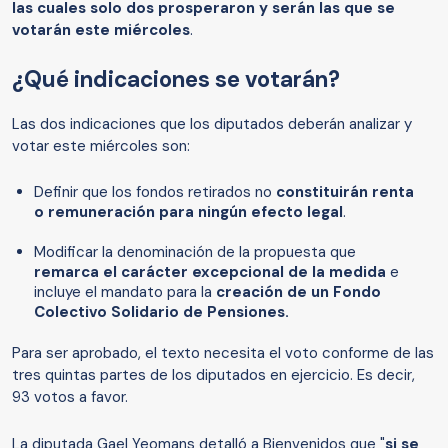
las cuales solo dos prosperaron y serán las que se
votarán este miércoles
.
¿Qué indicaciones se votarán?
Las dos indicaciones que los diputados deberán analizar y
votar este miércoles son:
Definir que los fondos retirados no
constituirán renta
o remuneración para ningún efecto legal
.
Modificar la denominación de la propuesta que
remarca el carácter excepcional de la medida
e
incluye el mandato para la
creación de un Fondo
Colectivo Solidario de Pensiones.
Para ser aprobado, el texto necesita el voto conforme de las
tres quintas partes de los diputados en ejercicio. Es decir,
93 votos a favor.
La diputada Gael Yeomans detalló a Bienvenidos que "
si se