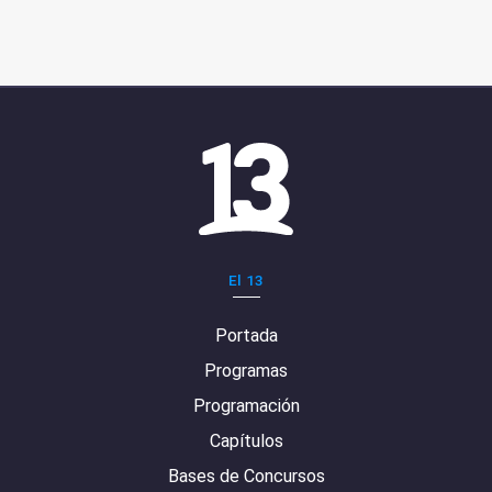
El 13
Portada
Programas
Programación
Capítulos
Bases de Concursos