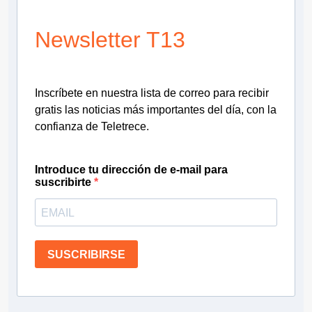
Newsletter T13
Inscríbete en nuestra lista de correo para recibir
gratis las noticias más importantes del día, con la
confianza de Teletrece.
Introduce tu dirección de e-mail para
suscribirte
SUSCRIBIRSE