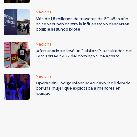
Nacional
Más de 1,5 millones de mayores de 60 años aún
no se vacunan contra la influenza: No descartan
posible segundo brote
Nacional
¡Afortunado se llevó un "Jubilazo"!: Resultados del
Loto sorteo 5462 del domingo 9 de agosto
Nacional
Operación Código Infancia: así cayó red liderada
por una mujer que explotaba a menores en
Iquique