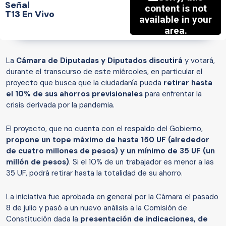
Señal
T13 En Vivo
La
Cámara de Diputadas y Diputados discutirá
y votará,
durante el transcurso de este miércoles, en particular el
proyecto que busca que la ciudadanía pueda
retirar hasta
el 10% de sus ahorros previsionales
para enfrentar la
crisis derivada por la pandemia.
El proyecto, que no cuenta con el respaldo del Gobierno,
propone un tope máximo de hasta 150 UF (alrededor
de cuatro millones de pesos) y un mínimo de 35 UF (un
millón de pesos)
. Si el 10% de un trabajador es menor a las
35 UF, podrá retirar hasta la totalidad de su ahorro.
La iniciativa fue aprobada en general por la Cámara el pasado
8 de julio y pasó a un nuevo análisis a la Comisión de
Constitución dada la
presentación de indicaciones, de