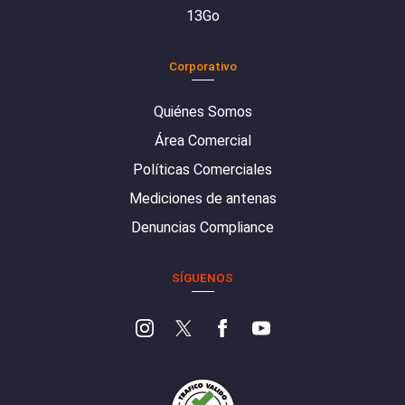
13Go
Corporativo
Quiénes Somos
Área Comercial
Políticas Comerciales
Mediciones de antenas
Denuncias Compliance
SÍGUENOS