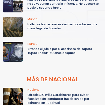
no se vacunan contra la influenza: No descartan
posible segundo brote
Mundo
Hallan ocho cadáveres desmembrados en una
mina ilegal de Ecuador
Mundo
Arranca el juicio por el asesinato del rapero
Tupac Shakur, 30 años después
MÁS DE NACIONAL
Nacional
Ofreció $10 mil a Carabineros para evitar
fiscalización: conductor fue detenido por
cohecho en Pudahuel