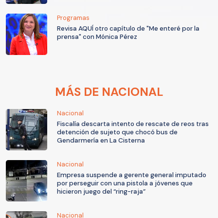
Programas
Revisa AQUÍ otro capítulo de "Me enteré por la
prensa" con Mónica Pérez
MÁS DE NACIONAL
Nacional
Fiscalía descarta intento de rescate de reos tras
detención de sujeto que chocó bus de
Gendarmería en La Cisterna
Nacional
Empresa suspende a gerente general imputado
por perseguir con una pistola a jóvenes que
hicieron juego del “ring-raja”
Nacional