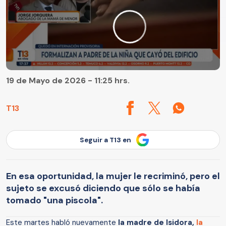
19 de Mayo de 2026 - 11:25 hrs.
T13
Seguir a T13 en
En esa oportunidad, la mujer le recriminó, pero el
sujeto se excusó diciendo que sólo se había
tomado "una piscola".
Este martes habló nuevamente
la madre de Isidora,
la