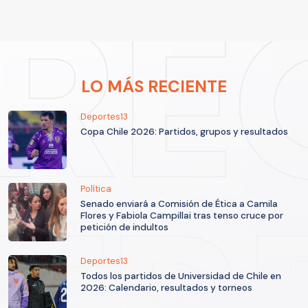
LO MÁS RECIENTE
Deportes13
Copa Chile 2026: Partidos, grupos y resultados
Política
Senado enviará a Comisión de Ética a Camila
Flores y Fabiola Campillai tras tenso cruce por
petición de indultos
Deportes13
Todos los partidos de Universidad de Chile en
2026: Calendario, resultados y torneos