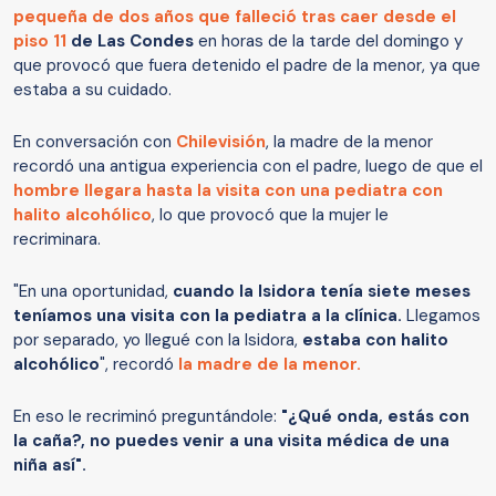
pequeña de dos años que falleció tras caer desde el
piso 11
de Las Condes
en horas de la tarde del domingo y
que provocó que fuera detenido el padre de la menor, ya que
estaba a su cuidado.
En conversación con
Chilevisión
, la madre de la menor
recordó una antigua experiencia con el padre, luego de que el
hombre llegara hasta la visita con una pediatra con
halito alcohólico
, lo que provocó que la mujer le
recriminara.
"En una oportunidad,
cuando la Isidora tenía siete meses
teníamos una visita con la pediatra a la clínica.
Llegamos
por separado, yo llegué con la Isidora,
estaba con halito
alcohólico
", recordó
la madre de la menor.
En eso le recriminó preguntándole:
"¿Qué onda, estás con
la caña?, no puedes venir a una visita médica de una
niña así".