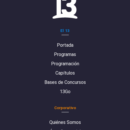
El 13
Portada
Programas
Programación
Capítulos
Bases de Concursos
13Go
Corporativo
Quiénes Somos