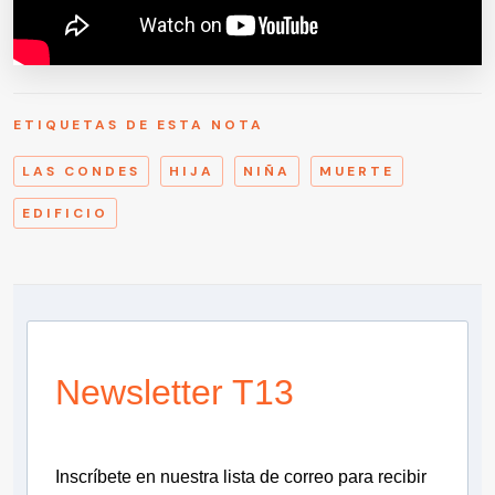
ETIQUETAS DE ESTA NOTA
LAS CONDES
HIJA
NIÑA
MUERTE
EDIFICIO
Newsletter T13
Inscríbete en nuestra lista de correo para recibir