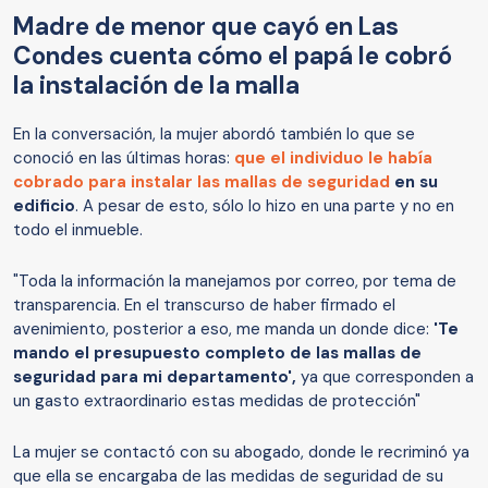
Madre de menor que cayó en Las
Condes cuenta cómo el papá le cobró
la instalación de la malla
En la conversación, la mujer abordó también lo que se
conoció en las últimas horas:
que el individuo le había
cobrado para instalar las mallas de seguridad
en su
edificio
. A pesar de esto, sólo lo hizo en una parte y no en
todo el inmueble.
"Toda la información la manejamos por correo, por tema de
transparencia. En el transcurso de haber firmado el
avenimiento, posterior a eso, me manda un donde dice:
'Te
mando el presupuesto completo de las mallas de
seguridad para mi departamento',
ya que corresponden a
un gasto extraordinario estas medidas de protección"
La mujer se contactó con su abogado, donde le recriminó ya
que ella se encargaba de las medidas de seguridad de su