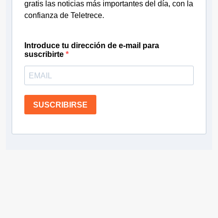
gratis las noticias más importantes del día, con la
confianza de Teletrece.
Introduce tu dirección de e-mail para
suscribirte
SUSCRIBIRSE