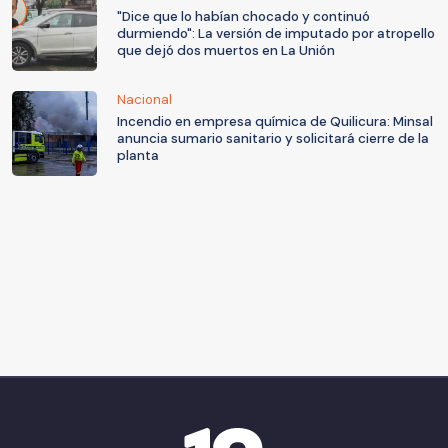
"Dice que lo habían chocado y continuó
durmiendo": La versión de imputado por atropello
que dejó dos muertos en La Unión
Nacional
Incendio en empresa química de Quilicura: Minsal
anuncia sumario sanitario y solicitará cierre de la
planta