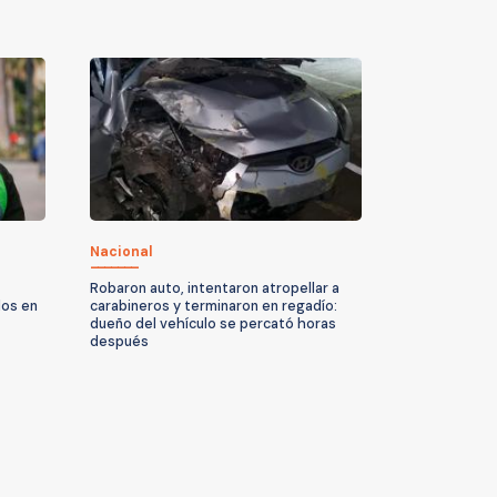
Nacional
Robaron auto, intentaron atropellar a
dos en
carabineros y terminaron en regadío:
dueño del vehículo se percató horas
después