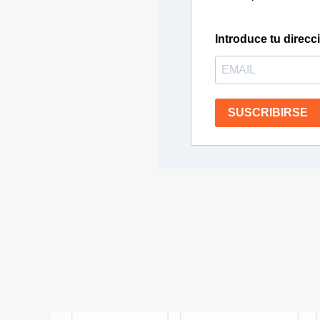
Introduce tu direcc
SUSCRIBIRSE