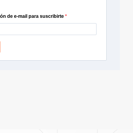
ión de e-mail para suscribirte