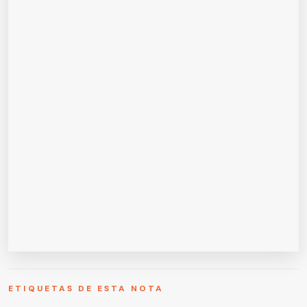
ETIQUETAS DE ESTA NOTA