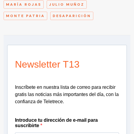
MARÍA ROJAS
JULIO MUÑOZ
MONTE PATRIA
DESAPARICIÓN
Newsletter T13
Inscríbete en nuestra lista de correo para recibir
gratis las noticias más importantes del día, con la
confianza de Teletrece.
Introduce tu dirección de e-mail para
suscribirte