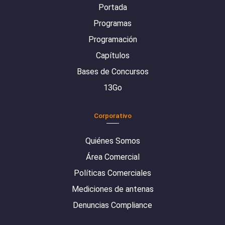
Portada
Programas
Programación
Capítulos
Bases de Concursos
13Go
Corporativo
Quiénes Somos
Área Comercial
Políticas Comerciales
Mediciones de antenas
Denuncias Compliance