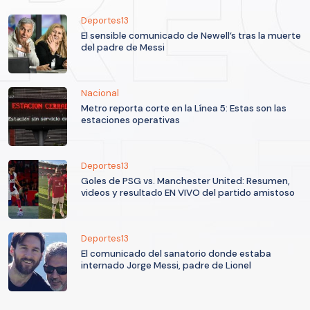
Deportes13
El sensible comunicado de Newell’s tras la muerte
del padre de Messi
Nacional
Metro reporta corte en la Línea 5: Estas son las
estaciones operativas
Deportes13
Goles de PSG vs. Manchester United: Resumen,
videos y resultado EN VIVO del partido amistoso
Deportes13
El comunicado del sanatorio donde estaba
internado Jorge Messi, padre de Lionel