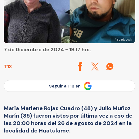
Facebook
7 de Diciembre de 2024 - 19:17 hrs.
T13
Seguir a T13 en
María Marlene Rojas Cuadro (48) y Julio Muñoz
Marín (35) fueron vistos por última vez a eso de
las 20:00 horas del 26 de agosto de 2024 en la
localidad de Huatulame.