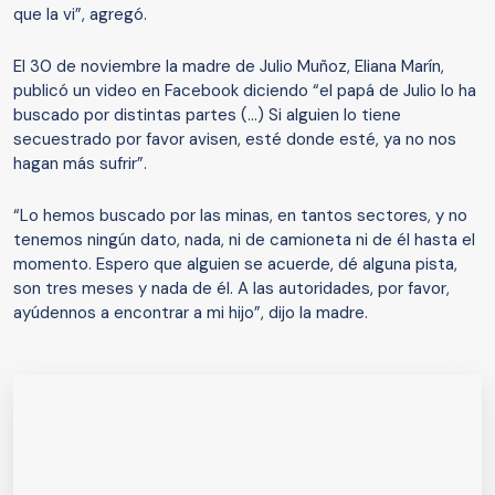
que la vi”, agregó.
El 30 de noviembre la madre de Julio Muñoz, Eliana Marín,
publicó un video en Facebook diciendo “el papá de Julio lo ha
buscado por distintas partes (...) Si alguien lo tiene
secuestrado por favor avisen, esté donde esté, ya no nos
hagan más sufrir”.
“Lo hemos buscado por las minas, en tantos sectores, y no
tenemos ningún dato, nada, ni de camioneta ni de él hasta el
momento. Espero que alguien se acuerde, dé alguna pista,
son tres meses y nada de él. A las autoridades, por favor,
ayúdennos a encontrar a mi hijo”, dijo la madre.