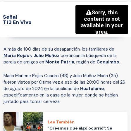
Señal
T13 En Vivo
A más de 100 días de su desaparición, los familiares de
María Rojas
y
Julio Muñoz
continúan la búsqueda de la
pareja de amigos en
Monte Patria
, región de
Coquimbo
.
María Marlene Rojas Cuadro (48) y Julio Muñoz Marín (35)
fueron vistos por última vez a eso de las 20:00 horas del 26
de agosto de 2024 en la localidad de
Huatulame
,
específicamente en la casa de la mujer, donde se habían
juntado para tomar cerveza.
Lee También
"Creemos que algo ocurrió": Se