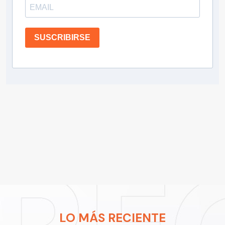
SUSCRIBIRSE
LO MÁS RECIENTE