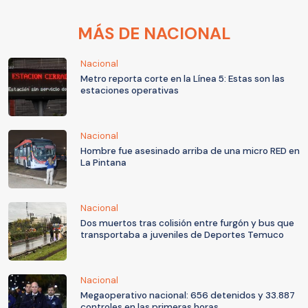
MÁS DE NACIONAL
Nacional
Metro reporta corte en la Línea 5: Estas son las
estaciones operativas
Nacional
Hombre fue asesinado arriba de una micro RED en
La Pintana
Nacional
Dos muertos tras colisión entre furgón y bus que
transportaba a juveniles de Deportes Temuco
Nacional
Megaoperativo nacional: 656 detenidos y 33.887
controles en las primeras horas