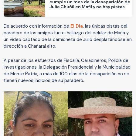
cumple un mes de la desaparición de
Julia Chuñil en Mafil y no hay pistas
De acuerdo con información de
El Día
, las únicas pistas del
paradero de los amigos fue el hallazgo del celular de María y
un video captado de la camioneta de Julio desplazándose en
dirección a Chañaral alto.
A pesar de los esfuerzos de Fiscalía, Carabineros, Policía de
Investigaciones, la Delegación Presidencial y la Municipalidad
de Monte Patria, a más de 100 días de la desaparición no se
tienen nuevos indicios de su paradero.