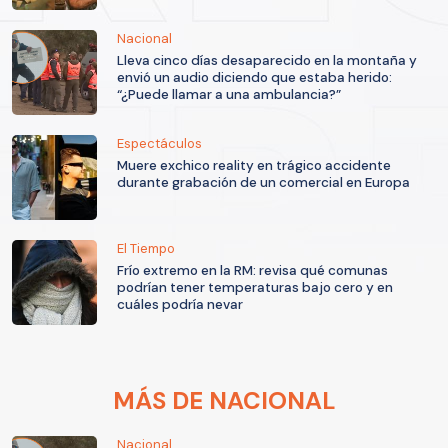
Nacional
Lleva cinco días desaparecido en la montaña y
envió un audio diciendo que estaba herido:
“¿Puede llamar a una ambulancia?”
Espectáculos
Muere exchico reality en trágico accidente
durante grabación de un comercial en Europa
El Tiempo
Frío extremo en la RM: revisa qué comunas
podrían tener temperaturas bajo cero y en
cuáles podría nevar
MÁS DE NACIONAL
Nacional