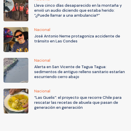
Lleva cinco días desaparecido en la montaña y
envió un audio diciendo que estaba herido:
“¿Puede llamar a una ambulancia?”
Nacional
José Antonio Neme protagoniza accidente de
tránsito en Las Condes
Nacional
Alerta en San Vicente de Tagua Tagua:
sedimentos de antiguo relleno sanitario estarían
escurriendo cerro abajo
Nacional
“Las Guelis”: el proyecto que recorre Chile para
rescatar las recetas de abuela que pasan de
generación en generación