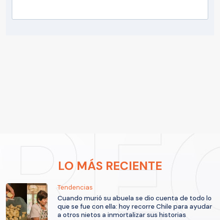
LO MÁS RECIENTE
Tendencias
Cuando murió su abuela se dio cuenta de todo lo
que se fue con ella: hoy recorre Chile para ayudar
a otros nietos a inmortalizar sus historias