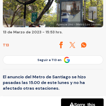
Agencia Uno - Metro Los Leones
13 de Marzo de 2023 - 15:53 hrs.
T13
Seguir a T13 en
El anuncio del Metro de Santiago se hizo
pasadas las 15.00 de este lunes y no ha
afectado otras estaciones.