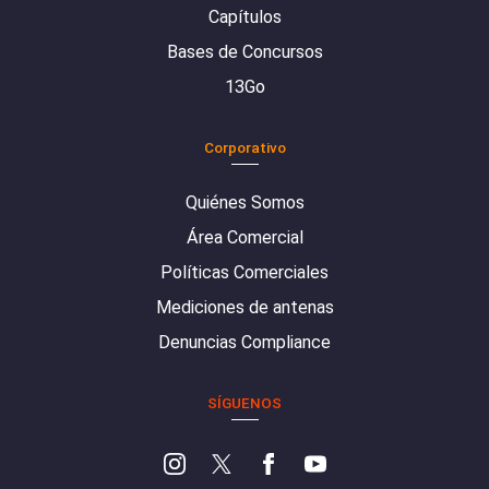
Capítulos
Bases de Concursos
13Go
Corporativo
Quiénes Somos
Área Comercial
Políticas Comerciales
Mediciones de antenas
Denuncias Compliance
SÍGUENOS