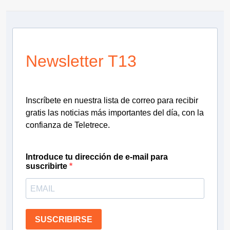
Newsletter T13
Inscríbete en nuestra lista de correo para recibir
gratis las noticias más importantes del día, con la
confianza de Teletrece.
Introduce tu dirección de e-mail para
suscribirte
SUSCRIBIRSE