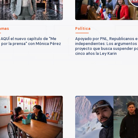
amas
Política
 AQUÍ el nuevo capítulo de "Me
Apoyado por PNL, Republicanos e
 por la prensa" con Mónica Pérez
independientes: Los argumentos 
proyecto que busca suspender p
cinco años la Ley Karin