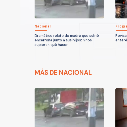
Nacional
Progr
Dramático relato de madre que sufrió
Revisa
encerrona junto a sus hijos: niños
enteré
supieron qué hacer
MÁS DE NACIONAL