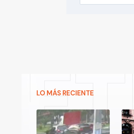
LO MÁS RECIENTE