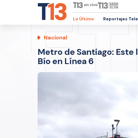
Lo Último
Reportajes Tel
Nacional
Metro de Santiago: Este l
Bío en Línea 6