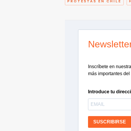
PROTESTAS EN CHILE
Newslette
Inscríbete en nuestra 
más importantes del 
Introduce tu direcc
SUSCRIBIRSE