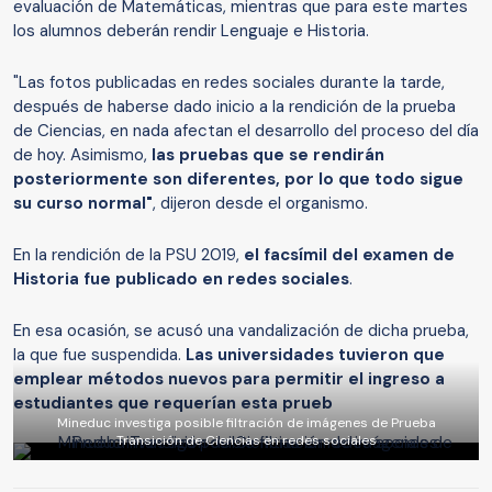
evaluación de Matemáticas, mientras que para este martes
los alumnos deberán rendir Lenguaje e Historia.
"Las fotos publicadas en redes sociales durante la tarde,
después de haberse dado inicio a la rendición de la prueba
de Ciencias, en nada afectan el desarrollo del proceso del día
de hoy. Asimismo,
las pruebas que se rendirán
posteriormente son diferentes, por lo que todo sigue
su curso normal"
, dijeron desde el organismo.
En la rendición de la PSU 2019,
el facsímil del examen de
Historia fue publicado en redes sociales
.
En esa ocasión, se acusó una vandalización de dicha prueba,
la que fue suspendida.
Las universidades tuvieron que
emplear métodos nuevos para permitir el ingreso a
estudiantes que requerían esta prueb
Mineduc investiga posible filtración de imágenes de Prueba
Transición de Ciencias en redes sociales