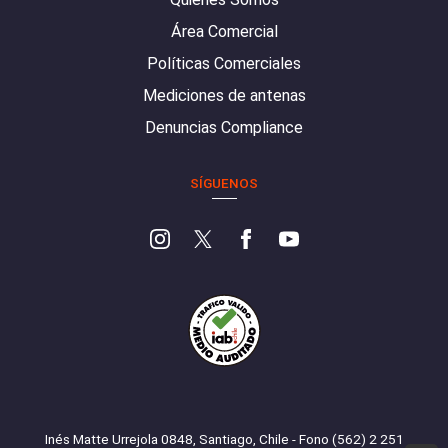
Área Comercial
Políticas Comerciales
Mediciones de antenas
Denuncias Compliance
SÍGUENOS
Inés Matte Urrejola 0848, Santiago, Chile - Fono (562) 2 251