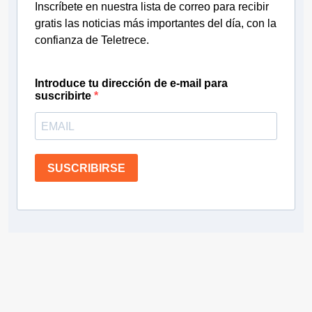
Inscríbete en nuestra lista de correo para recibir
gratis las noticias más importantes del día, con la
confianza de Teletrece.
Introduce tu dirección de e-mail para
suscribirte
SUSCRIBIRSE