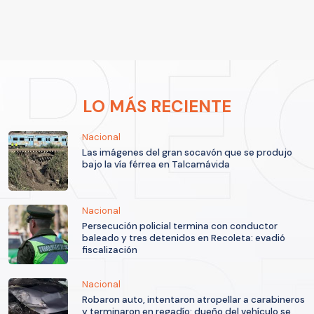
LO MÁS RECIENTE
Nacional
Las imágenes del gran socavón que se produjo
bajo la vía férrea en Talcamávida
Nacional
Persecución policial termina con conductor
baleado y tres detenidos en Recoleta: evadió
fiscalización
Nacional
Robaron auto, intentaron atropellar a carabineros
y terminaron en regadío: dueño del vehículo se