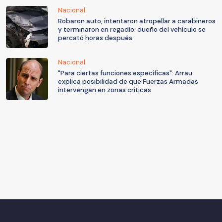
Nacional
Robaron auto, intentaron atropellar a carabineros
y terminaron en regadío: dueño del vehículo se
percató horas después
Nacional
"Para ciertas funciones específicas": Arrau
explica posibilidad de que Fuerzas Armadas
intervengan en zonas críticas