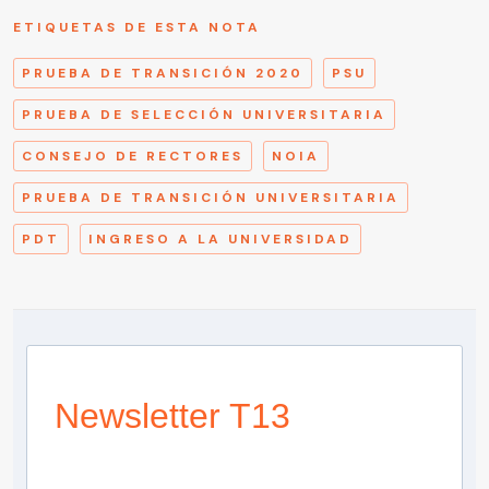
ETIQUETAS DE ESTA NOTA
PRUEBA DE TRANSICIÓN 2020
PSU
PRUEBA DE SELECCIÓN UNIVERSITARIA
CONSEJO DE RECTORES
NOIA
PRUEBA DE TRANSICIÓN UNIVERSITARIA
PDT
INGRESO A LA UNIVERSIDAD
Newsletter T13