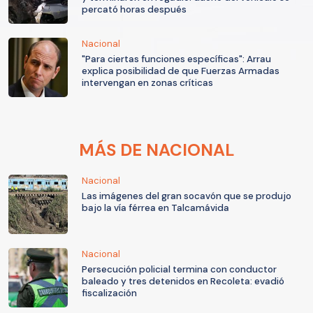
percató horas después
Nacional
"Para ciertas funciones específicas": Arrau
explica posibilidad de que Fuerzas Armadas
intervengan en zonas críticas
MÁS DE NACIONAL
Nacional
Las imágenes del gran socavón que se produjo
bajo la vía férrea en Talcamávida
Nacional
Persecución policial termina con conductor
baleado y tres detenidos en Recoleta: evadió
fiscalización