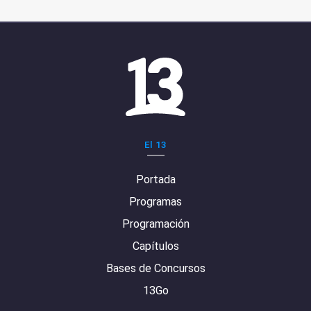
El 13
Portada
Programas
Programación
Capítulos
Bases de Concursos
13Go