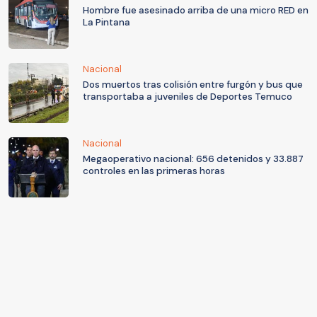
Hombre fue asesinado arriba de una micro RED en
La Pintana
Nacional
Dos muertos tras colisión entre furgón y bus que
transportaba a juveniles de Deportes Temuco
Nacional
Megaoperativo nacional: 656 detenidos y 33.887
controles en las primeras horas