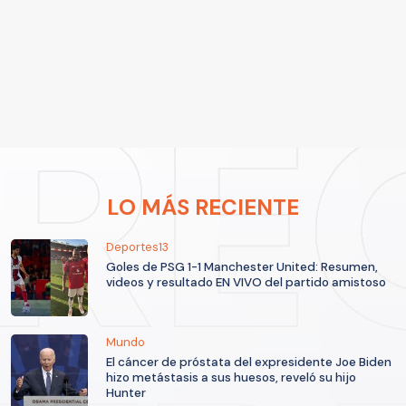
LO MÁS RECIENTE
Deportes13
Goles de PSG 1-1 Manchester United: Resumen,
videos y resultado EN VIVO del partido amistoso
Mundo
El cáncer de próstata del expresidente Joe Biden
hizo metástasis a sus huesos, reveló su hijo
Hunter