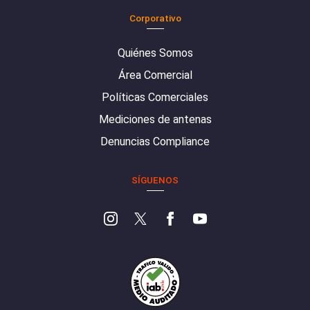
Corporativo
Quiénes Somos
Área Comercial
Políticas Comerciales
Mediciones de antenas
Denuncias Compliance
SÍGUENOS