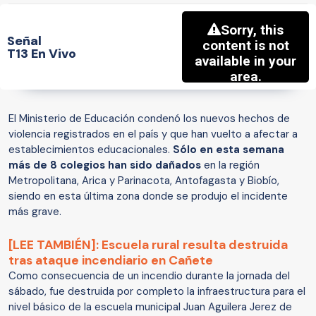
Señal
T13 En Vivo
El Ministerio de Educación condenó los nuevos hechos de
violencia registrados en el país y que han vuelto a afectar a
establecimientos educacionales.
Sólo en esta semana
más de 8 colegios han sido dañados
en la región
Metropolitana, Arica y Parinacota, Antofagasta y Biobío,
siendo en esta última zona donde se produjo el incidente
más grave.
[LEE TAMBIÉN]:
Escuela rural resulta destruida
tras ataque incendiario en Cañete
Como consecuencia de un incendio durante la jornada del
sábado, fue destruida por completo la infraestructura para el
nivel básico de la escuela municipal Juan Aguilera Jerez de