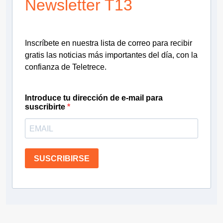
Newsletter T13
Inscríbete en nuestra lista de correo para recibir
gratis las noticias más importantes del día, con la
confianza de Teletrece.
Introduce tu dirección de e-mail para
suscribirte
SUSCRIBIRSE