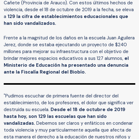
Cañete (Provincia de Arauco). Con estos últimos hechos de
violencia, desde el 18 de octubre de 2019 a la fecha, se eleva
a
129 la cifra de establecimientos educacionales que
han sido vandalizados.
Frente a la magnitud de los daños en la escuela Juan Aguilera
Jerez, donde se estaba ejecutando un proyecto de $240
millones para mejorar su infraestructura con el objetivo de
brindar mejores espacios educativos a sus 127 alumnos,
el
Ministerio de Educación ha presentado una denuncia
ante la Fiscalía Regional del Biobío.
"Pudimos escuchar de primera fuente del director del
establecimiento, de los profesores, el dolor que significa ver
destruida su escuela.
Desde el 18 de octubre de 2019
hasta hoy, son 129 las escuelas que han sido
vandalizadas.
Debemos ser claros y enfáticos en condenar
toda violencia y muy particularmente aquella que afecta de
esta manera el derecho a la educación de nuestros niños y