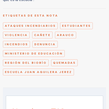
ETIQUETAS DE ESTA NOTA
ATAQUES INCENDIARIOS
ESTUDIANTES
VIOLENCIA
CAÑETE
ARAUCO
INCENDIOS
DENUNCIA
MINISTERIO DE EDUCACIÓN
REGIÓN DEL BIOBÍO
QUEMADAS
ESCUELA JUAN AGUILERA JEREZ