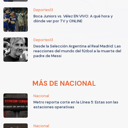
Deportes13
Boca Juniors vs. Vélez EN VIVO: A qué hora y
dónde ver por TV y ONLINE
Deportes13
Desde la Selección Argentina al Real Madrid: Las
reacciones del mundo del fútbol a la muerte del
padre de Messi
MÁS DE NACIONAL
Nacional
Metro reporta corte en la Línea 5: Estas son las
estaciones operativas
Nacional