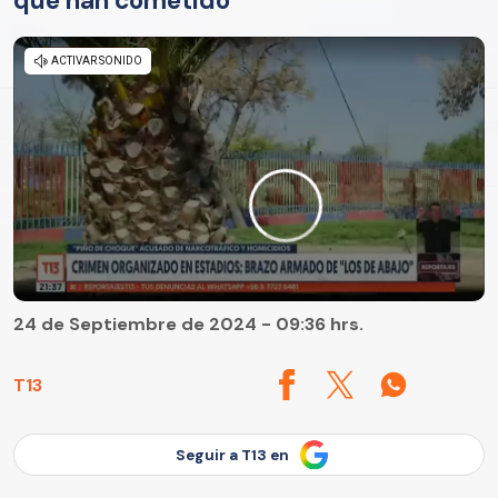
que han cometido"
24 de Septiembre de 2024 - 09:36 hrs.
T13
Seguir a T13 en