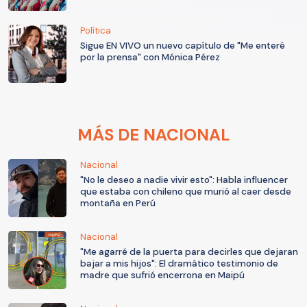
Política
Sigue EN VIVO un nuevo capítulo de "Me enteré
por la prensa" con Mónica Pérez
MÁS DE NACIONAL
Nacional
"No le deseo a nadie vivir esto": Habla influencer
que estaba con chileno que murió al caer desde
montaña en Perú
Nacional
"Me agarré de la puerta para decirles que dejaran
bajar a mis hijos": El dramático testimonio de
madre que sufrió encerrona en Maipú