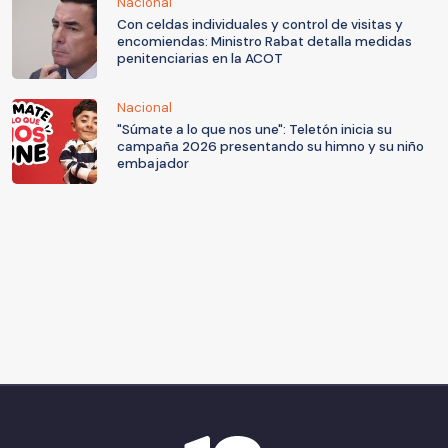
Nacional
Con celdas individuales y control de visitas y
encomiendas: Ministro Rabat detalla medidas
penitenciarias en la ACOT
Nacional
"Súmate a lo que nos une": Teletón inicia su
campaña 2026 presentando su himno y su niño
embajador