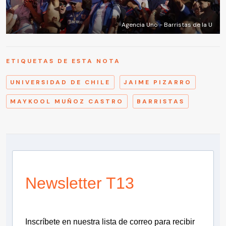
Agencia Uno - Barristas de la U
ETIQUETAS DE ESTA NOTA
UNIVERSIDAD DE CHILE
JAIME PIZARRO
MAYKOOL MUÑOZ CASTRO
BARRISTAS
Newsletter T13
Inscríbete en nuestra lista de correo para recibir