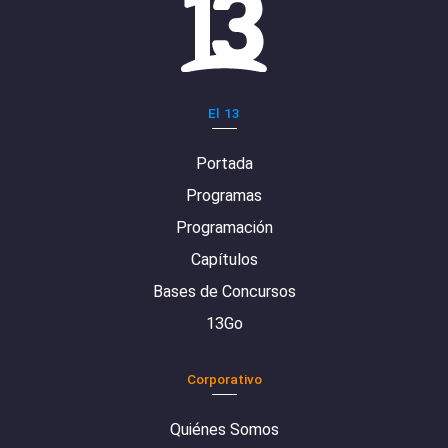
El 13
Portada
Programas
Programación
Capítulos
Bases de Concursos
13Go
Corporativo
Quiénes Somos