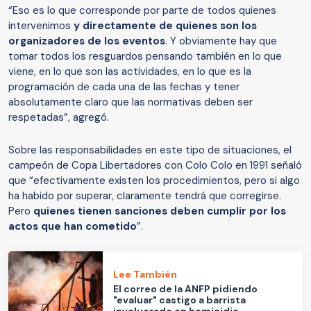
“Eso es lo que corresponde por parte de todos quienes
intervenimos
y directamente de quienes son los
organizadores de los eventos
. Y obviamente hay que
tomar todos los resguardos pensando también en lo que
viene, en lo que son las actividades, en lo que es la
programación de cada una de las fechas y tener
absolutamente claro que las normativas deben ser
respetadas”, agregó.
Sobre las responsabilidades en este tipo de situaciones, el
campeón de Copa Libertadores con Colo Colo en 1991 señaló
que “efectivamente existen los procedimientos, pero si algo
ha habido por superar, claramente tendrá que corregirse.
Pero
quienes tienen sanciones deben cumplir por los
actos que han cometido
”.
Lee También
El correo de la ANFP pidiendo
"evaluar" castigo a barrista