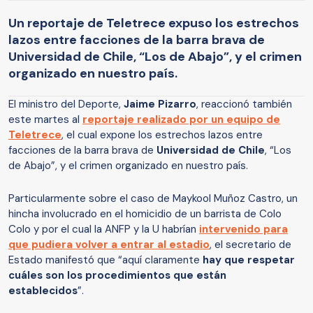
Un reportaje de Teletrece expuso los estrechos
lazos entre facciones de la barra brava de
Universidad de Chile, “Los de Abajo”, y el crimen
organizado en nuestro país.
El ministro del Deporte,
Jaime Pizarro
, reaccionó también
este martes al
reportaje realizado por un equipo de
Teletrece
, el cual expone los estrechos lazos entre
facciones de la barra brava de
Universidad de Chile
, “Los
de Abajo”, y el crimen organizado en nuestro país.
Particularmente sobre el caso de Maykool Muñoz Castro, un
hincha involucrado en el homicidio de un barrista de Colo
Colo y por el cual la ANFP y la U habrían
intervenido para
que pudiera volver a entrar al estadio
, el secretario de
Estado manifestó que “aquí claramente
hay que respetar
cuáles son los procedimientos que están
establecidos
”.