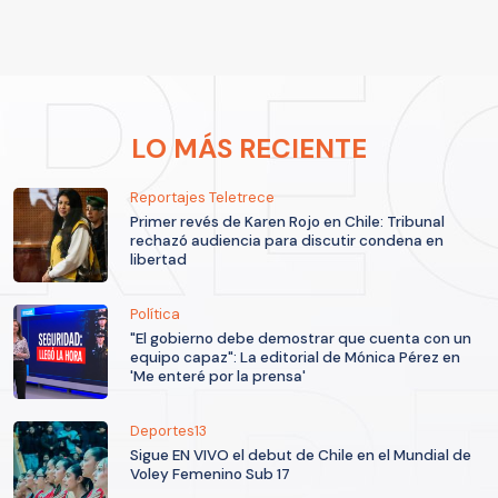
LO MÁS RECIENTE
Reportajes Teletrece
Primer revés de Karen Rojo en Chile: Tribunal
rechazó audiencia para discutir condena en
libertad
Política
"El gobierno debe demostrar que cuenta con un
equipo capaz": La editorial de Mónica Pérez en
'Me enteré por la prensa'
Deportes13
Sigue EN VIVO el debut de Chile en el Mundial de
Voley Femenino Sub 17