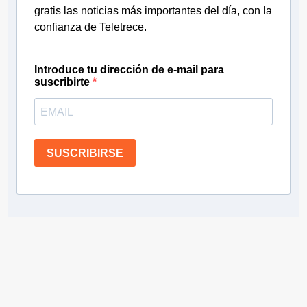
gratis las noticias más importantes del día, con la
confianza de Teletrece.
Introduce tu dirección de e-mail para
suscribirte
SUSCRIBIRSE