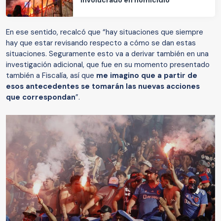
involucrado en homicidio
En ese sentido, recalcó que “hay situaciones que siempre
hay que estar revisando respecto a cómo se dan estas
situaciones. Seguramente esto va a derivar también en una
investigación adicional, que fue en su momento presentado
también a Fiscalía, así que
me imagino que a partir de
esos antecedentes se tomarán las nuevas acciones
que correspondan
”.