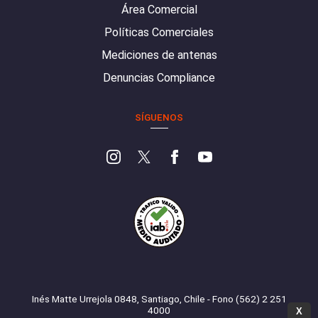
Área Comercial
Políticas Comerciales
Mediciones de antenas
Denuncias Compliance
SÍGUENOS
Inés Matte Urrejola 0848, Santiago, Chile - Fono (562) 2 251
4000
X