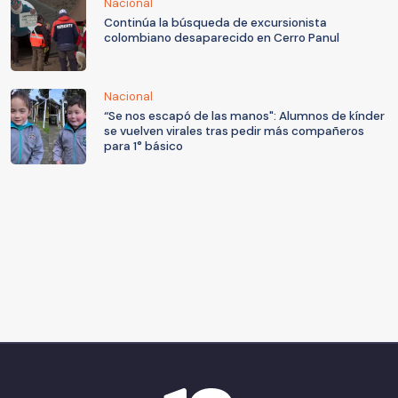
Nacional
Continúa la búsqueda de excursionista
colombiano desaparecido en Cerro Panul
Nacional
“Se nos escapó de las manos": Alumnos de kínder
se vuelven virales tras pedir más compañeros
para 1° básico