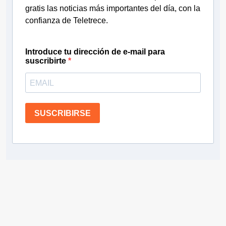
gratis las noticias más importantes del día, con la
confianza de Teletrece.
Introduce tu dirección de e-mail para
suscribirte
SUSCRIBIRSE