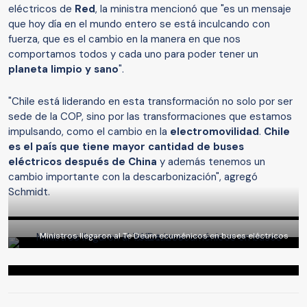
eléctricos de
Red
, la ministra mencionó que "es un mensaje
que hoy día en el mundo entero se está inculcando con
fuerza, que es el cambio en la manera en que nos
comportamos todos y cada uno para poder tener un
planeta limpio y sano
".
"Chile está liderando en esta transformación no solo por ser
sede de la COP, sino por las transformaciones que estamos
impulsando, como el cambio en la
electromovilidad
.
Chile
es el país que tiene mayor cantidad de buses
eléctricos después de China
y además tenemos un
cambio importante con la descarbonización", agregó
Schmidt.
Ministros llegaron al Te Deum ecuménicos en buses eléctricos