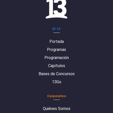
El 13
Portada
Programas
Programación
Capítulos
Bases de Concursos
13Go
Corporativo
Quiénes Somos