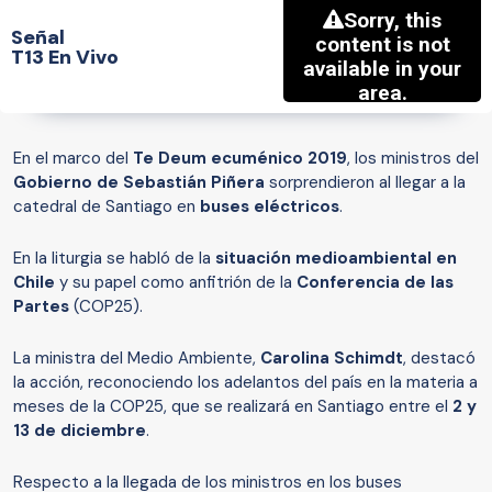
Señal
T13 En Vivo
En el marco del
Te Deum ecuménico 2019
, los ministros del
Gobierno de Sebastián Piñera
sorprendieron al llegar a la
catedral de Santiago en
buses eléctricos
.
En la liturgia se habló de la
situación medioambiental en
Chile
y su papel como anfitrión de la
Conferencia de las
Partes
(COP25).
La ministra del Medio Ambiente,
Carolina Schimdt
, destacó
la acción, reconociendo los adelantos del país en la materia a
meses de la COP25, que se realizará en Santiago entre el
2 y
13 de diciembre
.
Respecto a la llegada de los ministros en los buses