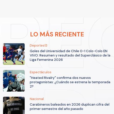
LO MÁS RECIENTE
Deportes13
Goles del Universidad de Chile 0-1 Colo-Colo EN
VIVO: Resumen y resultado del Superclásico de la
Liga Femenina 2026
Espectáculos
"Heated Rivalry" confirma dos nuevos
protagonistas: ¿Cuándo se estrena la temporada
2?
Nacional
Carabineros baleados en 2026 duplican cifra del
primer semestre del año pasado