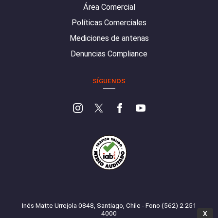
Área Comercial
Políticas Comerciales
Mediciones de antenas
Denuncias Compliance
SÍGUENOS
Inés Matte Urrejola 0848, Santiago, Chile - Fono (562) 2 251
4000
X