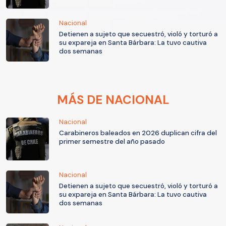
Nacional
Detienen a sujeto que secuestró, violó y torturó a
su expareja en Santa Bárbara: La tuvo cautiva
dos semanas
MÁS DE NACIONAL
Nacional
Carabineros baleados en 2026 duplican cifra del
primer semestre del año pasado
Nacional
Detienen a sujeto que secuestró, violó y torturó a
su expareja en Santa Bárbara: La tuvo cautiva
dos semanas