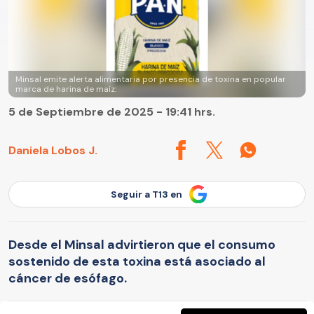
Minsal emite alerta alimentaria por presencia de toxina en popular
marca de harina de maíz:
5 de Septiembre de 2025 - 19:41 hrs.
Daniela Lobos J.
Seguir a T13 en
Desde el Minsal advirtieron que el consumo
sostenido de esta toxina está asociado al
cáncer de esófago.