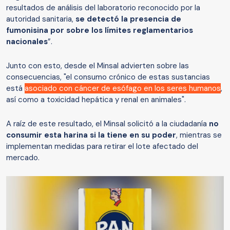
resultados de análisis del laboratorio reconocido por la
autoridad sanitaria,
se detectó la presencia de
fumonisina por sobre los límites reglamentarios
nacionales
”.
Junto con esto, desde el Minsal advierten sobre las
consecuencias, "el consumo crónico de estas sustancias
está
asociado con cáncer de esófago en los seres humanos
,
así como a toxicidad hepática y renal en animales".
A raíz de este resultado, el Minsal solicitó a la ciudadanía
no
consumir esta harina si la tiene en su poder
, mientras se
implementan medidas para retirar el lote afectado del
mercado.