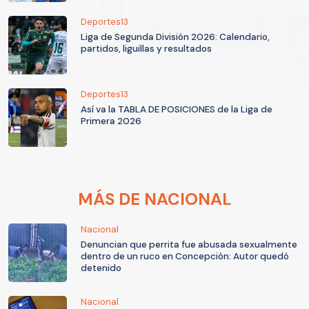
Deportes13
Liga de Segunda División 2026: Calendario,
partidos, liguillas y resultados
Deportes13
Así va la TABLA DE POSICIONES de la Liga de
Primera 2026
MÁS DE NACIONAL
Nacional
Denuncian que perrita fue abusada sexualmente
dentro de un ruco en Concepción: Autor quedó
detenido
Nacional