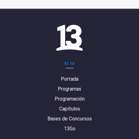
El 13
Portada
Programas
Programación
Capítulos
Bases de Concursos
13Go