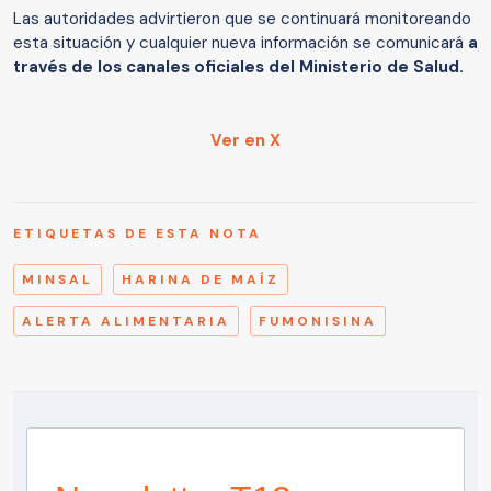
Las autoridades advirtieron que se continuará monitoreando
esta situación y cualquier nueva información se comunicará
a
través de los canales oficiales del Ministerio de Salud.
Ver en X
ETIQUETAS DE ESTA NOTA
MINSAL
HARINA DE MAÍZ
ALERTA ALIMENTARIA
FUMONISINA