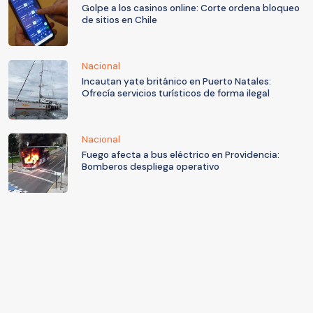
Golpe a los casinos online: Corte ordena bloqueo
de sitios en Chile
Nacional
Incautan yate británico en Puerto Natales:
Ofrecía servicios turísticos de forma ilegal
Nacional
Fuego afecta a bus eléctrico en Providencia:
Bomberos despliega operativo