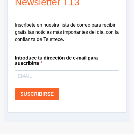
Newsletter T13
Inscríbete en nuestra lista de correo para recibir
gratis las noticias más importantes del día, con la
confianza de Teletrece.
Introduce tu dirección de e-mail para
suscribirte
SUSCRIBIRSE