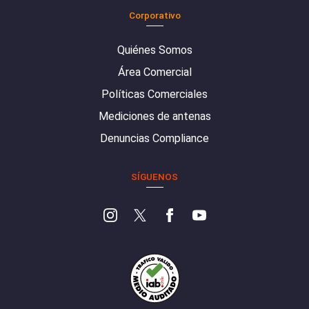
Corporativo
Quiénes Somos
Área Comercial
Políticas Comerciales
Mediciones de antenas
Denuncias Compliance
SÍGUENOS