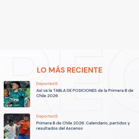
LO MÁS RECIENTE
Deportes13
Así va la TABLA DE POSICIONES de la Primera B de
Chile 2026
Deportes13
Primera B de Chile 2026: Calendario, partidos y
resultados del Ascenso