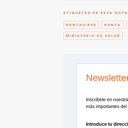
ETIQUETAS DE ESTA NOT
HANTAVIRUS
HANTA
MINISTERIO DE SALUD
Newslette
Inscríbete en nuestra 
más importantes del 
Introduce tu direcc