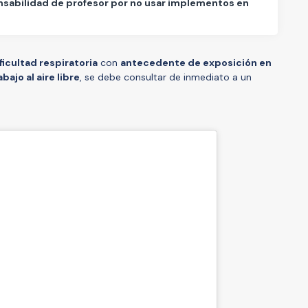
sabilidad de profesor por no usar implementos en
ficultad respiratoria
con
antecedente de exposición en
bajo al aire libre
, se debe consultar de inmediato a un