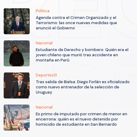
Política
Agenda contra el Crimen Organizado y el
Terrorismo: las once nuevas medidas que
anunció el Gobierno
Nacional
Estudiante de Derecho y bombero: Quién era el
joven chileno que murió tras accidente en
montaña en Perú
Deportes13
Tras salida de Bielsa: Diego Forlán es oficializado
como nuevo entrenador de la selección de
Uruguay
Nacional
Es primo de imputado por crimen de menor en
encerrona: quién es el nuevo detenido por
homicidio de estudiante en San Bernardo