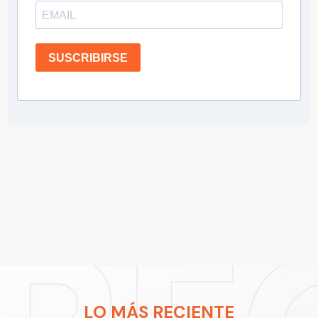
SUSCRIBIRSE
LO MÁS RECIENTE