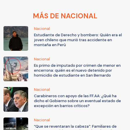
MÁS DE NACIONAL
Nacional
Estudiante de Derecho y bombero: Quién era el
joven chileno que murió tras accidente en
montaña en Perú
Nacional
Es primo de imputado por crimen de menor en
encerrona: quién es el nuevo detenido por
homicidio de estudiante en San Bernardo
Nacional
Carabineros con apoyo de las FF.AA: ¿Qué ha
dicho el Gobierno sobre un eventual estado de
excepción en barrios críticos?
Nacional
“Que se reventaran la cabeza”: Familiares de