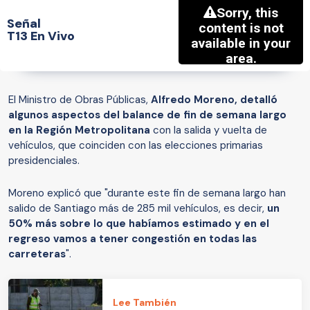
Señal
T13 En Vivo
El Ministro de Obras Públicas,
Alfredo Moreno, detalló
algunos aspectos del balance de fin de semana largo
en la Región Metropolitana
con la salida y vuelta de
vehículos, que coinciden con las elecciones primarias
presidenciales.
Moreno explicó que "durante este fin de semana largo han
salido de Santiago más de 285 mil vehículos, es decir,
un
50% más sobre lo que habíamos estimado y en el
regreso vamos a tener congestión en todas las
carreteras
".
Lee También