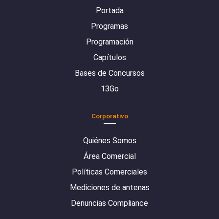
Portada
Programas
Programación
Capítulos
Bases de Concursos
13Go
Corporativo
Quiénes Somos
Área Comercial
Políticas Comerciales
Mediciones de antenas
Denuncias Compliance