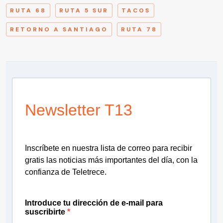
RUTA 68
RUTA 5 SUR
TACOS
RETORNO A SANTIAGO
RUTA 78
Newsletter T13
Inscríbete en nuestra lista de correo para recibir
gratis las noticias más importantes del día, con la
confianza de Teletrece.
Introduce tu dirección de e-mail para
suscribirte