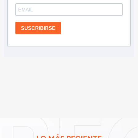
SUSCRIBIRSE