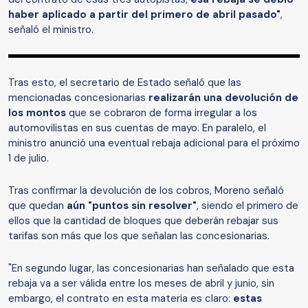
haber aplicado a partir del primero de abril pasado"
,
señaló el ministro.
Tras esto, el secretario de Estado señaló que las
mencionadas concesionarias
realizarán una devolución de
los montos
que se cobraron de forma irregular a los
automovilistas en sus cuentas de mayo. En paralelo, el
ministro anunció una eventual rebaja adicional para el próximo
1 de julio.
Tras confirmar la devolución de los cobros, Moreno señaló
que quedan
aún "puntos sin resolver"
, siendo el primero de
ellos que la cantidad de bloques que deberán rebajar sus
tarifas son más que los que señalan las concesionarias.
"En segundo lugar, las concesionarias han señalado que esta
rebaja va a ser válida entre los meses de abril y junio, sin
embargo, el contrato en esta materia es claro:
estas