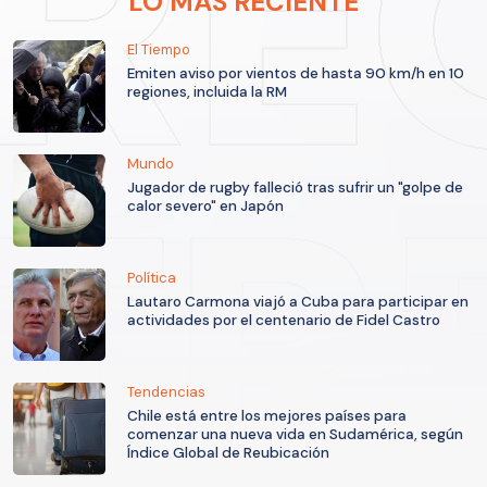
LO MÁS RECIENTE
El Tiempo
Emiten aviso por vientos de hasta 90 km/h en 10
regiones, incluida la RM
Mundo
Jugador de rugby falleció tras sufrir un "golpe de
calor severo" en Japón
Política
Lautaro Carmona viajó a Cuba para participar en
actividades por el centenario de Fidel Castro
Tendencias
Chile está entre los mejores países para
comenzar una nueva vida en Sudamérica, según
Índice Global de Reubicación