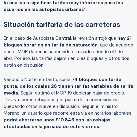
lo cual va a significar tarifas muy inferiores para los
usuarios en las autopistas urbanas".
Situación tarifaria de las carreteras
En el caso de Autopista Central, la revisión arrojó que
hay 21
bloques horarios en tarifa de saturación,
que de acuerdo
con el MOP deberían haber sido eliminados desde el 1 de
abril. Por ello, las tarifas bajaron en diez bloques y otros dos
están en discusión.
Vespucio Norte, en tanto, suma
74 bloques con tarifa
punta, de los cuales 26 tienen tarifas variables de tarifa
media.
Según estimó el MOP, 19 debieran bajar de precio.
Diez ya fueron rebajados por parte de la concesionaria,
quedando otros nueve en discusión. Según el ministro
Moreno, un usuario que recorre esta vía en horarios laborales
podrá ahorrarse unos $10.846 con las rebajas
efectuadas en la jornada de este viernes.