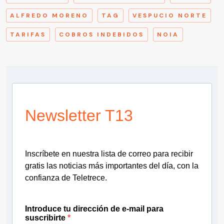
ALFREDO MORENO
TAG
VESPUCIO NORTE
TARIFAS
COBROS INDEBIDOS
NOIA
Newsletter T13
Inscríbete en nuestra lista de correo para recibir
gratis las noticias más importantes del día, con la
confianza de Teletrece.
Introduce tu dirección de e-mail para
suscribirte