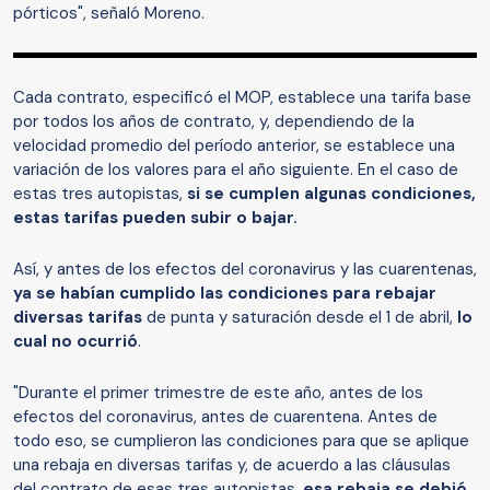
pórticos", señaló Moreno.
Cada contrato, especificó el MOP, establece una tarifa base
por todos los años de contrato, y, dependiendo de la
velocidad promedio del período anterior, se establece una
variación de los valores para el año siguiente. En el caso de
estas tres autopistas,
si se cumplen algunas condiciones,
estas tarifas pueden subir o bajar.
Así, y antes de los efectos del coronavirus y las cuarentenas,
ya se habían cumplido las condiciones para rebajar
diversas tarifas
de punta y saturación desde el 1 de abril,
lo
cual no ocurrió
.
"Durante el primer trimestre de este año, antes de los
efectos del coronavirus, antes de cuarentena. Antes de
todo eso, se cumplieron las condiciones para que se aplique
una rebaja en diversas tarifas y, de acuerdo a las cláusulas
del contrato de esas tres autopistas,
esa rebaja se debió