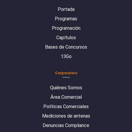
Portada
Programas
Programación
Capítulos
Bases de Concursos
13Go
Corporativo
Quiénes Somos
Área Comercial
Políticas Comerciales
Mediciones de antenas
Denuncias Compliance