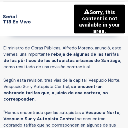
Señal
T13 En Vivo
El ministro de Obras Públicas, Alfredo Moreno, anunció, este
viernes, una importante
rebaja de algunas de las tarifas
de los pórticos de las autopistas urbanas de Santiago
,
como resultado de una revisión contractual.
Según esta revisión, tres vías de la capital: Vespucio Norte,
Vespucio Sur y Autopista Central,
se encuentran
cobrando tarifas que, a juicio de esa cartera, no
corresponden.
"Hemos encontrado que las autopistas a
Vespucio Norte,
Vespucio Sur y Autopista Central
se encuentran
cobrando tarifas que no corresponden en algunos de sus