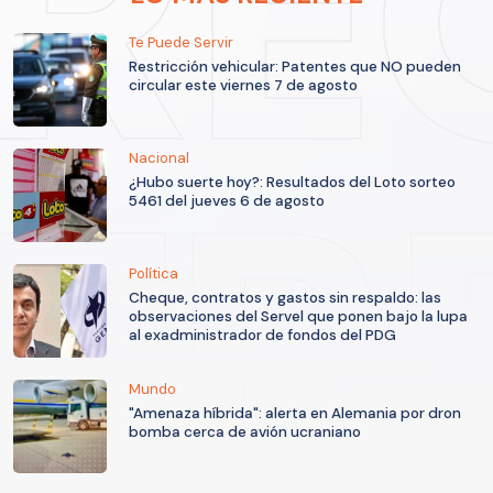
Te Puede Servir
Restricción vehicular: Patentes que NO pueden
circular este viernes 7 de agosto
Nacional
¿Hubo suerte hoy?: Resultados del Loto sorteo
5461 del jueves 6 de agosto
Política
Cheque, contratos y gastos sin respaldo: las
observaciones del Servel que ponen bajo la lupa
al exadministrador de fondos del PDG
Mundo
"Amenaza híbrida": alerta en Alemania por dron
bomba cerca de avión ucraniano