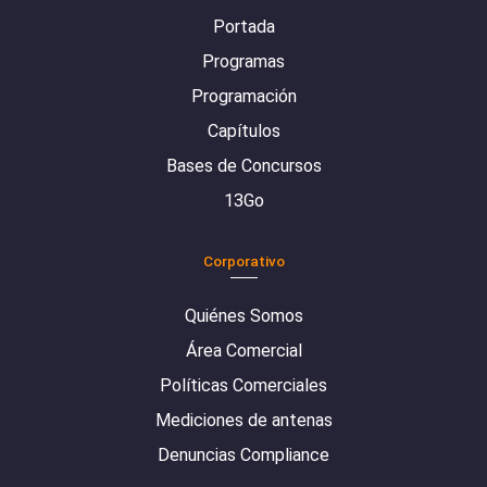
Portada
Programas
Programación
Capítulos
Bases de Concursos
13Go
Corporativo
Quiénes Somos
Área Comercial
Políticas Comerciales
Mediciones de antenas
Denuncias Compliance