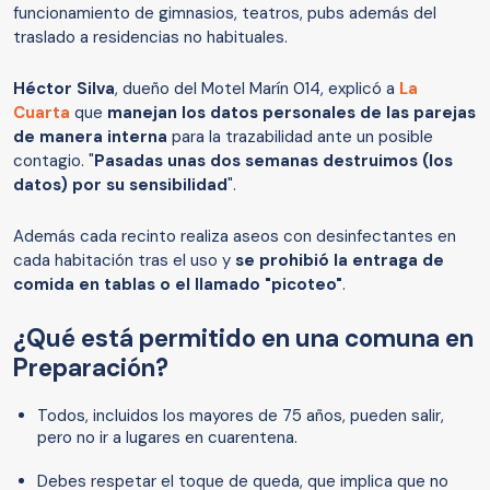
funcionamiento de gimnasios, teatros, pubs además del
traslado a residencias no habituales.
Héctor Silva
, dueño del Motel Marín 014, explicó a
La
Cuarta
que
manejan los datos personales de las parejas
de manera interna
para la trazabilidad ante un posible
contagio. "
Pasadas unas dos semanas destruimos (los
datos) por su sensibilidad
".
Además cada recinto realiza aseos con desinfectantes en
cada habitación tras el uso y
se prohibió la entraga de
comida en tablas o el llamado "picoteo"
.
¿Qué está permitido en una comuna en
Preparación?
Todos, incluidos los mayores de 75 años, pueden salir,
pero no ir a lugares en cuarentena.
Debes respetar el toque de queda, que implica que no