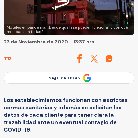
Moteles en pandemia: ¿Desde qué fase pueden funcionar y con qué
medidas sanitarias?
23 de Noviembre de 2020 - 13:37 hrs.
T13
Seguir a T13 en
Los establecimientos funcionan con estrictas
normas sanitarias y además se solicitan los
datos de cada cliente para tener clara la
trazabilidad ante un eventual contagio de
COVID-19.