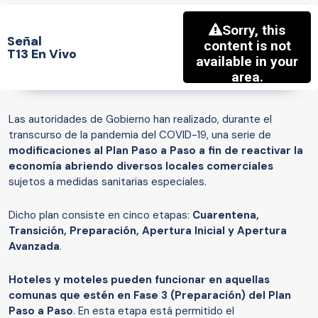
Señal
T13 En Vivo
Las autoridades de Gobierno han realizado, durante el
transcurso de la pandemia del COVID-19, una serie de
modificaciones al Plan Paso a Paso a fin de reactivar la
economía abriendo diversos locales comerciales
sujetos a medidas sanitarias especiales.
Dicho plan consiste en cinco etapas:
Cuarentena,
Transición, Preparación, Apertura Inicial y Apertura
Avanzada
.
Hoteles y moteles pueden funcionar en aquellas
comunas que estén en Fase 3 (Preparación) del Plan
Paso a Paso
. En esta etapa está permitido el