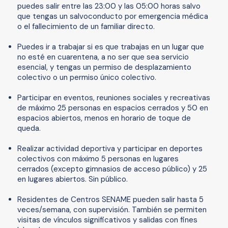
puedes salir entre las 23:00 y las 05:00 horas salvo
que tengas un salvoconducto por emergencia médica
o el fallecimiento de un familiar directo.
Puedes ir a trabajar si es que trabajas en un lugar que
no esté en cuarentena, a no ser que sea servicio
esencial, y tengas un permiso de desplazamiento
colectivo o un permiso único colectivo.
Participar en eventos, reuniones sociales y recreativas
de máximo 25 personas en espacios cerrados y 50 en
espacios abiertos, menos en horario de toque de
queda.
Realizar actividad deportiva y participar en deportes
colectivos con máximo 5 personas en lugares
cerrados (excepto gimnasios de acceso público) y 25
en lugares abiertos. Sin público.
Residentes de Centros SENAME pueden salir hasta 5
veces/semana, con supervisión. También se permiten
visitas de vínculos significativos y salidas con fines