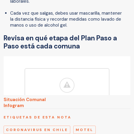
laborales.
Cada vez que salgas, debes usar mascarilla, mantener
la distancia física y recordar medidas como lavado de
manos o uso de alcohol gel.
Revisa en qué etapa del Plan Paso a
Paso está cada comuna
Situación Comunal
Infogram
ETIQUETAS DE ESTA NOTA
CORONAVIRUS EN CHILE
MOTEL