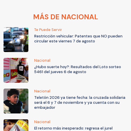
MÁS DE NACIONAL
Te Puede Servir
Restricción vehicular: Patentes que NO pueden
circular este viernes 7 de agosto
Nacional
¿Hubo suerte hoy?: Resultados del Loto sorteo
5461 del jueves 6 de agosto
Nacional
Teletón 2026 ya tiene fecha: la cruzada solidaria
será el 6 y 7 de noviembre y ya cuenta con su
embajador
Nacional
El retorno más inesperado: regresa el jurel