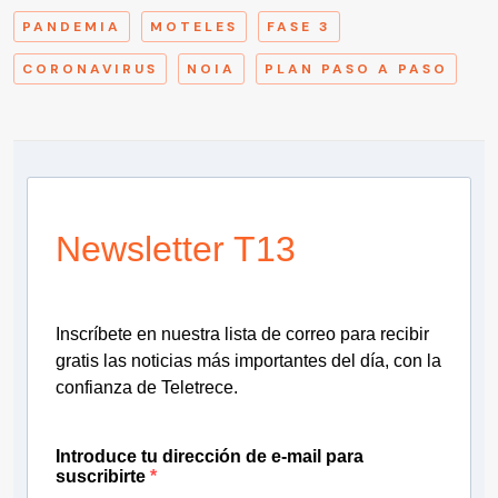
PANDEMIA
MOTELES
FASE 3
CORONAVIRUS
NOIA
PLAN PASO A PASO
Newsletter T13
Inscríbete en nuestra lista de correo para recibir
gratis las noticias más importantes del día, con la
confianza de Teletrece.
Introduce tu dirección de e-mail para
suscribirte