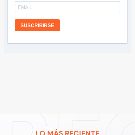
SUSCRIBIRSE
LO MÁS RECIENTE