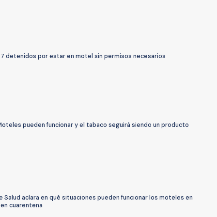
87 detenidos por estar en motel sin permisos necesarios
Moteles pueden funcionar y el tabaco seguirá siendo un producto
 Salud aclara en qué situaciones pueden funcionar los moteles en
en cuarentena