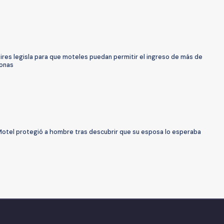
ires legisla para que moteles puedan permitir el ingreso de más de
onas
Motel protegió a hombre tras descubrir que su esposa lo esperaba