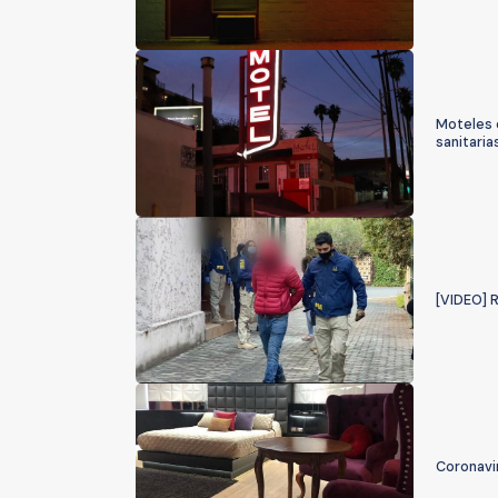
Moteles 
sanitaria
[VIDEO] 
Coronavi