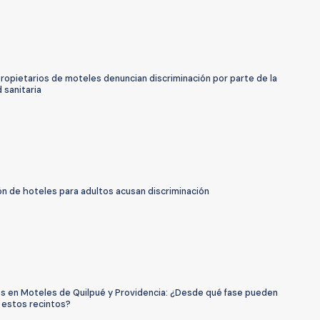
ropietarios de moteles denuncian discriminación por parte de la
 sanitaria
ón de hoteles para adultos acusan discriminación
s en Moteles de Quilpué y Providencia: ¿Desde qué fase pueden
 estos recintos?