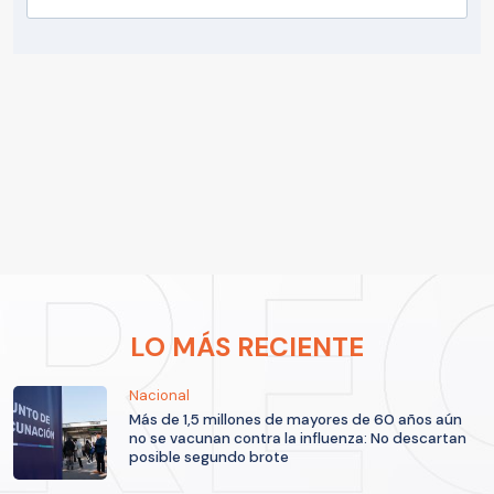
LO MÁS RECIENTE
Nacional
Más de 1,5 millones de mayores de 60 años aún
no se vacunan contra la influenza: No descartan
posible segundo brote