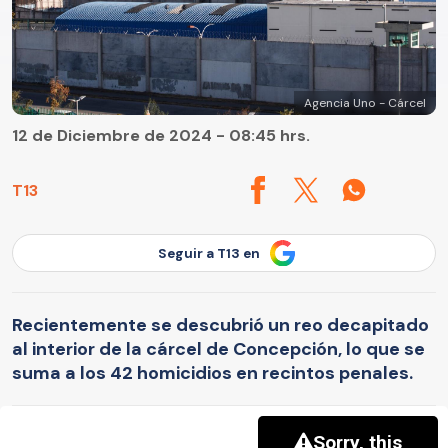
Agencia Uno - Cárcel
12 de Diciembre de 2024 - 08:45 hrs.
T13
Seguir a T13 en
Recientemente se descubrió un reo decapitado
al interior de la cárcel de Concepción, lo que se
suma a los 42 homicidios en recintos penales.