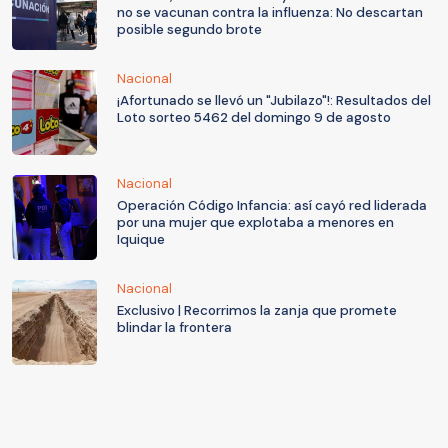
no se vacunan contra la influenza: No descartan
posible segundo brote
Nacional
¡Afortunado se llevó un "Jubilazo"!: Resultados del
Loto sorteo 5462 del domingo 9 de agosto
Nacional
Operación Código Infancia: así cayó red liderada
por una mujer que explotaba a menores en
Iquique
Nacional
Exclusivo | Recorrimos la zanja que promete
blindar la frontera