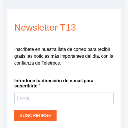
Newsletter T13
Inscríbete en nuestra lista de correo para recibir
gratis las noticias más importantes del día, con la
confianza de Teletrece.
Introduce tu dirección de e-mail para
suscribirte
SUSCRIBIRSE