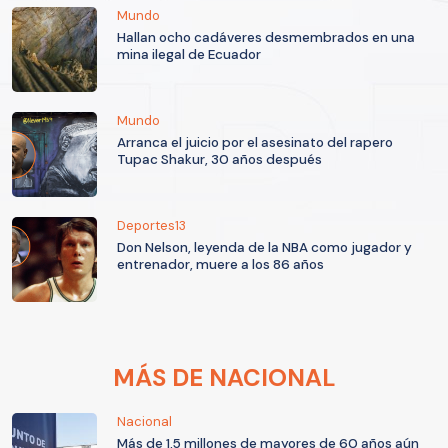
Mundo
Hallan ocho cadáveres desmembrados en una
mina ilegal de Ecuador
Mundo
Arranca el juicio por el asesinato del rapero
Tupac Shakur, 30 años después
Deportes13
Don Nelson, leyenda de la NBA como jugador y
entrenador, muere a los 86 años
MÁS DE NACIONAL
Nacional
Más de 1,5 millones de mayores de 60 años aún