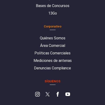
Bases de Concursos
13Go
Corporativo
Quiénes Somos
Área Comercial
Políticas Comerciales
Mediciones de antenas
Denuncias Compliance
SÍGUENOS