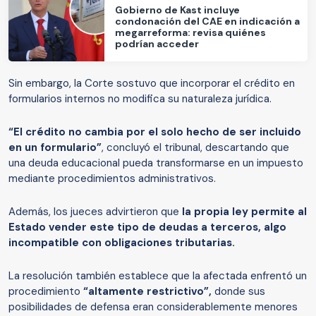
Gobierno de Kast incluye
condonación del CAE en indicación a
megarreforma: revisa quiénes
podrían acceder
Sin embargo, la Corte sostuvo que incorporar el crédito en
formularios internos no modifica su naturaleza jurídica.
“El crédito no cambia por el solo hecho de ser incluido
en un formulario”
, concluyó el tribunal, descartando que
una deuda educacional pueda transformarse en un impuesto
mediante procedimientos administrativos.
Además, los jueces advirtieron que
la propia ley permite al
Estado vender este tipo de deudas a terceros, algo
incompatible con obligaciones tributarias.
La resolución también establece que la afectada enfrentó un
procedimiento
“altamente restrictivo”,
donde sus
posibilidades de defensa eran considerablemente menores