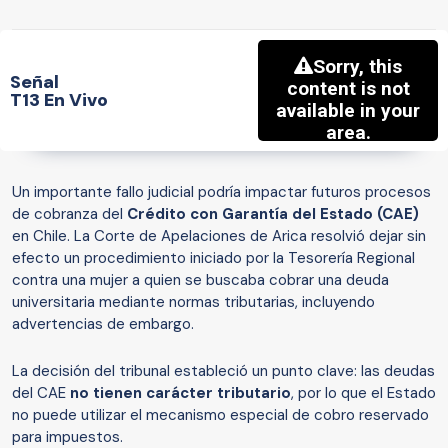
Señal
T13 En Vivo
Un importante fallo judicial podría impactar futuros procesos
de cobranza del
Crédito con Garantía del Estado (CAE)
en Chile. La Corte de Apelaciones de Arica resolvió dejar sin
efecto un procedimiento iniciado por la Tesorería Regional
contra una mujer a quien se buscaba cobrar una deuda
universitaria mediante normas tributarias, incluyendo
advertencias de embargo.
La decisión del tribunal estableció un punto clave: las deudas
del CAE
no tienen carácter tributario
, por lo que el Estado
no puede utilizar el mecanismo especial de cobro reservado
para impuestos.