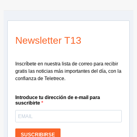
Newsletter T13
Inscríbete en nuestra lista de correo para recibir
gratis las noticias más importantes del día, con la
confianza de Teletrece.
Introduce tu dirección de e-mail para
suscribirte
SUSCRIBIRSE