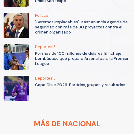
Unión San Felipe
Política
"Seremos implacables": Kast anuncia agenda de
seguridad con más de 30 proyectos contra el
crimen organizado
Deportes13
Por más de 100 millones de dólares: El fichaje
bombástico que prepara Arsenal para la Premier
League
Deportes13
Copa Chile 2026: Partidos, grupos y resultados
MÁS DE NACIONAL