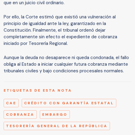
que en un juicio civil ordinario.
Por ello, la Corte estimó que existió una vulneración al
principio de igualdad ante la ley, garantizado en la
Constitución. Finalmente, el tribunal ordenó dejar
completamente sin efecto el expediente de cobranza
iniciado por Tesorería Regional.
Aunque la deuda no desaparece ni queda condonada, el fallo
obliga al Estado a iniciar cualquier futura cobranza mediante
tribunales civiles y bajo condiciones procesales normales.
ETIQUETAS DE ESTA NOTA
CAE
CRÉDITO CON GARANTÍA ESTATAL
COBRANZA
EMBARGO
TESORERÍA GENERAL DE LA REPÚBLICA