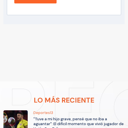
LO MÁS RECIENTE
Deportes13
"Tuve a mi hijo grave, pensé que no iba a
aguantar": El difícil momento que vivió jugador de