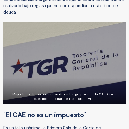
realizado bajo reglas que no correspondían a este tipo de
deuda.
Mujer logró frenar amenaza de embargo por deuda CAE: Corte
cuestionó actuar de Tesorería - Aton
"El CAE no es un impuesto"
En un fallo unánime, la Primera Sala de la Corte de