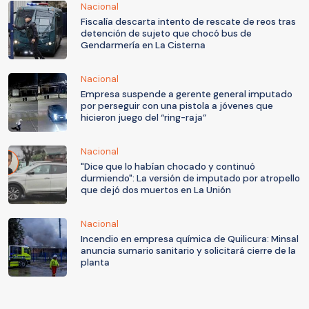
Nacional
Fiscalía descarta intento de rescate de reos tras
detención de sujeto que chocó bus de
Gendarmería en La Cisterna
Nacional
Empresa suspende a gerente general imputado
por perseguir con una pistola a jóvenes que
hicieron juego del “ring-raja”
Nacional
"Dice que lo habían chocado y continuó
durmiendo": La versión de imputado por atropello
que dejó dos muertos en La Unión
Nacional
Incendio en empresa química de Quilicura: Minsal
anuncia sumario sanitario y solicitará cierre de la
planta