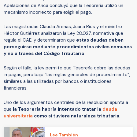
Apelaciones de Arica concluyó que la Tesorería utilizó un
mecanismo incorrecto para exigir el pago.
Las magistradas Claudia Arenas, Juana Ríos y el ministro
Héctor Gutiérrez analizaron la Ley 20.027, normativa que
regula el CAE, y determinaron que
estas deudas deben
perseguirse mediante procedimientos civiles comunes
y no a través del Código Tributario.
Según el fallo, la ley permite que Tesorería cobre las deudas
impagas, pero bajo “las reglas generales de procedimiento”,
similares a las utilizadas por bancos o instituciones
financieras.
Uno de los argumentos centrales de la resolución apunta a
que
la Tesorería habría intentado tratar la
deuda
universitaria
como si tuviera naturaleza tributaria.
Lee También