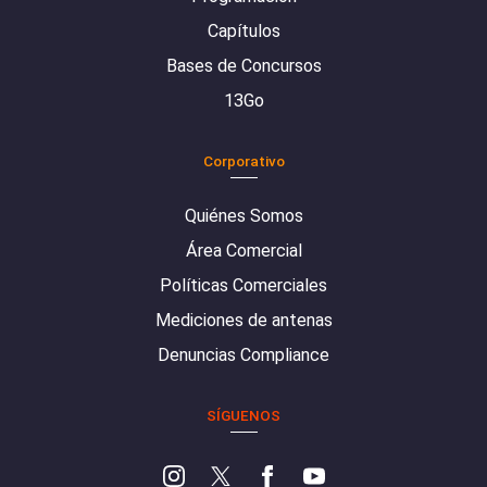
Capítulos
Bases de Concursos
13Go
Corporativo
Quiénes Somos
Área Comercial
Políticas Comerciales
Mediciones de antenas
Denuncias Compliance
SÍGUENOS