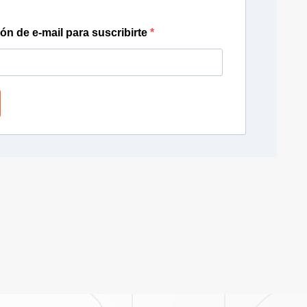
ión de e-mail para suscribirte