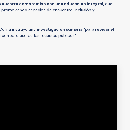
 nuestro compromiso con una educación integral,
que
, promoviendo espacios de encuentro, inclusión y
Colina instruyó una
investigación sumaria "para revisar el
l correcto uso de los recursos públicos".