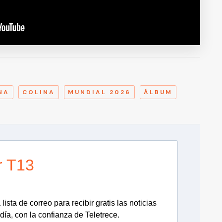
A
NA
COLINA
MUNDIAL 2026
ÁLBUM
r T13
lista de correo para recibir gratis las noticias
día, con la confianza de Teletrece.