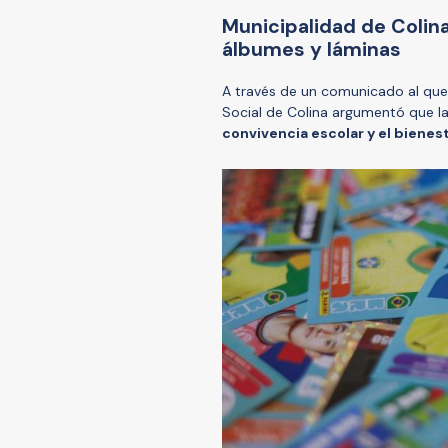
Municipalidad de Colin
álbumes y láminas
A través de un comunicado al qu
Social de Colina argumentó que la
convivencia escolar y el bienes