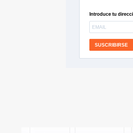
Introduce tu direcc
SUSCRIBIRSE