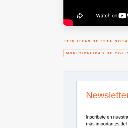
ETIQUETAS DE ESTA NOT
MUNICIPALIDAD DE COLI
Newslette
Inscríbete en nuestra 
más importantes del 