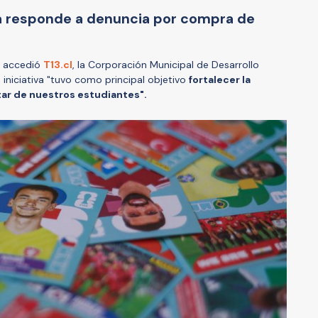
a responde a denuncia por compra de
e accedió
T13.cl
, la Corporación Municipal de Desarrollo
 iniciativa "tuvo como principal objetivo
fortalecer la
tar de nuestros estudiantes".