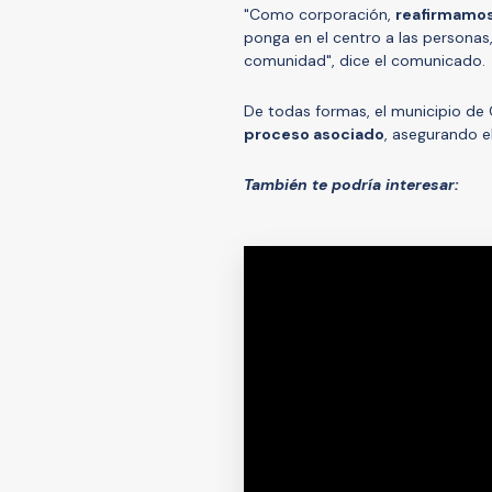
"Como corporación,
reafirmamos
ponga en el centro a las personas
comunidad", dice el comunicado.
De todas formas, el municipio de 
proceso asociado
, asegurando e
También te podría interesar: