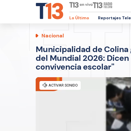
Lo Último
Reportajes Tel
Nacional
Municipalidad de Colina 
del Mundial 2026: Dicen 
convivencia escolar"