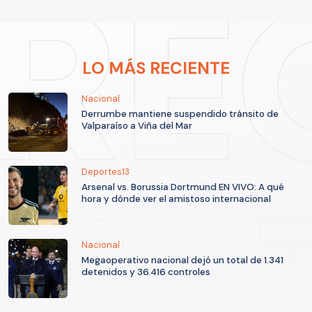
LO MÁS RECIENTE
Nacional
Derrumbe mantiene suspendido tránsito de
Valparaíso a Viña del Mar
Deportes13
Arsenal vs. Borussia Dortmund EN VIVO: A qué
hora y dónde ver el amistoso internacional
Nacional
Megaoperativo nacional dejó un total de 1.341
detenidos y 36.416 controles