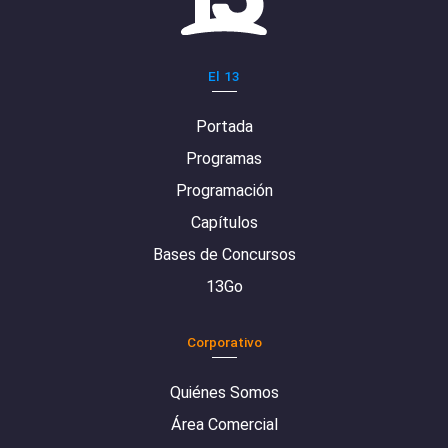
El 13
Portada
Programas
Programación
Capítulos
Bases de Concursos
13Go
Corporativo
Quiénes Somos
Área Comercial