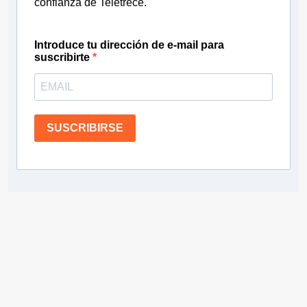
confianza de Teletrece.
Introduce tu dirección de e-mail para
suscribirte
SUSCRIBIRSE