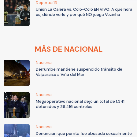
Deportes13
Unión La Calera vs. Colo-Colo EN VIVO: A qué hora
es, dónde verlo y por qué NO juega Vozinha
MÁS DE NACIONAL
Nacional
Derrumbe mantiene suspendido tránsito de
Valparaíso a Viña del Mar
Nacional
Megaoperativo nacional dejó un total de 1.341
detenidos y 36.416 controles
Nacional
Denuncian que perrita fue abusada sexualmente