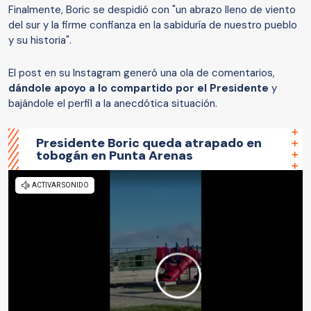
Finalmente, Boric se despidió con "un abrazo lleno de viento
del sur y la firme confianza en la sabiduría de nuestro pueblo
y su historia".
El post en su Instagram generó una ola de comentarios,
dándole apoyo a lo compartido por el Presidente
y
bajándole el perfil a la anecdótica situación.
Presidente Boric queda atrapado en
tobogán en Punta Arenas