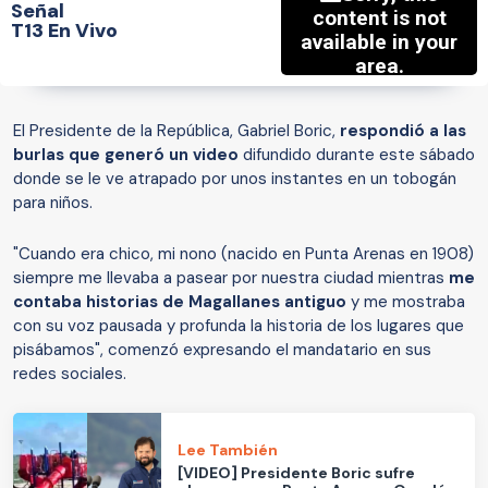
Señal
T13 En Vivo
El Presidente de la República, Gabriel Boric,
respondió a las
burlas que generó un video
difundido durante este sábado
donde se le ve atrapado por unos instantes en un tobogán
para niños.
"Cuando era chico, mi nono (nacido en Punta Arenas en 1908)
siempre me llevaba a pasear por nuestra ciudad mientras
me
contaba historias de Magallanes antiguo
y me mostraba
con su voz pausada y profunda la historia de los lugares que
pisábamos", comenzó expresando el mandatario en sus
redes sociales.
Lee También
[VIDEO] Presidente Boric sufre