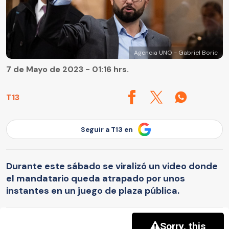
Agencia UNO - Gabriel Boric
7 de Mayo de 2023 - 01:16 hrs.
T13
Seguir a T13 en
Durante este sábado se viralizó un video donde
el mandatario queda atrapado por unos
instantes en un juego de plaza pública.