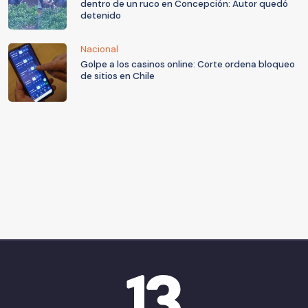
dentro de un ruco en Concepción: Autor quedó
detenido
Nacional
Golpe a los casinos online: Corte ordena bloqueo
de sitios en Chile