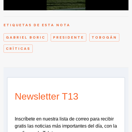
ETIQUETAS DE ESTA NOTA
GABRIEL BORIC
PRESIDENTE
TOBOGÁN
CRÍTICAS
Newsletter T13
Inscríbete en nuestra lista de correo para recibir
gratis las noticias más importantes del día, con la