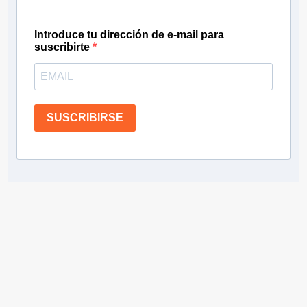
Introduce tu dirección de e-mail para
suscribirte
SUSCRIBIRSE