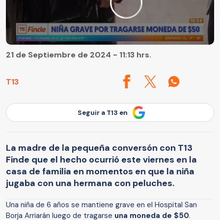
21 de Septiembre de 2024 - 11:13 hrs.
T13
Seguir a T13 en
La madre de la pequeña conversón con T13
Finde que el hecho ocurrió este viernes en la
casa de familia en momentos en que la niña
jugaba con una hermana con peluches.
Una niña de 6 años se mantiene grave en el Hospital San
Borja Arriarán luego de tragarse
una moneda de $50
.