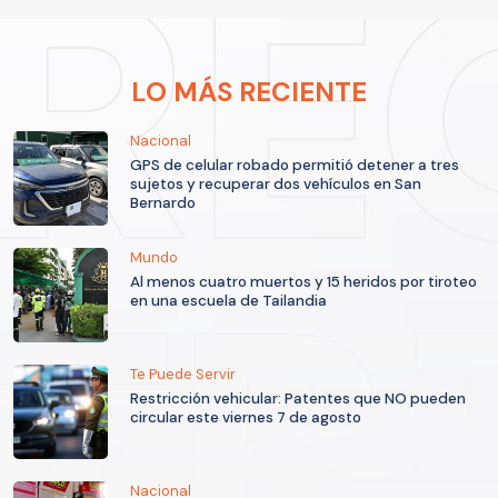
LO MÁS RECIENTE
Nacional
GPS de celular robado permitió detener a tres
sujetos y recuperar dos vehículos en San
Bernardo
Mundo
Al menos cuatro muertos y 15 heridos por tiroteo
en una escuela de Tailandia
Te Puede Servir
Restricción vehicular: Patentes que NO pueden
circular este viernes 7 de agosto
Nacional