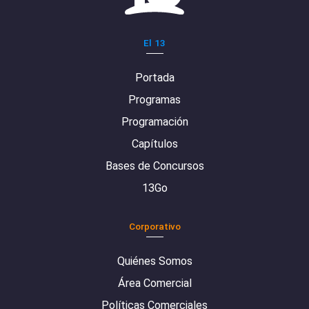
El 13
Portada
Programas
Programación
Capítulos
Bases de Concursos
13Go
Corporativo
Quiénes Somos
Área Comercial
Políticas Comerciales