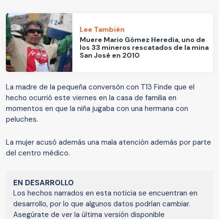
Lee También
Muere Mario Gómez Heredia, uno de
los 33 mineros rescatados de la mina
San José en 2010
La madre de la pequeña conversón con T13 Finde que el
hecho ocurrió este viernes en la casa de familia en
momentos en que la niña jugaba con una hermana con
peluches.
La mujer acusó además una mala atención además por parte
del centro médico.
EN DESARROLLO
Los hechos narrados en esta noticia se encuentran en
desarrollo, por lo que algunos datos podrían cambiar.
Asegúrate de ver la última versión disponible