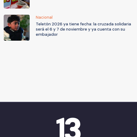
Nacional
Teletón 2026 ya tiene fecha: la cruzada solidaria
será el 6 y 7 de noviembre y ya cuenta con su
embajador