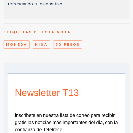
refrescando tu dispositivo.
ETIQUETAS DE ESTA NOTA
MONEDA
NIÑA
50 PESOS
Newsletter T13
Inscríbete en nuestra lista de correo para recibir
gratis las noticias más importantes del día, con la
confianza de Teletrece.