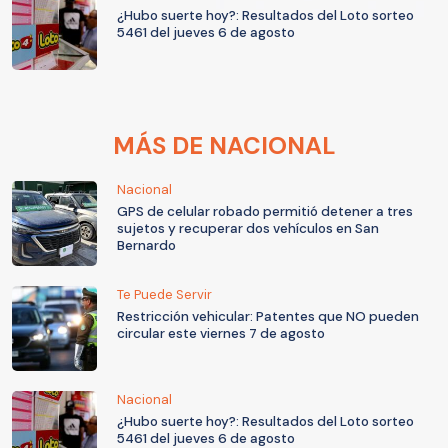
¿Hubo suerte hoy?: Resultados del Loto sorteo
5461 del jueves 6 de agosto
MÁS DE NACIONAL
Nacional
GPS de celular robado permitió detener a tres
sujetos y recuperar dos vehículos en San
Bernardo
Te Puede Servir
Restricción vehicular: Patentes que NO pueden
circular este viernes 7 de agosto
Nacional
¿Hubo suerte hoy?: Resultados del Loto sorteo
5461 del jueves 6 de agosto