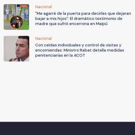
Nacional
"Me agarré de la puerta para decirles que dejaran
bajar a mis hijos": El dramático testimonio de
madre que sufrió encerrona en Maipú
Nacional
Con celdas individuales y control de visitas y
encomiendas: Ministro Rabat detalla medidas
penitenciarias en la ACOT