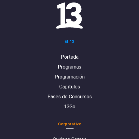
El 13
Portada
Programas
Programación
Capítulos
Bases de Concursos
13Go
Corporativo