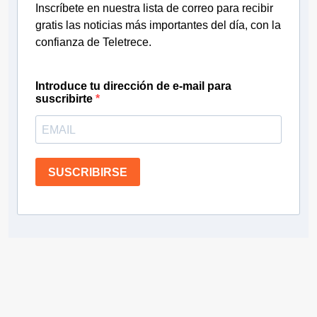
Inscríbete en nuestra lista de correo para recibir
gratis las noticias más importantes del día, con la
confianza de Teletrece.
Introduce tu dirección de e-mail para
suscribirte
SUSCRIBIRSE