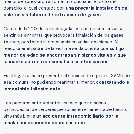
menor se aprestaron a tomar una ducha en el baño del
domicilio, el cual contaba con
una precaria instalación del
calefón sin tubería de extracción de gases.
Cerca de la 1:00 de la madrugada los padres comienzan a
sentir los síntomas que provoca la inhalación de los gases
tóxicos, perdiendo la conciencia en varias ocasiones. Al
reaccionar el padre de la víctima se da cuenta que
su hijo
menor de edad se encontraba sin signos vitales y que
la madre aún no reaccionaba a la intoxicación.
En el lugar se hace presente el servicio de urgencia SAMU de
esa comuna, no pudiendo reanimar al menor,
constatando el
lamentable fallecimiento.
Los primeros antecedentes indican que no habría
participación de terceras personas en el lamentable hecho,
sino más bien a un
accidente intradomiciliario por la
inhalación de monóxido de carbono.