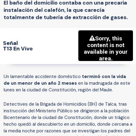
El baño del domicilio contaba con una precaria
instalación del calefón, la que carecía
totalmente de tubería de extracción de gases.
Señal
T13 En Vivo
Un lamentable accidente doméstico
terminó con la vida
de un menor de un año 2 meses
en la madrugada de este
lunes en la ciudad de Constitución, región del Maule.
Detectives de la Brigada de Homicidios (BH) de Talca, tras
instrucción del Ministerio Público se dirigieron a la población
Bicentenario de la ciudad de Constitución, donde un trágico
hecho quedó al descubierto en un domicilio, donde cercana a
la media noche por razones que se investigan los padres del