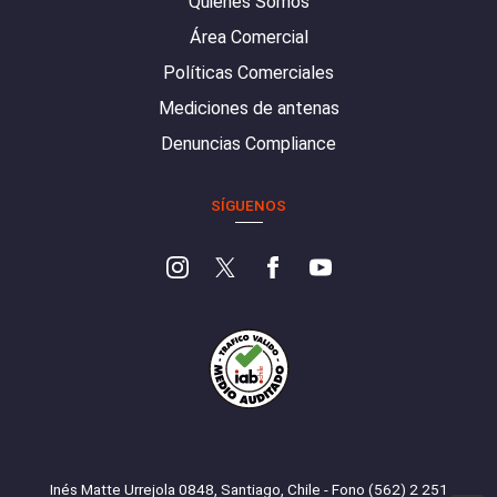
Quiénes Somos
Área Comercial
Políticas Comerciales
Mediciones de antenas
Denuncias Compliance
SÍGUENOS
Inés Matte Urrejola 0848, Santiago, Chile - Fono (562) 2 251