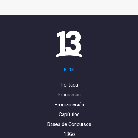
El 13
Portada
Programas
Programación
Capítulos
Bases de Concursos
13Go