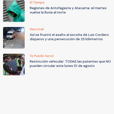
El Tiempo
Regiones de Antofagasta y Atacama: el martes
vuelve la lluvia al norte
Nacional
Así se frustró el asalto al escolta de Luis Cordero:
disparos y una persecución de 25 kilómetros
Te Puede Servir
Restricción vehicular: TODAS las patentes que NO
pueden circular este lunes 10 de agosto