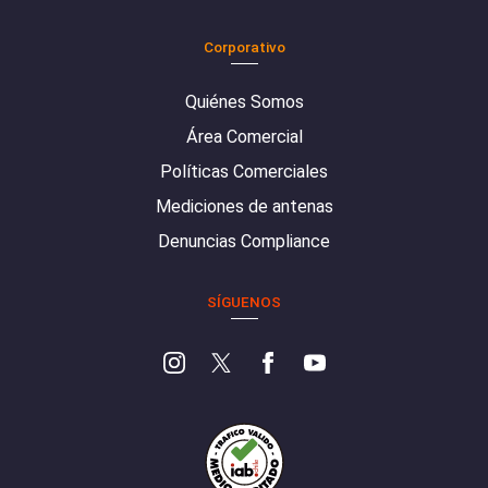
Corporativo
Quiénes Somos
Área Comercial
Políticas Comerciales
Mediciones de antenas
Denuncias Compliance
SÍGUENOS