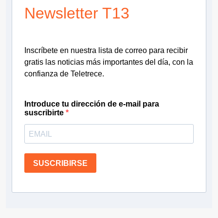
Newsletter T13
Inscríbete en nuestra lista de correo para recibir
gratis las noticias más importantes del día, con la
confianza de Teletrece.
Introduce tu dirección de e-mail para
suscribirte
SUSCRIBIRSE