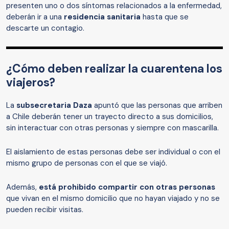
presenten uno o dos síntomas relacionados a la enfermedad,
deberán ir a una
residencia sanitaria
hasta que se
descarte un contagio.
¿Cómo deben realizar la cuarentena los
viajeros?
La
subsecretaria Daza
apuntó que las personas que arriben
a Chile deberán tener un trayecto directo a sus domicilios,
sin interactuar con otras personas y siempre con mascarilla.
El aislamiento de estas personas debe ser individual o con el
mismo grupo de personas con el que se viajó.
Además,
está prohibido compartir con otras personas
que vivan en el mismo domicilio que no hayan viajado y no se
pueden recibir visitas.