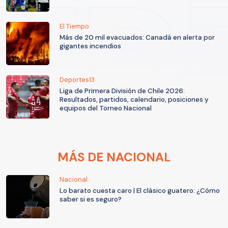
El Tiempo
Más de 20 mil evacuados: Canadá en alerta por
gigantes incendios
Deportes13
Liga de Primera División de Chile 2026:
Resultados, partidos, calendario, posiciones y
equipos del Torneo Nacional
MÁS DE NACIONAL
Nacional
Lo barato cuesta caro | El clásico guatero: ¿Cómo
saber si es seguro?