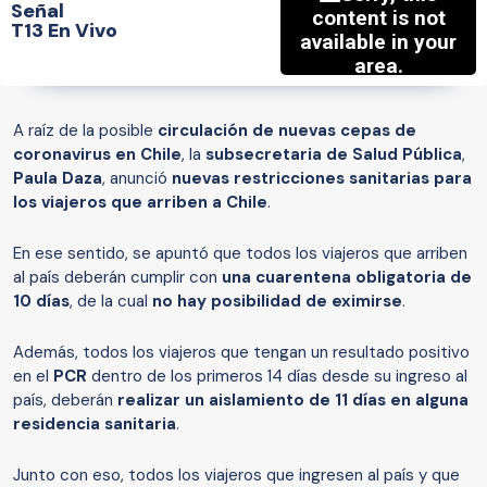
Señal
T13 En Vivo
A raíz de la posible
circulación de nuevas cepas de
coronavirus en Chile
, la
subsecretaria de Salud
Pública
,
Paula Daza
, anunció
nuevas restricciones sanitarias para
los viajeros que arriben a Chile
.
En ese sentido, se apuntó que todos los viajeros que arriben
al país deberán cumplir con
una cuarentena obligatoria de
10 días
, de la cual
no hay posibilidad de eximirse
.
Además, todos los viajeros que tengan un resultado positivo
en el
PCR
dentro de los primeros 14 días desde su ingreso al
país, deberán
realizar un aislamiento de 11 días en alguna
residencia sanitaria
.
Junto con eso, todos los viajeros que ingresen al país y que