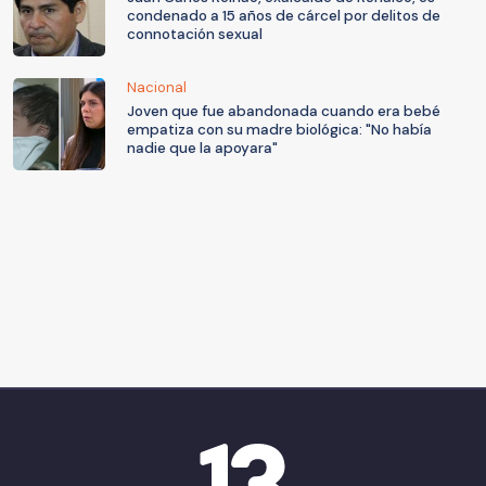
condenado a 15 años de cárcel por delitos de
connotación sexual
Nacional
Joven que fue abandonada cuando era bebé
empatiza con su madre biológica: "No había
nadie que la apoyara"