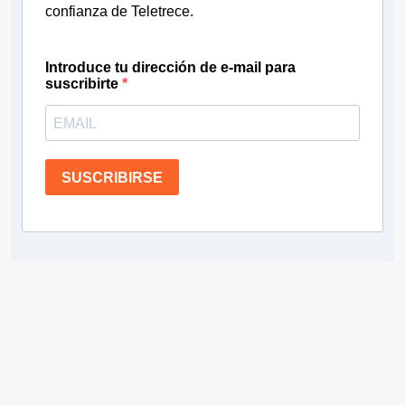
confianza de Teletrece.
Introduce tu dirección de e-mail para
suscribirte
SUSCRIBIRSE