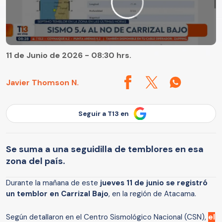
11 de Junio de 2026 - 08:30 hrs.
Javier Thomson N.
Seguir a T13 en
Se suma a una seguidilla de temblores en esa
zona del país.
Durante la mañana de este
jueves 11 de junio se registró
un temblor en Carrizal Bajo
, en la región de Atacama.
Según detallaron en el Centro Sismológico Nacional (CSN),
el