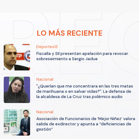
LO MÁS RECIENTE
Deportes13
Fiscalía y SII presentan apelación para revocar
sobreseimiento a Sergio Jadue
Nacional
"¿Querían que me concentrara en las tres matas
de marihuana o en salvar vidas?": La defensa de
la alcaldesa de La Cruz tras polémico audio
Nacional
Asociación de Funcionarios de ‘Mejor Niñez’ valora
salida de exdirector y apunta a “deficiencias de
gestión”