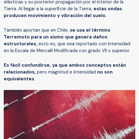
elásticas y su posterior propagación por el interior de la
Tierra. Al llegar a la superficie de la Tierra,
estas ondas
producen movimiento y vibración del suelo.
También aportan que en Chile,
se usa el término
Terremoto para un sismo que genera daños
estructurales,
esto es, que sea reportado con Intensidad
en la Escala de Mercalli Modificada con grado VII o superior.
Es fácil confundirse, ya que ambos conceptos están
relacionados,
pero magnitud e intensidad
no son
equivalentes.