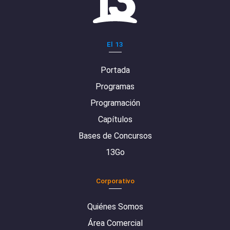
El 13
Portada
Programas
Programación
Capítulos
Bases de Concursos
13Go
Corporativo
Quiénes Somos
Área Comercial