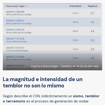
Captura Sismología - Temblor en el norte del país
La magnitud e intensidad de un
temblor no son lo mismo
Según describe el CSN, indistintamente un
sismo, temblor
o terremoto
es el proceso de generación de ondas