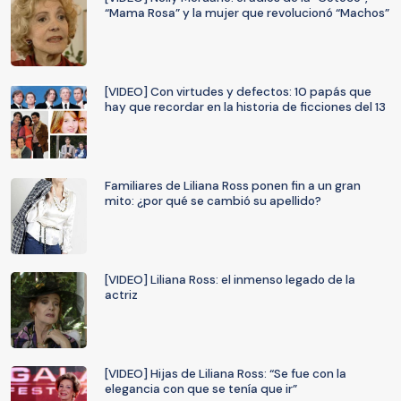
“Mama Rosa” y la mujer que revolucionó “Machos”
[VIDEO] Con virtudes y defectos: 10 papás que
hay que recordar en la historia de ficciones del 13
Familiares de Liliana Ross ponen fin a un gran
mito: ¿por qué se cambió su apellido?
[VIDEO] Liliana Ross: el inmenso legado de la
actriz
[VIDEO] Hijas de Liliana Ross: “Se fue con la
elegancia con que se tenía que ir”