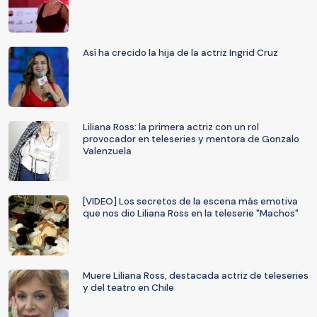
Así ha crecido la hija de la actriz Ingrid Cruz
Liliana Ross: la primera actriz con un rol
provocador en teleseries y mentora de Gonzalo
Valenzuela
[VIDEO] Los secretos de la escena más emotiva
que nos dio Liliana Ross en la teleserie "Machos"
Muere Liliana Ross, destacada actriz de teleseries
y del teatro en Chile