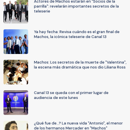
Actores de Machos estarán en "Socios de la
parrilla": revelarán importantes secretos de la
teleserie
Ya hay fecha: Revisa cuándo es el gran final de
Machos, la icónica teleserie de Canal 13
Machos: Los secretos de la muerte de "Valentina",
la escena más dramática que nos dio Liliana Ross
Canal 13 se queda con el primer lugar de
audiencia de este lunes
¿Qué fue de...? La nueva vida "Antonio", el menor
de los hermanos Mercader en "Machos"