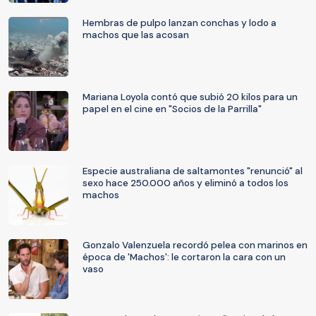
Hembras de pulpo lanzan conchas y lodo a
machos que las acosan
Mariana Loyola contó que subió 20 kilos para un
papel en el cine en "Socios de la Parrilla"
Especie australiana de saltamontes "renunció" al
sexo hace 250.000 años y eliminó a todos los
machos
Gonzalo Valenzuela recordó pelea con marinos en
época de 'Machos': le cortaron la cara con un
vaso