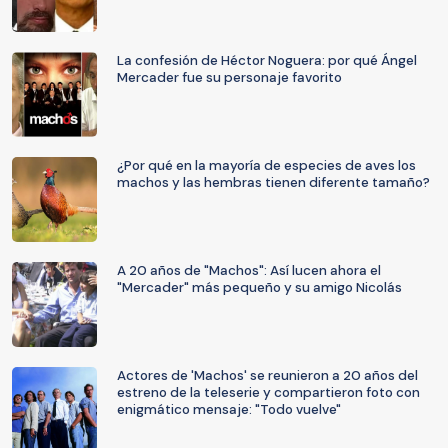
La confesión de Héctor Noguera: por qué Ángel
Mercader fue su personaje favorito
¿Por qué en la mayoría de especies de aves los
machos y las hembras tienen diferente tamaño?
A 20 años de "Machos": Así lucen ahora el
"Mercader" más pequeño y su amigo Nicolás
Actores de 'Machos' se reunieron a 20 años del
estreno de la teleserie y compartieron foto con
enigmático mensaje: "Todo vuelve"