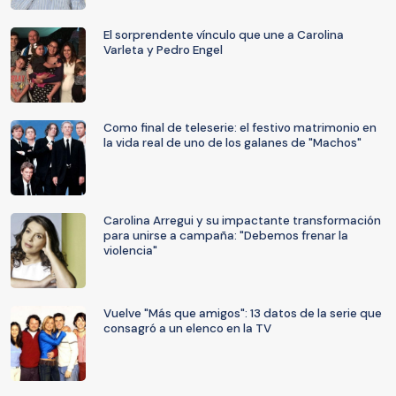
El sorprendente vínculo que une a Carolina
Varleta y Pedro Engel
Como final de teleserie: el festivo matrimonio en
la vida real de uno de los galanes de "Machos"
Carolina Arregui y su impactante transformación
para unirse a campaña: "Debemos frenar la
violencia"
Vuelve "Más que amigos": 13 datos de la serie que
consagró a un elenco en la TV