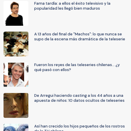
Fama tardía: a ellos el éxito televisivo y la
popularidad les llegó bien maduros
A 13 años del final de "Machos": lo que nunca se
supo de la escena más dramática de la teleserie
Fueron los reyes de las teleseries chilenas… ¿y
qué pasó con ellos?
De Arregui haciendo casting a los 44 años a una
apuesta de niños: 10 datos ocultos de teleseries
Así han crecido los hijos pequeños de los rostros