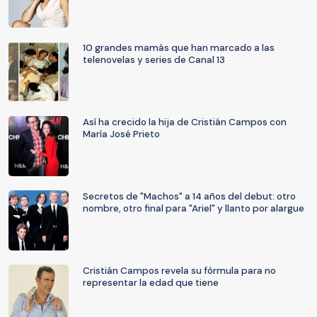
10 grandes mamás que han marcado a las
telenovelas y series de Canal 13
Así ha crecido la hija de Cristián Campos con
María José Prieto
Secretos de "Machos" a 14 años del debut: otro
nombre, otro final para "Ariel" y llanto por alargue
Cristián Campos revela su fórmula para no
representar la edad que tiene