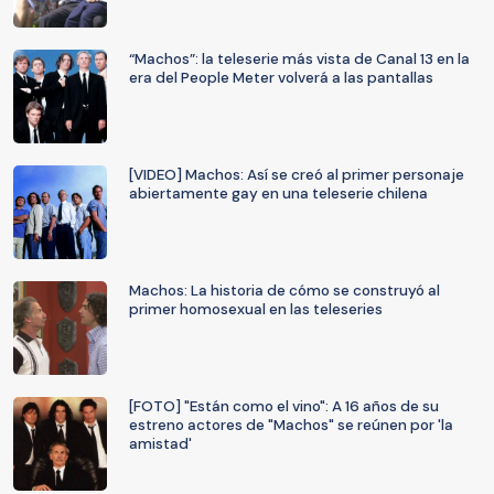
“Machos”: la teleserie más vista de Canal 13 en la
era del People Meter volverá a las pantallas
[VIDEO] Machos: Así se creó al primer personaje
abiertamente gay en una teleserie chilena
Machos: La historia de cómo se construyó al
primer homosexual en las teleseries
[FOTO] "Están como el vino": A 16 años de su
estreno actores de "Machos" se reúnen por 'la
amistad'