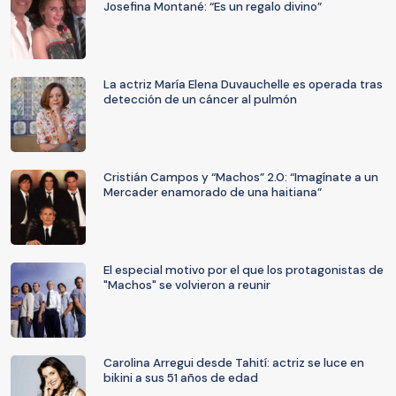
Josefina Montané: “Es un regalo divino”
La actriz María Elena Duvauchelle es operada tras
detección de un cáncer al pulmón
Cristián Campos y “Machos” 2.0: “Imagínate a un
Mercader enamorado de una haitiana”
El especial motivo por el que los protagonistas de
"Machos" se volvieron a reunir
Carolina Arregui desde Tahití: actriz se luce en
bikini a sus 51 años de edad