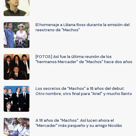
El homenaje a Liliana Ross durante la emisión del
reestreno de "Machos"
[FOTOS] Así fue la última reunión de los
"hermanos Mercader" de "Machos" hace dos años
Los secretos de "Machos" a 18 años del debut:
Otro nombre, otro final para "Ariel" y mucho llanto
A 18 años de "Machos": Así lucen ahora el
"Mercader" más pequeño y su amigo Nicolás