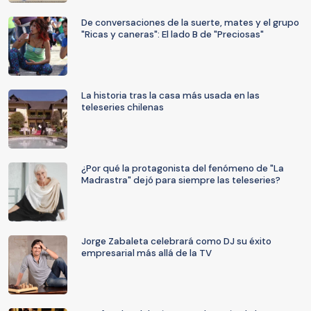
De conversaciones de la suerte, mates y el grupo
"Ricas y caneras": El lado B de "Preciosas"
La historia tras la casa más usada en las
teleseries chilenas
¿Por qué la protagonista del fenómeno de "La
Madrastra" dejó para siempre las teleseries?
Jorge Zabaleta celebrará como DJ su éxito
empresarial más allá de la TV