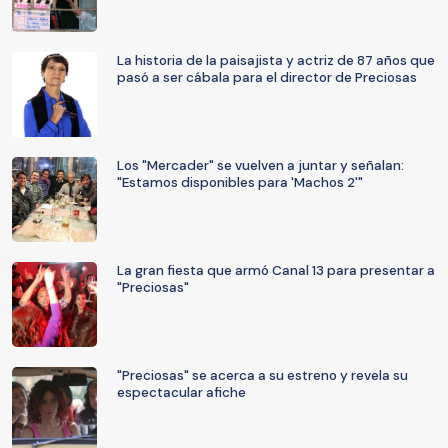
La historia de la paisajista y actriz de 87 años que
pasó a ser cábala para el director de Preciosas
Los "Mercader" se vuelven a juntar y señalan:
"Estamos disponibles para 'Machos 2'"
La gran fiesta que armó Canal 13 para presentar a
"Preciosas"
"Preciosas" se acerca a su estreno y revela su
espectacular afiche