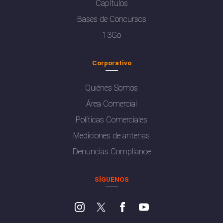
Capítulos
Bases de Concursos
13Go
Corporativo
Quiénes Somos
Área Comercial
Políticas Comerciales
Mediciones de antenas
Denuncias Compliance
SÍGUENOS