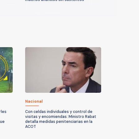
Nacional
rles
Con celdas individuales y control de
visitas y encomiendas: Ministro Rabat
que
detalla medidas penitenciarias en la
ACOT