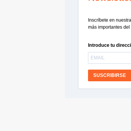
Inscríbete en nuestra 
más importantes del 
Introduce tu direcc
SUSCRIBIRSE