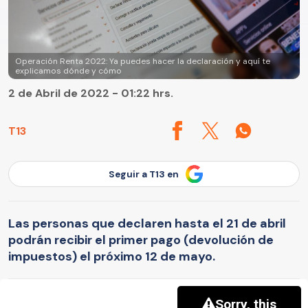
Operación Renta 2022: Ya puedes hacer la declaración y aquí te
explicamos dónde y cómo
2 de Abril de 2022 - 01:22 hrs.
T13
Seguir a T13 en
Las personas que declaren hasta el 21 de abril
podrán recibir el primer pago (devolución de
impuestos) el próximo 12 de mayo.