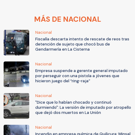
MÁS DE NACIONAL
Nacional
Fiscalía descarta intento de rescate de reos tras
detención de sujeto que chocó bus de
Gendarmería en La Cisterna
Nacional
Empresa suspende a gerente general imputado
por perseguir con una pistola a jóvenes que
hicieron juego del “ring-raja”
Nacional
"Dice que lo habían chocado y continuó
durmiendo": La versión de imputado por atropello
que dejó dos muertos en La Unión
Nacional
Incendio en empresa química de Quilicura: Minsal