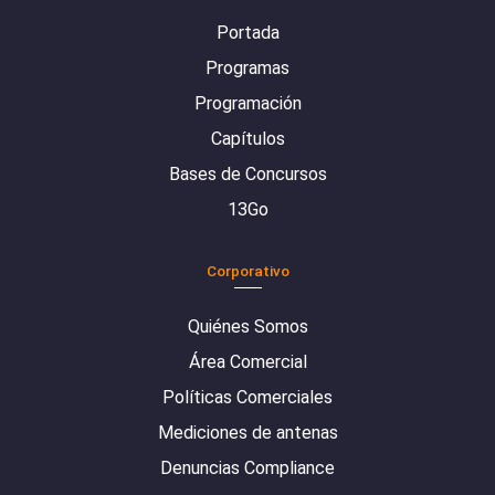
Portada
Programas
Programación
Capítulos
Bases de Concursos
13Go
Corporativo
Quiénes Somos
Área Comercial
Políticas Comerciales
Mediciones de antenas
Denuncias Compliance