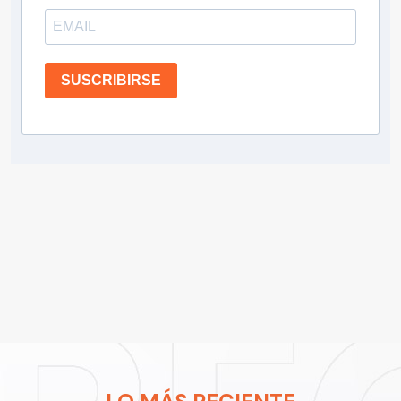
SUSCRIBIRSE