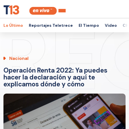
Lo Último
Reportajes Teletrece
El Tiempo
Video
Ch
Nacional
Operación Renta 2022: Ya puedes
hacer la declaración y aquí te
explicamos dónde y cómo