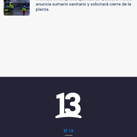
anuncia sumario sanitario y solicitará cierre de la
planta
El 13