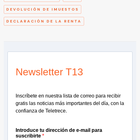
DEVOLUCIÓN DE IMUESTOS
DECLARACIÓN DE LA RENTA
Newsletter T13
Inscríbete en nuestra lista de correo para recibir
gratis las noticias más importantes del día, con la
confianza de Teletrece.
Introduce tu dirección de e-mail para
suscribirte