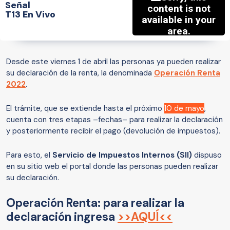
Señal
T13 En Vivo
Desde este viernes 1 de abril las personas ya pueden realizar
su declaración de la renta, la denominada
Operación Renta
2022
.
El trámite, que se extiende hasta el próximo
10 de mayo
,
cuenta con tres etapas –fechas– para realizar la declaración
y posteriormente recibir el pago (devolución de impuestos).
Para esto, el
Servicio de Impuestos Internos (SII)
dispuso
en su sitio web el portal donde las personas pueden realizar
su declaración.
Operación Renta: para realizar la
declaración ingresa
>>AQUÍ<<