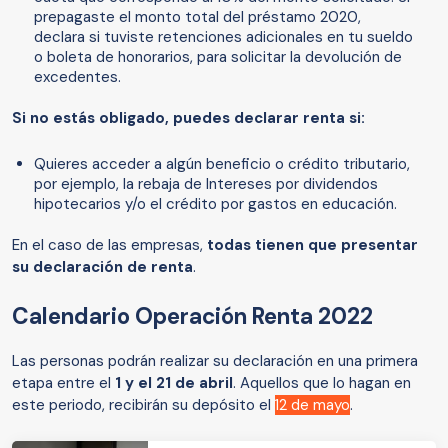
prepagaste el monto total del préstamo 2020,
declara si tuviste retenciones adicionales en tu sueldo
o boleta de honorarios, para solicitar la devolución de
excedentes.
Si no estás obligado, puedes declarar renta si:
Quieres acceder a algún beneficio o crédito tributario,
por ejemplo, la rebaja de Intereses por dividendos
hipotecarios y/o el crédito por gastos en educación.
En el caso de las empresas,
todas tienen que presentar
su declaración de renta
.
Calendario Operación Renta 2022
Las personas podrán realizar su declaración en una primera
etapa entre el
1 y el 21 de abril
. Aquellos que lo hagan en
este periodo, recibirán su depósito el
12 de mayo
.