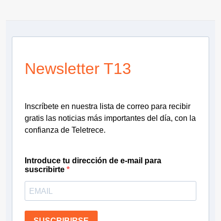
Newsletter T13
Inscríbete en nuestra lista de correo para recibir
gratis las noticias más importantes del día, con la
confianza de Teletrece.
Introduce tu dirección de e-mail para
suscribirte
SUSCRIBIRSE