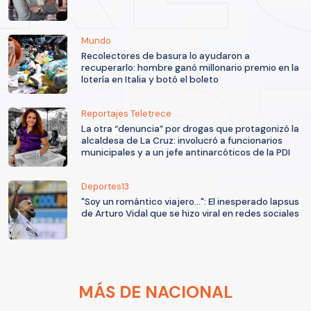
Mundo
Recolectores de basura lo ayudaron a
recuperarlo: hombre ganó millonario premio en la
lotería en Italia y botó el boleto
Reportajes Teletrece
La otra “denuncia” por drogas que protagonizó la
alcaldesa de La Cruz: involucró a funcionarios
municipales y a un jefe antinarcóticos de la PDI
Deportes13
"Soy un romántico viajero...": El inesperado lapsus
de Arturo Vidal que se hizo viral en redes sociales
MÁS DE NACIONAL