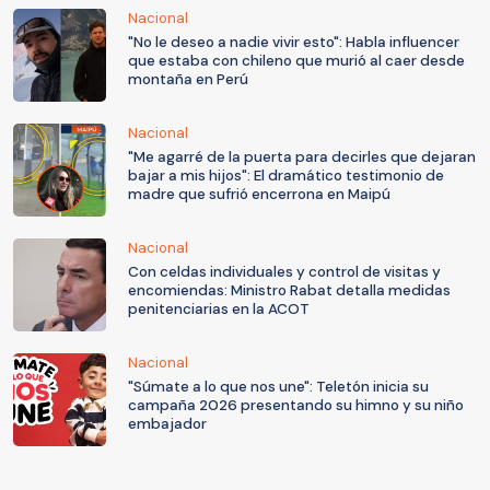
Nacional
"No le deseo a nadie vivir esto": Habla influencer
que estaba con chileno que murió al caer desde
montaña en Perú
Nacional
"Me agarré de la puerta para decirles que dejaran
bajar a mis hijos": El dramático testimonio de
madre que sufrió encerrona en Maipú
Nacional
Con celdas individuales y control de visitas y
encomiendas: Ministro Rabat detalla medidas
penitenciarias en la ACOT
Nacional
"Súmate a lo que nos une": Teletón inicia su
campaña 2026 presentando su himno y su niño
embajador