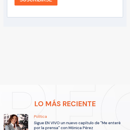
LO MÁS RECIENTE
Política
Sigue EN VIVO un nuevo capítulo de "Me enteré
por la prensa" con Mónica Pérez