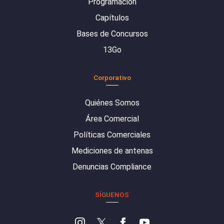
Programación
Capítulos
Bases de Concursos
13Go
Corporativo
Quiénes Somos
Área Comercial
Políticas Comerciales
Mediciones de antenas
Denuncias Compliance
SÍGUENOS