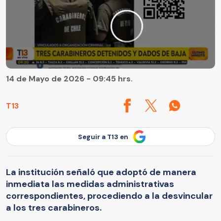
14 de Mayo de 2026 - 09:45 hrs.
T13
Seguir a T13 en
La institución señaló que adoptó de manera
inmediata las medidas administrativas
correspondientes, procediendo a la desvincular
a los tres carabineros.