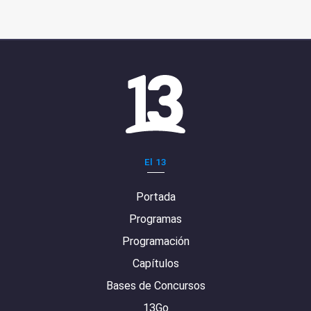
El 13
Portada
Programas
Programación
Capítulos
Bases de Concursos
13Go