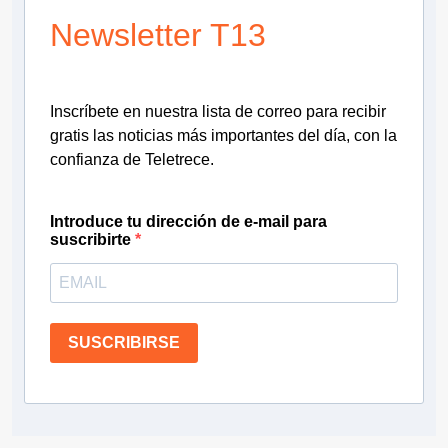
Newsletter T13
Inscríbete en nuestra lista de correo para recibir
gratis las noticias más importantes del día, con la
confianza de Teletrece.
Introduce tu dirección de e-mail para
suscribirte
SUSCRIBIRSE