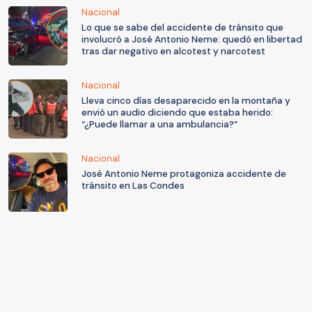
Nacional
Lo que se sabe del accidente de tránsito que
involucró a José Antonio Neme: quedó en libertad
tras dar negativo en alcotest y narcotest
Nacional
Lleva cinco días desaparecido en la montaña y
envió un audio diciendo que estaba herido:
“¿Puede llamar a una ambulancia?”
Nacional
José Antonio Neme protagoniza accidente de
tránsito en Las Condes