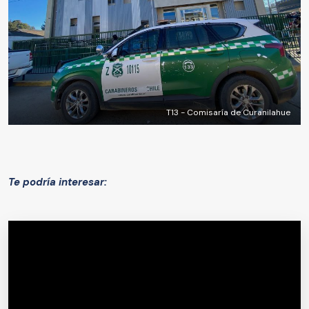
T13 - Comisaría de Curanilahue
Te podría interesar: