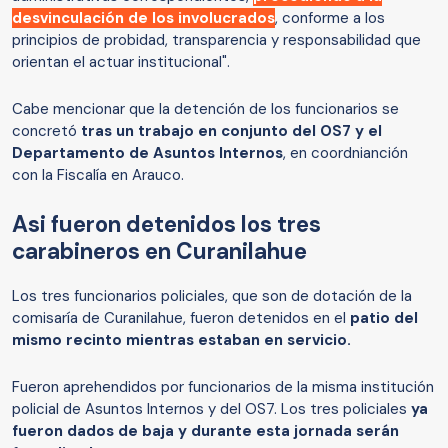
desvinculación de los involucrados
, conforme a los
principios de probidad, transparencia y responsabilidad que
orientan el actuar institucional".
Cabe mencionar que la detención de los funcionarios se
concretó
tras un trabajo en conjunto del OS7 y el
Departamento de Asuntos Internos
, en coordnianción
con la Fiscalía en Arauco.
Asi fueron detenidos los tres
carabineros en Curanilahue
Los tres funcionarios policiales, que son de dotación de la
comisaría de Curanilahue, fueron detenidos en el
patio del
mismo recinto mientras estaban en servicio.
Fueron aprehendidos por funcionarios de la misma institución
policial de Asuntos Internos y del OS7. Los tres policiales
ya
fueron dados de baja y durante esta jornada serán