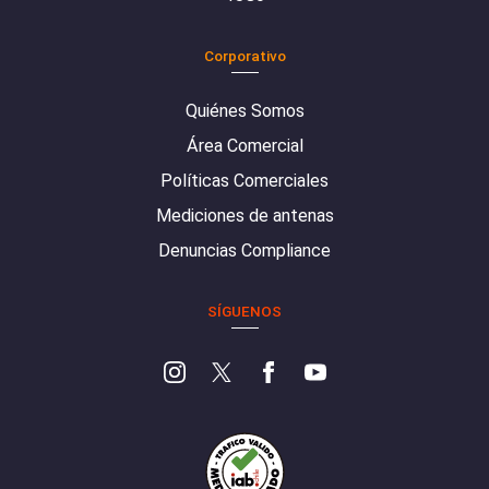
Corporativo
Quiénes Somos
Área Comercial
Políticas Comerciales
Mediciones de antenas
Denuncias Compliance
SÍGUENOS