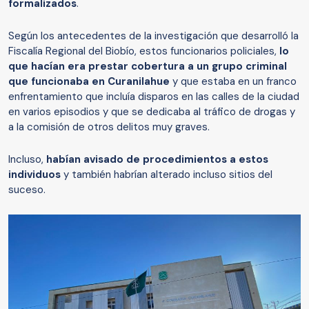
formalizados
.
Según los antecedentes de la investigación que desarrolló la
Fiscalía Regional del Biobío, estos funcionarios policiales,
lo
que hacían era prestar cobertura a un grupo criminal
que funcionaba en Curanilahue
y que estaba en un franco
enfrentamiento que incluía disparos en las calles de la ciudad
en varios episodios y que se dedicaba al tráfico de drogas y
a la comisión de otros delitos muy graves.
Incluso,
habían avisado de procedimientos a estos
individuos
y también habrían alterado incluso sitios del
suceso.