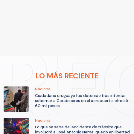
LO MÁS RECIENTE
Nacional
Ciudadano uruguayo fue detenido tras intentar
sobornar a Carabineros en el aeropuerto: ofreció
60 mil pesos
Nacional
Lo que se sabe del accidente de tránsito que
involucró a José Antonio Neme: quedó en libertad