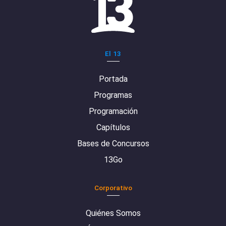
El 13
Portada
Programas
Programación
Capítulos
Bases de Concursos
13Go
Corporativo
Quiénes Somos