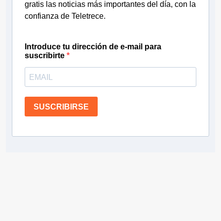
gratis las noticias más importantes del día, con la
confianza de Teletrece.
Introduce tu dirección de e-mail para
suscribirte
SUSCRIBIRSE