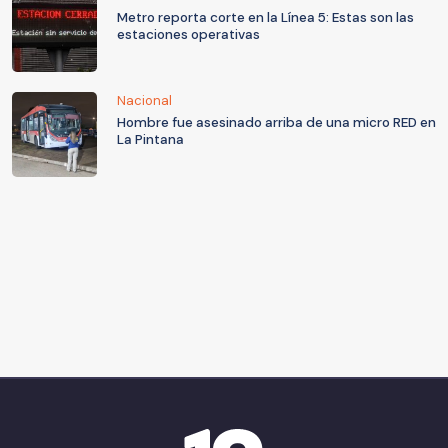
Metro reporta corte en la Línea 5: Estas son las
estaciones operativas
Nacional
Hombre fue asesinado arriba de una micro RED en
La Pintana