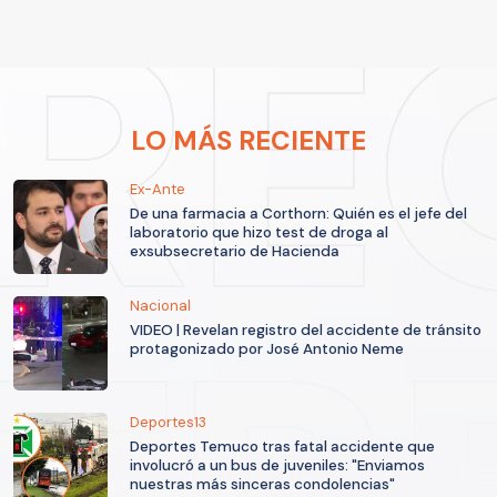
LO MÁS RECIENTE
Ex-Ante
De una farmacia a Corthorn: Quién es el jefe del
laboratorio que hizo test de droga al
exsubsecretario de Hacienda
Nacional
VIDEO | Revelan registro del accidente de tránsito
protagonizado por José Antonio Neme
Deportes13
Deportes Temuco tras fatal accidente que
involucró a un bus de juveniles: "Enviamos
nuestras más sinceras condolencias"