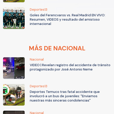
Deportes13
Goles del Ferencvaros vs. Real Madrid EN VIVO:
Resumen, VIDEOS y resultado del amistoso
internacional
MÁS DE NACIONAL
Nacional
VIDEO | Revelan registro del accidente de tránsito
protagonizado por José Antonio Neme
Deportes13
Deportes Temuco tras fatal accidente que
involucró a un bus de juveniles: "Enviamos
nuestras más sinceras condolencias"
Nacional