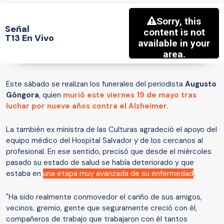
Señal
T13 En Vivo
Este sábado se realizan los funerales del periodista
Augusto
Góngora
, quien
murió este viernes 19 de mayo tras
luchar por nueve años contra el
Alzheimer
.
La también ex ministra de las Culturas agradeció el apoyo del
equipo médico del Hospital Salvador y de los cercanos al
profesional. En ese sentido, precisó que desde el miércoles
pasado su estado de salud se había deteriorado y que
estaba en
una etapa muy avanzada de su enfermedad
.
"Ha sido realmente conmovedor el cariño de sus amigos,
vecinos, gremio, gente que seguramente creció con él,
compañeros de trabajo que trabajaron con él tantos