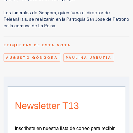
Los funerales de Góngora, quien fuera el director de
Teleanálisis, se realizarán en la Parroquia San José de Patrono
en la comuna de La Reina.
ETIQUETAS DE ESTA NOTA
AUGUSTO GÓNGORA
PAULINA URRUTIA
Newsletter T13
Inscríbete en nuestra lista de correo para recibir